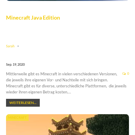
Minecraft Java Edition
Sarah
Sep. 19, 2020
Mittlerweile gibt es Minecraft in vielen verschiedenen Versionen,
0
die jeweils ihre eigenen Vor- und Nachteile mit sich bringen.
Minecraft gibt es für diverse, unterschiedliche Plattformen, die jeweils
wieder ihren eigenen Betrag kosten.…
WEITERLESEN...
MINECRAFT