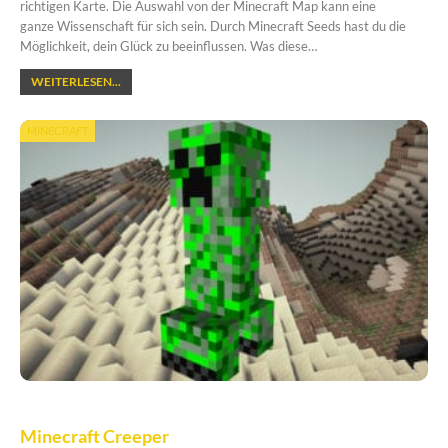
richtigen Karte. Die Auswahl von der Minecraft Map kann eine
ganze Wissenschaft für sich sein. Durch Minecraft Seeds hast du die
Möglichkeit, dein Glück zu beeinflussen. Was diese…
WEITERLESEN...
MINECRAFT
Minecraft Creeper