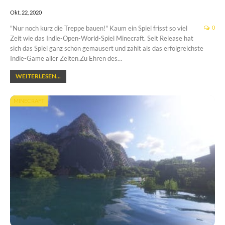
Okt. 22, 2020
"Nur noch kurz die Treppe bauen!" Kaum ein Spiel frisst so viel
0
Zeit wie das Indie-Open-World-Spiel Minecraft. Seit Release hat
sich das Spiel ganz schön gemausert und zählt als das erfolgreichste
Indie-Game aller Zeiten.Zu Ehren des…
WEITERLESEN...
MINECRAFT