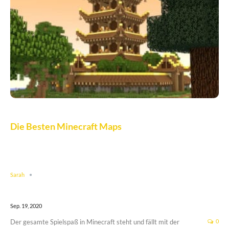
Die Besten Minecraft Maps
Sarah
Sep. 19, 2020
Der gesamte Spielspaß in Minecraft steht und fällt mit der
0