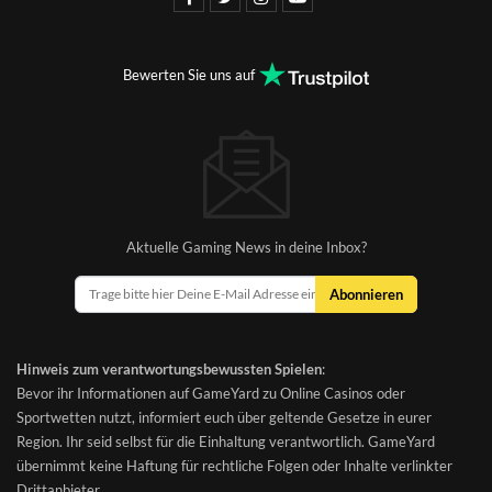
Bewerten Sie uns auf
Aktuelle Gaming News in deine Inbox?
Abonnieren
Hinweis zum verantwortungsbewussten Spielen
:
Bevor ihr Informationen auf GameYard zu Online Casinos oder
Sportwetten nutzt, informiert euch über geltende Gesetze in eurer
Region. Ihr seid selbst für die Einhaltung verantwortlich. GameYard
übernimmt keine Haftung für rechtliche Folgen oder Inhalte verlinkter
Drittanbieter.