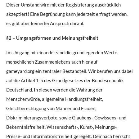
Dieser Umstand wird mit der Registrierung ausdrücklich
akzeptiert! Eine Begründung kann jederzeit erfragt werden,
es gibt aber keinerlei Anspruch darauf.
§2 – Umgangsformen und Meinungsfreiheit
Im Umgang miteinander sind die grundlegenden Werte
menschlichen Zusammenlebens auch hier auf
gameyard.org ein zentraler Bestandteil. Wir berufen uns dabei
auf die Artikel 1-5 des Grundgesetzes der Bundesrepublik
Deutschland. In diesen werden die Wahrung der
Menschenwürde, allgemeine Handlungsfreiheit,
Gleichberechtigung von Männer und Frauen,
Diskriminierungsverbote, sowie Glaubens-, Gewissens- und
Bekenntnisfreiheit, Wissenschafts-, Kunst-, Meinungs-,
Presse- und Informationsfreiheit geregelt. Demnach herrscht