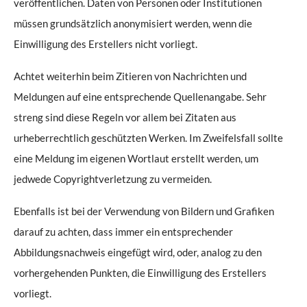
veröffentlichen. Daten von Personen oder Institutionen
müssen grundsätzlich anonymisiert werden, wenn die
Einwilligung des Erstellers nicht vorliegt.
Achtet weiterhin beim Zitieren von Nachrichten und
Meldungen auf eine entsprechende Quellenangabe. Sehr
streng sind diese Regeln vor allem bei Zitaten aus
urheberrechtlich geschützten Werken. Im Zweifelsfall sollte
eine Meldung im eigenen Wortlaut erstellt werden, um
jedwede Copyrightverletzung zu vermeiden.
Ebenfalls ist bei der Verwendung von Bildern und Grafiken
darauf zu achten, dass immer ein entsprechender
Abbildungsnachweis eingefügt wird, oder, analog zu den
vorhergehenden Punkten, die Einwilligung des Erstellers
vorliegt.