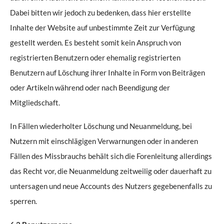
Dabei bitten wir jedoch zu bedenken, dass hier erstellte
Inhalte der Website auf unbestimmte Zeit zur Verfügung
gestellt werden. Es besteht somit kein Anspruch von
registrierten Benutzern oder ehemalig registrierten
Benutzern auf Löschung ihrer Inhalte in Form von Beiträgen
oder Artikeln während oder nach Beendigung der
Mitgliedschaft.
In Fällen wiederholter Löschung und Neuanmeldung, bei
Nutzern mit einschlägigen Verwarnungen oder in anderen
Fällen des Missbrauchs behält sich die Forenleitung allerdings
das Recht vor, die Neuanmeldung zeitweilig oder dauerhaft zu
untersagen und neue Accounts des Nutzers gegebenenfalls zu
sperren.