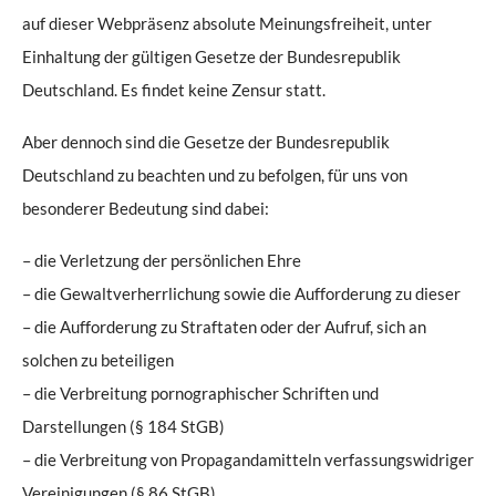
auf dieser Webpräsenz absolute Meinungsfreiheit, unter
Einhaltung der gültigen Gesetze der Bundesrepublik
Deutschland. Es findet keine Zensur statt.
Aber dennoch sind die Gesetze der Bundesrepublik
Deutschland zu beachten und zu befolgen, für uns von
besonderer Bedeutung sind dabei:
– die Verletzung der persönlichen Ehre
– die Gewaltverherrlichung sowie die Aufforderung zu dieser
– die Aufforderung zu Straftaten oder der Aufruf, sich an
solchen zu beteiligen
– die Verbreitung pornographischer Schriften und
Darstellungen (§ 184 StGB)
– die Verbreitung von Propagandamitteln verfassungswidriger
Vereinigungen (§ 86 StGB)