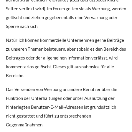
Seiten verlinkt wird), im Forum gelten sie als Werbung, werden
gelöscht und ziehen gegebenenfalls eine Verwarnung oder
Sperre nach sich.
Natürlich können kommerzielle Unternehmen gerne Beiträge
zu unseren Themen beisteuern, aber sobald es den Bereich des
Beitrages oder der allgemeinen Information verlässt, wird
kommentarlos gelöscht. Dieses gilt ausnahmslos für alle
Bereiche.
Das Versenden von Werbung an andere Benutzer über die
Funktion der Unterhaltungen oder unter Ausnutzung der
hinterlegten Benutzer-E-Mail-Adressen ist grundsätzlich
nicht gestattet und führt zu entsprechenden
Gegenmaßnahmen.