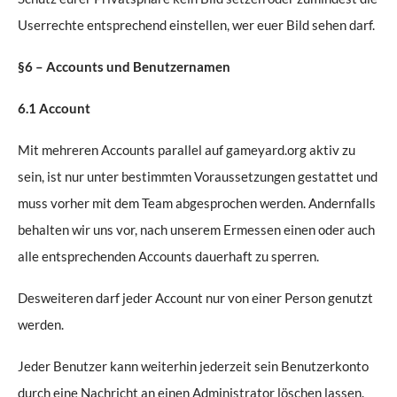
Userrechte entsprechend einstellen, wer euer Bild sehen darf.
§6 – Accounts und Benutzernamen
6.1 Account
Mit mehreren Accounts parallel auf gameyard.org aktiv zu
sein, ist nur unter bestimmten Voraussetzungen gestattet und
muss vorher mit dem Team abgesprochen werden. Andernfalls
behalten wir uns vor, nach unserem Ermessen einen oder auch
alle entsprechenden Accounts dauerhaft zu sperren.
Desweiteren darf jeder Account nur von einer Person genutzt
werden.
Jeder Benutzer kann weiterhin jederzeit sein Benutzerkonto
durch eine Nachricht an einen Administrator löschen lassen.