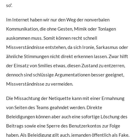
so“.
Im Internet haben wir nur den Weg der nonverbalen
Kommunikation, die ohne Gesten, Mimik oder Tonlagen
auskommen muss. Somit können recht schnell
Missverständnisse entstehen, da sich Ironie, Sarkasmus oder
ähnliche Stimmungen nicht direkt erkennen lassen. Zwar hilft
der Einsatz von Smilies etwas, diesen Zustand zu entzerren,
dennoch sind schlüssige Argumentationen besser geeignet,
Missverständnisse zu vermeiden.
Die Missachtung der Netiquette kann mit einer Ermahnung
von Seiten des Teams geahndet werden. Direkte
Beleidigungen können aber auch eine sofortige Löschung des
Beitrags sowie eine Sperre des Benutzerkontos zur Folge
haben. Als Beleidigung gilt auch, jemanden öffentlich als Fake,