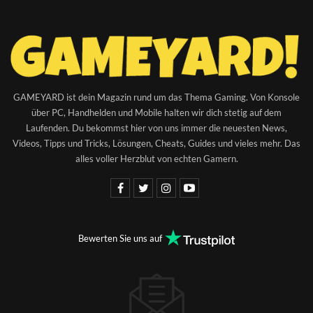
GAMEYARD ist dein Magazin rund um das Thema Gaming. Von Konsole
über PC, Handhelden und Mobile halten wir dich stetig auf dem
Laufenden. Du bekommst hier von uns immer die neuesten News,
Videos, Tipps und Tricks, Lösungen, Cheats, Guides und vieles mehr. Das
alles voller Herzblut von echten Gamern.
Bewerten Sie uns auf