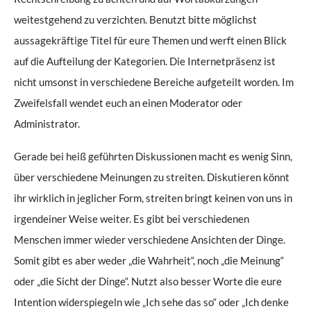
weitestgehend zu verzichten. Benutzt bitte möglichst
aussagekräftige Titel für eure Themen und werft einen Blick
auf die Aufteilung der Kategorien. Die Internetpräsenz ist
nicht umsonst in verschiedene Bereiche aufgeteilt worden. Im
Zweifelsfall wendet euch an einen Moderator oder
Administrator.
Gerade bei heiß geführten Diskussionen macht es wenig Sinn,
über verschiedene Meinungen zu streiten. Diskutieren könnt
ihr wirklich in jeglicher Form, streiten bringt keinen von uns in
irgendeiner Weise weiter. Es gibt bei verschiedenen
Menschen immer wieder verschiedene Ansichten der Dinge.
Somit gibt es aber weder „die Wahrheit“, noch „die Meinung“
oder „die Sicht der Dinge“. Nutzt also besser Worte die eure
Intention widerspiegeln wie „Ich sehe das so“ oder „Ich denke