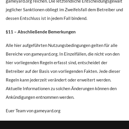
gameyard.org reichen. Die letztendliche Entscheidungsgewalt
jeglicher Sanktionen obliegt im Zweifelsfall dem Betreiber und
dessen Entschluss ist in jedem Fall bindend.
§11 – Abschließende Bemerkungen
Alle hier aufgeführten Nutzungsbedingungen gelten für alle
Bereiche von gameyard.org. In Einzelfällen, die nicht von den
hier vorliegenden Regeln erfasst sind, entscheidet der
Betreiber auf der Basis von vorliegenden Fakten. Jede dieser
Regeln kann jederzeit verändert oder erweitert werden.
Aktuelle Informationen zu solchen Änderungen können den
Ankündigungen entnommen werden.
Euer Team von gameyard.org