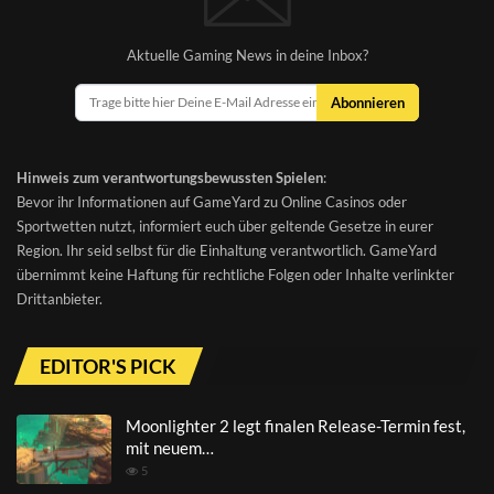
Aktuelle Gaming News in deine Inbox?
Abonnieren
Hinweis zum verantwortungsbewussten Spielen
:
Bevor ihr Informationen auf GameYard zu Online Casinos oder
Sportwetten nutzt, informiert euch über geltende Gesetze in eurer
Region. Ihr seid selbst für die Einhaltung verantwortlich. GameYard
übernimmt keine Haftung für rechtliche Folgen oder Inhalte verlinkter
Drittanbieter.
EDITOR'S PICK
Moonlighter 2 legt finalen Release-Termin fest,
mit neuem…
5