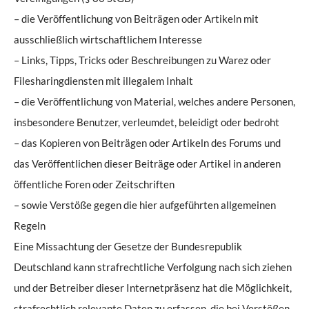
– die Veröffentlichung von Beiträgen oder Artikeln mit
ausschließlich wirtschaftlichem Interesse
– Links, Tipps, Tricks oder Beschreibungen zu Warez oder
Filesharingdiensten mit illegalem Inhalt
– die Veröffentlichung von Material, welches andere Personen,
insbesondere Benutzer, verleumdet, beleidigt oder bedroht
– das Kopieren von Beiträgen oder Artikeln des Forums und
das Veröffentlichen dieser Beiträge oder Artikel in anderen
öffentliche Foren oder Zeitschriften
– sowie Verstöße gegen die hier aufgeführten allgemeinen
Regeln
Eine Missachtung der Gesetze der Bundesrepublik
Deutschland kann strafrechtliche Verfolgung nach sich ziehen
und der Betreiber dieser Internetpräsenz hat die Möglichkeit,
strafrechtlich relevante Daten zu erfassen, die bei Verstößen