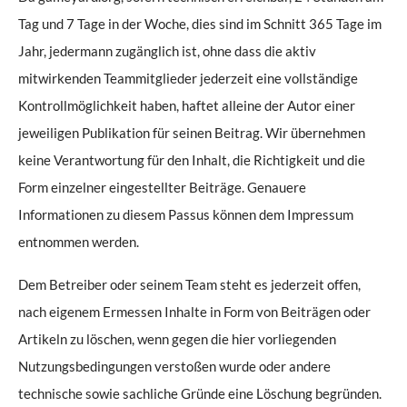
Tag und 7 Tage in der Woche, dies sind im Schnitt 365 Tage im
Jahr, jedermann zugänglich ist, ohne dass die aktiv
mitwirkenden Teammitglieder jederzeit eine vollständige
Kontrollmöglichkeit haben, haftet alleine der Autor einer
jeweiligen Publikation für seinen Beitrag. Wir übernehmen
keine Verantwortung für den Inhalt, die Richtigkeit und die
Form einzelner eingestellter Beiträge. Genauere
Informationen zu diesem Passus können dem Impressum
entnommen werden.
Dem Betreiber oder seinem Team steht es jederzeit offen,
nach eigenem Ermessen Inhalte in Form von Beiträgen oder
Artikeln zu löschen, wenn gegen die hier vorliegenden
Nutzungsbedingungen verstoßen wurde oder andere
technische sowie sachliche Gründe eine Löschung begründen.