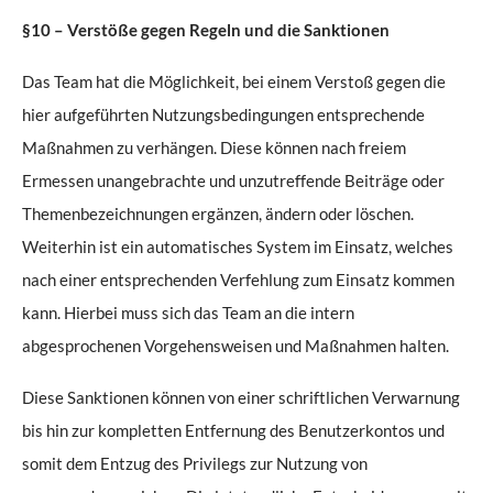
§10 – Verstöße gegen Regeln und die Sanktionen
Das Team hat die Möglichkeit, bei einem Verstoß gegen die
hier aufgeführten Nutzungsbedingungen entsprechende
Maßnahmen zu verhängen. Diese können nach freiem
Ermessen unangebrachte und unzutreffende Beiträge oder
Themenbezeichnungen ergänzen, ändern oder löschen.
Weiterhin ist ein automatisches System im Einsatz, welches
nach einer entsprechenden Verfehlung zum Einsatz kommen
kann. Hierbei muss sich das Team an die intern
abgesprochenen Vorgehensweisen und Maßnahmen halten.
Diese Sanktionen können von einer schriftlichen Verwarnung
bis hin zur kompletten Entfernung des Benutzerkontos und
somit dem Entzug des Privilegs zur Nutzung von