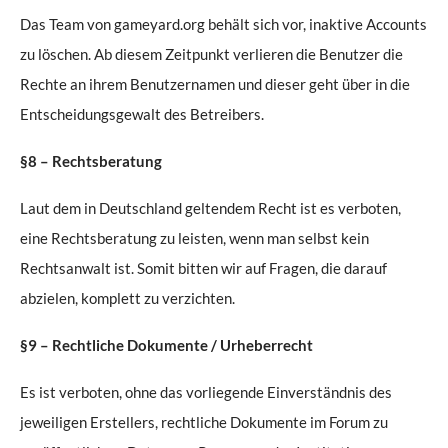
Das Team von gameyard.org behält sich vor, inaktive Accounts
zu löschen. Ab diesem Zeitpunkt verlieren die Benutzer die
Rechte an ihrem Benutzernamen und dieser geht über in die
Entscheidungsgewalt des Betreibers.
§8 – Rechtsberatung
Laut dem in Deutschland geltendem Recht ist es verboten,
eine Rechtsberatung zu leisten, wenn man selbst kein
Rechtsanwalt ist. Somit bitten wir auf Fragen, die darauf
abzielen, komplett zu verzichten.
§9 – Rechtliche Dokumente / Urheberrecht
Es ist verboten, ohne das vorliegende Einverständnis des
jeweiligen Erstellers, rechtliche Dokumente im Forum zu