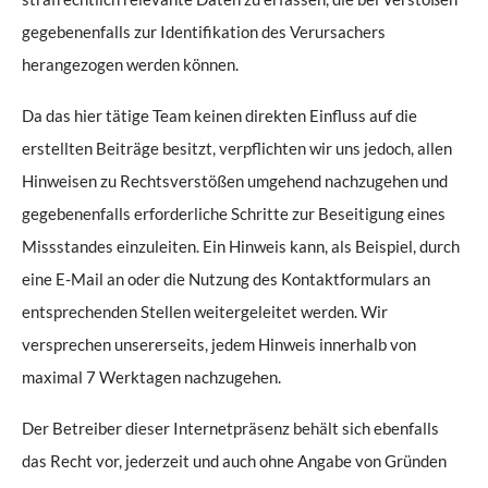
gegebenenfalls zur Identifikation des Verursachers
herangezogen werden können.
Da das hier tätige Team keinen direkten Einfluss auf die
erstellten Beiträge besitzt, verpflichten wir uns jedoch, allen
Hinweisen zu Rechtsverstößen umgehend nachzugehen und
gegebenenfalls erforderliche Schritte zur Beseitigung eines
Missstandes einzuleiten. Ein Hinweis kann, als Beispiel, durch
eine E-Mail an oder die Nutzung des Kontaktformulars an
entsprechenden Stellen weitergeleitet werden. Wir
versprechen unsererseits, jedem Hinweis innerhalb von
maximal 7 Werktagen nachzugehen.
Der Betreiber dieser Internetpräsenz behält sich ebenfalls
das Recht vor, jederzeit und auch ohne Angabe von Gründen