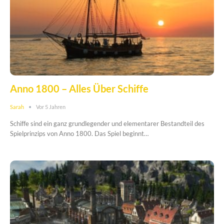
Anno 1800 – Alles Über Schiffe
Sarah
Vor 5 Jahren
Schiffe sind ein ganz grundlegender und elementarer Bestandteil des
Spielprinzips von Anno 1800. Das Spiel beginnt…