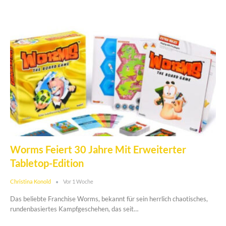
Worms Feiert 30 Jahre Mit Erweiterter
Tabletop-Edition
Christina Konold
Vor 1 Woche
Das beliebte Franchise Worms, bekannt für sein herrlich chaotisches,
rundenbasiertes Kampfgeschehen, das seit…