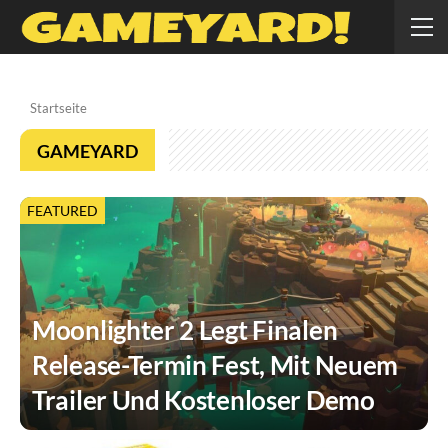
Startseite
GAMEYARD
FEATURED
Moonlighter 2 Legt Finalen
Release-Termin Fest, Mit Neuem
Trailer Und Kostenloser Demo