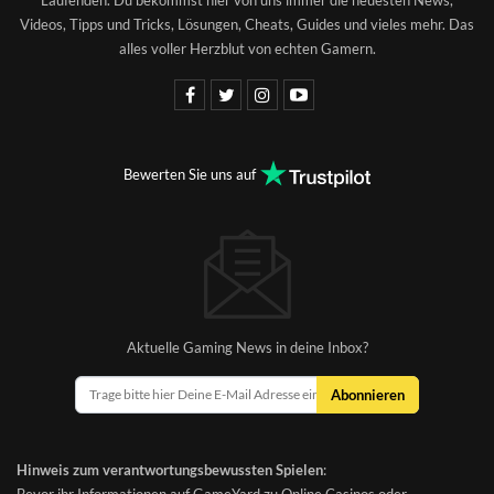
Laufenden. Du bekommst hier von uns immer die neuesten News,
Videos, Tipps und Tricks, Lösungen, Cheats, Guides und vieles mehr. Das
alles voller Herzblut von echten Gamern.
Bewerten Sie uns auf
Aktuelle Gaming News in deine Inbox?
Abonnieren
Hinweis zum verantwortungsbewussten Spielen
: