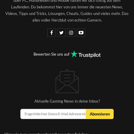
über PC, Handhelden und Mobile halten wir dich stetig auf dem
Laufenden. Du bekommst hier von uns immer die neuesten News,
Videos, Tipps und Tricks, Lösungen, Cheats, Guides und vieles mehr. Das
alles voller Herzblut von echten Gamern.
Bewerten Sie uns auf
Aktuelle Gaming News in deine Inbox?
Abonnieren