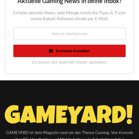
Aktuelle Gaming News in deine Inbox?
Erhalte aktuelle News, jede Menge nützliche Tipps & Tricks
sowie Rabatt Aktionen direkt per E-Mail.
Kostenlos Anmelden
Du kannst dich jederzeit wieder abmelden.
GAMEYARD ist dein Magazin rund um das Thema Gaming. Von Konsole