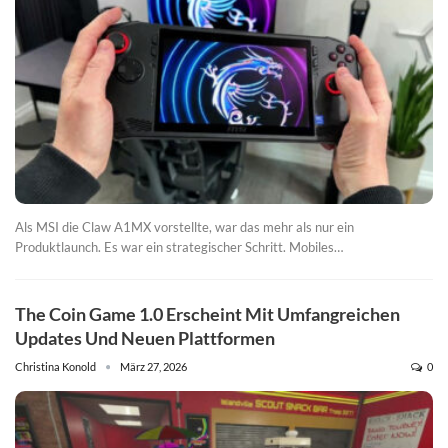
Als MSI die Claw A1MX vorstellte, war das mehr als nur ein
Produktlaunch. Es war ein strategischer Schritt. Mobiles…
The Coin Game 1.0 Erscheint Mit Umfangreichen
Updates Und Neuen Plattformen
Christina Konold
März 27, 2026
0