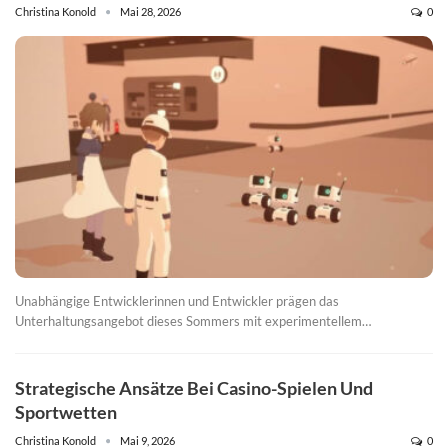
Christina Konold
Mai 28, 2026
0
Unabhängige Entwicklerinnen und Entwickler prägen das
Unterhaltungsangebot dieses Sommers mit experimentellem…
Strategische Ansätze Bei Casino-Spielen Und
Sportwetten
Christina Konold
Mai 9, 2026
0