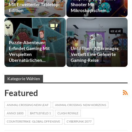
Mit Erweiterter Tabletop-
Shooter Mit
Edition
Mikroskopischem…
Puzzle-Abenteuer
Erfindet Gaming Mit
Until Then: Afterimages
Verspielten
Vertieft Eine Gefeierte
Übernatürlichen…
Gaming-Reise
Kategorie Wählen
Featured
ANIMAL CROSSING NEW LEAF
ANIMAL CROSSING: NEW HORIZONS
ANNO 1800
BATTLEFIELD 1
CLASH ROYALE
COUNTERSTRIKE: GLOBAL OFFENSIVE
CYBERPUNK 2077