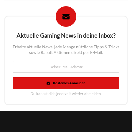
Aktuelle Gaming News in deine Inbox?
Erhalte aktuelle News, jede Menge nützliche Tipps & Tricks
sowie Rabatt Aktionen direkt per E-Mail.
Kostenlos Anmelden
Du kannst dich jederzeit wieder abmelden.