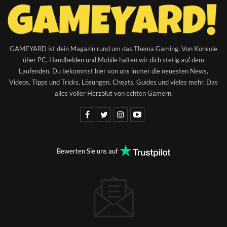
GAMEYARD ist dein Magazin rund um das Thema Gaming. Von Konsole
über PC, Handhelden und Mobile halten wir dich stetig auf dem
Laufenden. Du bekommst hier von uns immer die neuesten News,
Videos, Tipps und Tricks, Lösungen, Cheats, Guides und vieles mehr. Das
alles voller Herzblut von echten Gamern.
Bewerten Sie uns auf