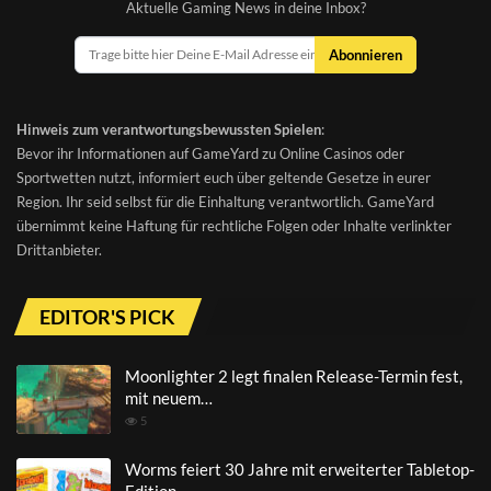
Aktuelle Gaming News in deine Inbox?
Abonnieren
Hinweis zum verantwortungsbewussten Spielen
:
Bevor ihr Informationen auf GameYard zu Online Casinos oder
Sportwetten nutzt, informiert euch über geltende Gesetze in eurer
Region. Ihr seid selbst für die Einhaltung verantwortlich. GameYard
übernimmt keine Haftung für rechtliche Folgen oder Inhalte verlinkter
Drittanbieter.
EDITOR'S PICK
Moonlighter 2 legt finalen Release-Termin fest,
mit neuem…
5
Worms feiert 30 Jahre mit erweiterter Tabletop-