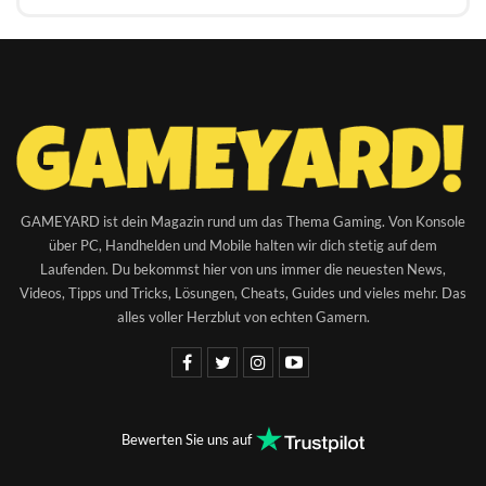
GAMEYARD ist dein Magazin rund um das Thema Gaming. Von Konsole
über PC, Handhelden und Mobile halten wir dich stetig auf dem
Laufenden. Du bekommst hier von uns immer die neuesten News,
Videos, Tipps und Tricks, Lösungen, Cheats, Guides und vieles mehr. Das
alles voller Herzblut von echten Gamern.
Bewerten Sie uns auf