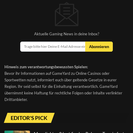
Aktuelle Gaming News in deine Inbox?
Abonnieren
Hinweis zum verantwortungsbewussten Spielen
:
Bevor ihr Informationen auf GameYard zu Online Casinos oder
Sportwetten nutzt, informiert euch über geltende Gesetze in eurer
Region. Ihr seid selbst für die Einhaltung verantwortlich. GameYard
übernimmt keine Haftung für rechtliche Folgen oder Inhalte verlinkter
Drittanbieter.
EDITOR'S PICK