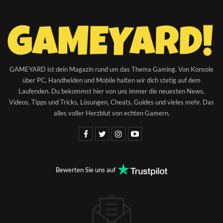
GAMEYARD ist dein Magazin rund um das Thema Gaming. Von Konsole
über PC, Handhelden und Mobile halten wir dich stetig auf dem
Laufenden. Du bekommst hier von uns immer die neuesten News,
Videos, Tipps und Tricks, Lösungen, Cheats, Guides und vieles mehr. Das
alles voller Herzblut von echten Gamern.
Bewerten Sie uns auf