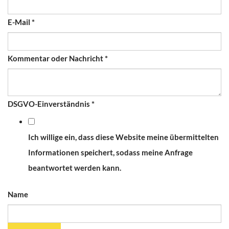
E-Mail
*
Kommentar oder Nachricht
*
DSGVO-Einverständnis
*
Ich willige ein, dass diese Website meine übermittelten
Informationen speichert, sodass meine Anfrage
beantwortet werden kann.
Name