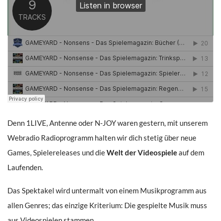
Denn 1LIVE, Antenne oder N-JOY waren gestern, mit unserem
Webradio Radioprogramm halten wir dich stetig über neue
Games, Spielereleases und die
Welt der Videospiele
auf dem
Laufenden.
Das Spektakel wird untermalt von einem Musikprogramm aus
allen Genres; das einzige Kriterium: Die gespielte Musik muss
aus Videospielen stammen.