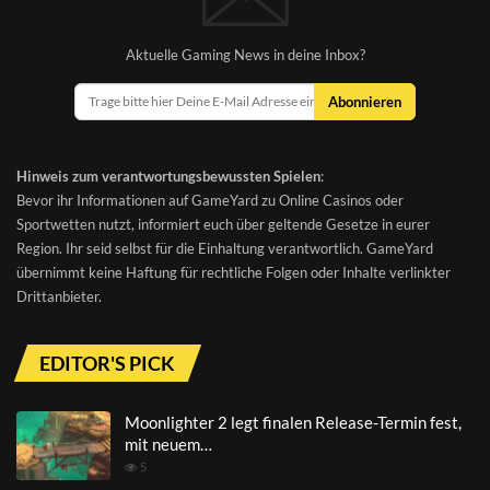
Aktuelle Gaming News in deine Inbox?
Abonnieren
Hinweis zum verantwortungsbewussten Spielen
:
Bevor ihr Informationen auf GameYard zu Online Casinos oder
Sportwetten nutzt, informiert euch über geltende Gesetze in eurer
Region. Ihr seid selbst für die Einhaltung verantwortlich. GameYard
übernimmt keine Haftung für rechtliche Folgen oder Inhalte verlinkter
Drittanbieter.
EDITOR'S PICK
Moonlighter 2 legt finalen Release-Termin fest,
mit neuem…
5