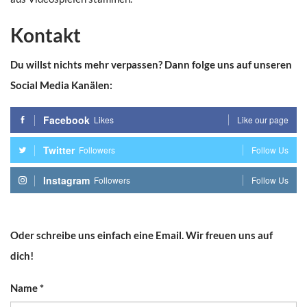
Kontakt
Du willst nichts mehr verpassen? Dann folge uns auf unseren
Social Media Kanälen:
Facebook
Likes
Like our page
Twitter
Followers
Follow Us
Instagram
Followers
Follow Us
Oder schreibe uns einfach eine Email. Wir freuen uns auf
dich!
Name
*