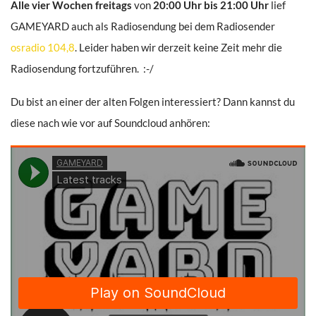
Alle vier Wochen freitags
von
20:00 Uhr bis 21:00 Uhr
lief
GAMEYARD auch als Radiosendung bei dem Radiosender
osradio 104,8
. Leider haben wir derzeit keine Zeit mehr die
Radiosendung fortzuführen. :-/
Du bist an einer der alten Folgen interessiert? Dann kannst du
diese nach wie vor auf Soundcloud anhören: