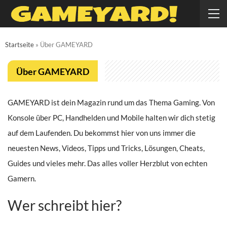
Startseite
»
Über GAMEYARD
Über GAMEYARD
GAMEYARD ist dein Magazin rund um das Thema Gaming. Von
Konsole über PC, Handhelden und Mobile halten wir dich stetig
auf dem Laufenden. Du bekommst hier von uns immer die
neuesten News, Videos, Tipps und Tricks, Lösungen, Cheats,
Guides und vieles mehr. Das alles voller Herzblut von echten
Gamern.
Wer schreibt hier?