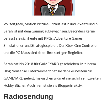
Vollzeitgeek, Motion Picture-Enthusiastin und Pixelfreundin
Sarah ist mit dem Gaming aufgewachsen. Besonders gerne
befasst sie sich heute mit RPGs, Adventure Games,
Simulationen und Strategiespielen. Der Xbox One Controller
und die PC-Maus sind dabei ihre stetigen Begleiter.
Sarah hat bis 2018 für GAMEYARD geschrieben. Mit ihrem
Blog Nonsense Entertainment hat sie den Grundstein für
GAMEYARD gelegt. Inzwischen widmet sie sich ihrem zweiten
Hobby Bücher. Auch hier ist sie als Bloggerin aktiv.
Radiosendung