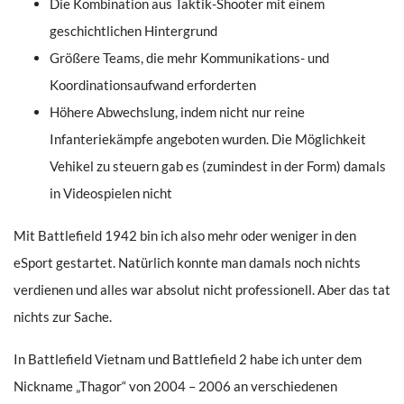
Die Kombination aus Taktik-Shooter mit einem
geschichtlichen Hintergrund
Größere Teams, die mehr Kommunikations- und
Koordinationsaufwand erforderten
Höhere Abwechslung, indem nicht nur reine
Infanteriekämpfe angeboten wurden. Die Möglichkeit
Vehikel zu steuern gab es (zumindest in der Form) damals
in Videospielen nicht
Mit Battlefield 1942 bin ich also mehr oder weniger in den
eSport gestartet. Natürlich konnte man damals noch nichts
verdienen und alles war absolut nicht professionell. Aber das tat
nichts zur Sache.
In Battlefield Vietnam und Battlefield 2 habe ich unter dem
Nickname „Thagor“ von 2004 – 2006 an verschiedenen