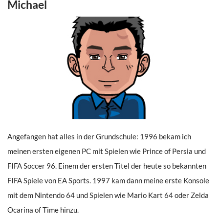
Michael
Angefangen hat alles in der Grundschule: 1996 bekam ich
meinen ersten eigenen PC mit Spielen wie Prince of Persia und
FIFA Soccer 96. Einem der ersten Titel der heute so bekannten
FIFA Spiele von EA Sports. 1997 kam dann meine erste Konsole
mit dem Nintendo 64 und Spielen wie Mario Kart 64 oder Zelda
Ocarina of Time hinzu.