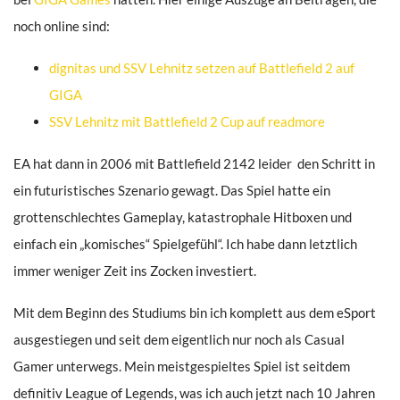
noch online sind:
dignitas und SSV Lehnitz setzen auf Battlefield 2 auf
GIGA
SSV Lehnitz mit Battlefield 2 Cup auf readmore
EA hat dann in 2006 mit Battlefield 2142 leider den Schritt in
ein futuristisches Szenario gewagt. Das Spiel hatte ein
grottenschlechtes Gameplay, katastrophale Hitboxen und
einfach ein „komisches“ Spielgefühl“. Ich habe dann letztlich
immer weniger Zeit ins Zocken investiert.
Mit dem Beginn des Studiums bin ich komplett aus dem eSport
ausgestiegen und seit dem eigentlich nur noch als Casual
Gamer unterwegs. Mein meistgespieltes Spiel ist seitdem
definitiv League of Legends, was ich auch jetzt nach 10 Jahren