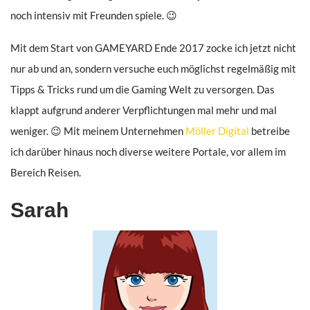
noch intensiv mit Freunden spiele. 😉
Mit dem Start von GAMEYARD Ende 2017 zocke ich jetzt nicht
nur ab und an, sondern versuche euch möglichst regelmäßig mit
Tipps & Tricks rund um die Gaming Welt zu versorgen. Das
klappt aufgrund anderer Verpflichtungen mal mehr und mal
weniger. 😉 Mit meinem Unternehmen
Möller Digital
betreibe
ich darüber hinaus noch diverse weitere Portale, vor allem im
Bereich Reisen.
Sarah