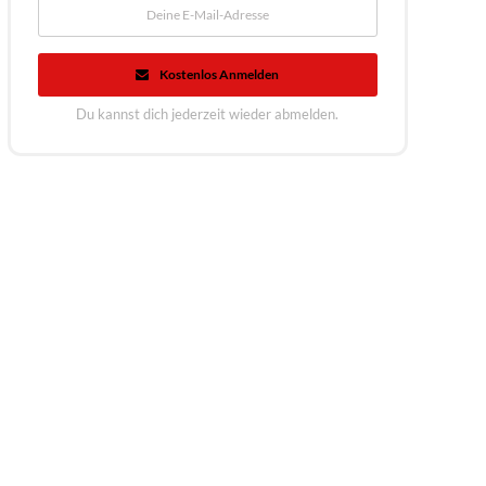
Kostenlos Anmelden
Du kannst dich jederzeit wieder abmelden.