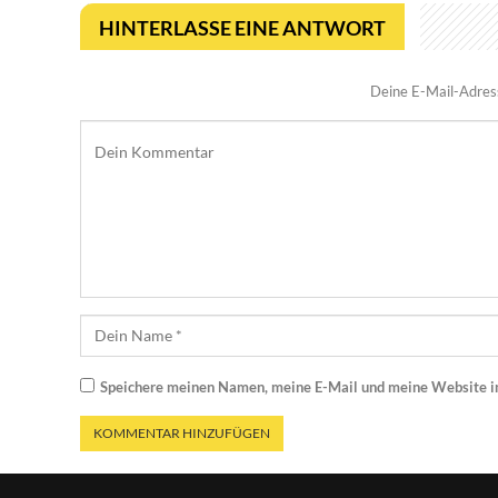
HINTERLASSE EINE ANTWORT
Deine E-Mail-Adresse
Speichere meinen Namen, meine E-Mail und meine Website i