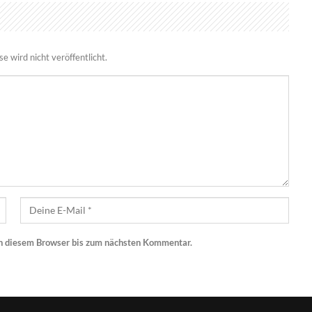
 wird nicht veröffentlicht.
n diesem Browser bis zum nächsten Kommentar.