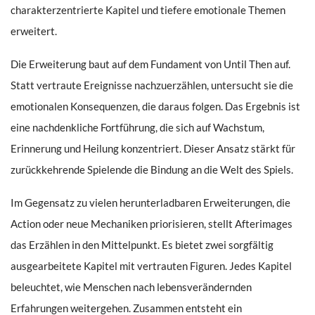
charakterzentrierte Kapitel und tiefere emotionale Themen
erweitert.
Die Erweiterung baut auf dem Fundament von Until Then auf.
Statt vertraute Ereignisse nachzuerzählen, untersucht sie die
emotionalen Konsequenzen, die daraus folgen. Das Ergebnis ist
eine nachdenkliche Fortführung, die sich auf Wachstum,
Erinnerung und Heilung konzentriert. Dieser Ansatz stärkt für
zurückkehrende Spielende die Bindung an die Welt des Spiels.
Im Gegensatz zu vielen herunterladbaren Erweiterungen, die
Action oder neue Mechaniken priorisieren, stellt Afterimages
das Erzählen in den Mittelpunkt. Es bietet zwei sorgfältig
ausgearbeitete Kapitel mit vertrauten Figuren. Jedes Kapitel
beleuchtet, wie Menschen nach lebensverändernden
Erfahrungen weitergehen. Zusammen entsteht ein