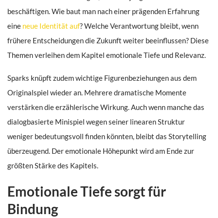
beschäftigen. Wie baut man nach einer prägenden Erfahrung
eine
neue Identität auf
? Welche Verantwortung bleibt, wenn
frühere Entscheidungen die Zukunft weiter beeinflussen? Diese
Themen verleihen dem Kapitel emotionale Tiefe und Relevanz.
Sparks knüpft zudem wichtige Figurenbeziehungen aus dem
Originalspiel wieder an. Mehrere dramatische Momente
verstärken die erzählerische Wirkung. Auch wenn manche das
dialogbasierte Minispiel wegen seiner linearen Struktur
weniger bedeutungsvoll finden könnten, bleibt das Storytelling
überzeugend. Der emotionale Höhepunkt wird am Ende zur
größten Stärke des Kapitels.
Emotionale Tiefe sorgt für
Bindung