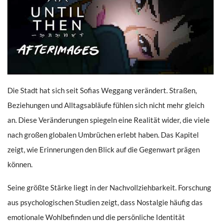
Die Stadt hat sich seit Sofias Weggang verändert. Straßen,
Beziehungen und Alltagsabläufe fühlen sich nicht mehr gleich
an. Diese Veränderungen spiegeln eine Realität wider, die viele
nach großen globalen Umbrüchen erlebt haben. Das Kapitel
zeigt, wie Erinnerungen den Blick auf die Gegenwart prägen
können.
Seine größte Stärke liegt in der Nachvollziehbarkeit. Forschung
aus psychologischen Studien zeigt, dass Nostalgie häufig das
emotionale Wohlbefinden und die persönliche Identität