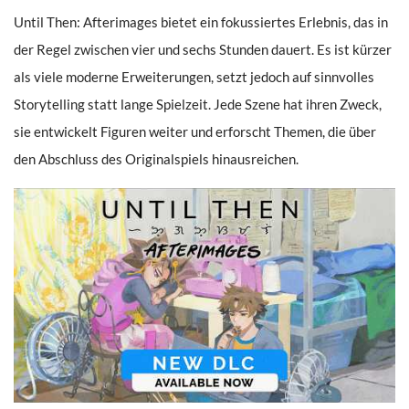
Until Then: Afterimages bietet ein fokussiertes Erlebnis, das in
der Regel zwischen vier und sechs Stunden dauert. Es ist kürzer
als viele moderne Erweiterungen, setzt jedoch auf sinnvolles
Storytelling statt lange Spielzeit. Jede Szene hat ihren Zweck,
sie entwickelt Figuren weiter und erforscht Themen, die über
den Abschluss des Originalspiels hinausreichen.