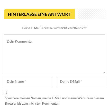
HINTERLASSE EINE ANTWORT
Deine E-Mail-Adresse wird nicht veröffentlicht.
Speichere meinen Namen, meine E-Mail und meine Website in diesem
Browser bis zum nächsten Kommentar.