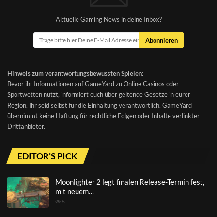
Aktuelle Gaming News in deine Inbox?
Abonnieren
Hinweis zum verantwortungsbewussten Spielen
:
Bevor ihr Informationen auf GameYard zu Online Casinos oder
Sportwetten nutzt, informiert euch über geltende Gesetze in eurer
Region. Ihr seid selbst für die Einhaltung verantwortlich. GameYard
übernimmt keine Haftung für rechtliche Folgen oder Inhalte verlinkter
Drittanbieter.
EDITOR'S PICK
Moonlighter 2 legt finalen Release-Termin fest,
mit neuem…
5