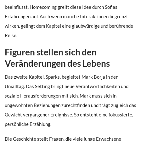
beeinflusst. Homecoming greift diese Idee durch Sofias
Erfahrungen auf. Auch wenn manche Interaktionen begrenzt
wirken, gelingt dem Kapitel eine glaubwürdige und berührende
Reise.
Figuren stellen sich den
Veränderungen des Lebens
Das zweite Kapitel, Sparks, begleitet Mark Borja in den
Unialltag. Das Setting bringt neue Verantwortlichkeiten und
soziale Herausforderungen mit sich. Mark muss sich in
ungewohnten Beziehungen zurechtfinden und trägt zugleich das
Gewicht vergangener Ereignisse. So entsteht eine fokussierte,
persönliche Erzählung.
Die Geschichte stellt Fragen, die viele junge Erwachsene