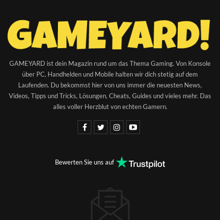
GAMEYARD ist dein Magazin rund um das Thema Gaming. Von Konsole
über PC, Handhelden und Mobile halten wir dich stetig auf dem
Laufenden. Du bekommst hier von uns immer die neuesten News,
Videos, Tipps und Tricks, Lösungen, Cheats, Guides und vieles mehr. Das
alles voller Herzblut von echten Gamern.
Bewerten Sie uns auf