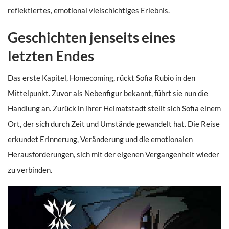
reflektiertes, emotional vielschichtiges Erlebnis.
Geschichten jenseits eines
letzten Endes
Das erste Kapitel, Homecoming, rückt Sofia Rubio in den
Mittelpunkt. Zuvor als Nebenfigur bekannt, führt sie nun die
Handlung an. Zurück in ihrer Heimatstadt stellt sich Sofia einem
Ort, der sich durch Zeit und Umstände gewandelt hat. Die Reise
erkundet Erinnerung, Veränderung und die emotionalen
Herausforderungen, sich mit der eigenen Vergangenheit wieder
zu verbinden.