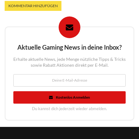
Aktuelle Gaming News in deine Inbox?
Erhalte aktuelle News, jede Menge nützliche Tipps & Tricks
sowie Rabatt Aktionen direkt per E-Mail.
Kostenlos Anmelden
Du kannst dich jederzeit wieder abmelden.