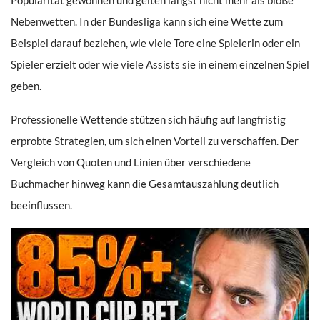
Popularität gewonnen und gelten längst nicht mehr als bloße
Nebenwetten. In der Bundesliga kann sich eine Wette zum
Beispiel darauf beziehen, wie viele Tore eine Spielerin oder ein
Spieler erzielt oder wie viele Assists sie in einem einzelnen Spiel
geben.
Professionelle Wettende stützen sich häufig auf langfristig
erprobte Strategien, um sich einen Vorteil zu verschaffen. Der
Vergleich von Quoten und Linien über verschiedene
Buchmacher hinweg kann die Gesamtauszahlung deutlich
beeinflussen.