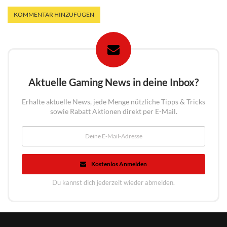
Aktuelle Gaming News in deine Inbox?
Erhalte aktuelle News, jede Menge nützliche Tipps & Tricks
sowie Rabatt Aktionen direkt per E-Mail.
Kostenlos Anmelden
Du kannst dich jederzeit wieder abmelden.