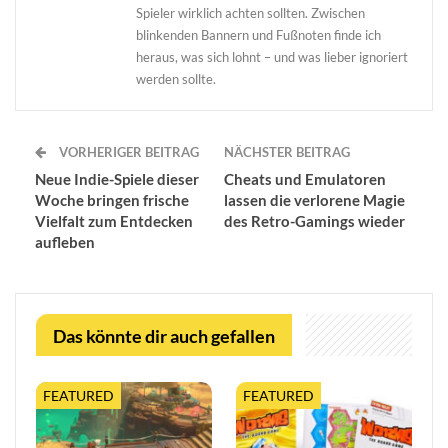
Spieler wirklich achten sollten. Zwischen
blinkenden Bannern und Fußnoten finde ich
heraus, was sich lohnt – und was lieber ignoriert
werden sollte.
VORHERIGER BEITRAG
NÄCHSTER BEITRAG
Neue Indie-Spiele dieser
Cheats und Emulatoren
Woche bringen frische
lassen die verlorene Magie
Vielfalt zum Entdecken
des Retro-Gamings wieder
aufleben
Das könnte dir auch gefallen
FEATURED
FEATURED