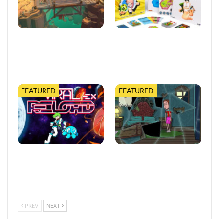
Moonlighter 2 legt finalen
Worms feiert 30 Jahre mit
Release-Termin fest, mit
erweiterter Tabletop-
neuem Trailer und
Edition
kostenloser…
FEATURED
FEATURED
Viral Reload EX:
Puzzle-Abenteuer erfindet
Anspruchsvoller Retro-
Gaming mit verspielten
Shooter mit
übernatürlichen
mikroskopischem Dreh
Herausforderungen…
PREV
NEXT