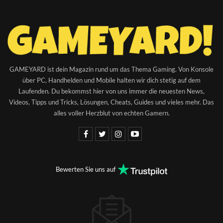
GAMEYARD ist dein Magazin rund um das Thema Gaming. Von Konsole
über PC, Handhelden und Mobile halten wir dich stetig auf dem
Laufenden. Du bekommst hier von uns immer die neuesten News,
Videos, Tipps und Tricks, Lösungen, Cheats, Guides und vieles mehr. Das
alles voller Herzblut von echten Gamern.
Bewerten Sie uns auf