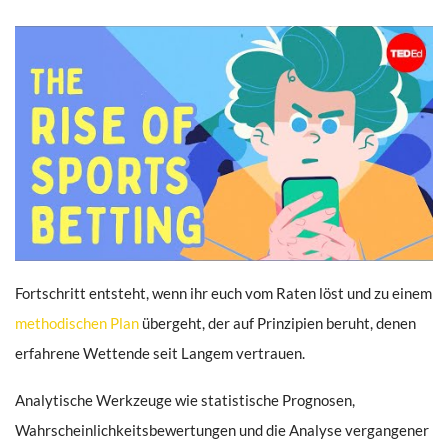
Fortschritt entsteht, wenn ihr euch vom Raten löst und zu einem
methodischen Plan
übergeht, der auf Prinzipien beruht, denen
erfahrene Wettende seit Langem vertrauen.
Analytische Werkzeuge wie statistische Prognosen,
Wahrscheinlichkeitsbewertungen und die Analyse vergangener