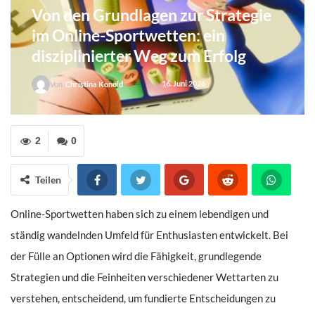
Von den Grundlagen zur Strategie
im Online-Sportwetten: ein
disziplinierter Weg zum Erfolg
Am
16. Juni 2026
Von
Christina Konold
2
0
Teilen
Online-Sportwetten haben sich zu einem lebendigen und
ständig wandelnden Umfeld für Enthusiasten entwickelt. Bei
der Fülle an Optionen wird die Fähigkeit, grundlegende
Strategien und die Feinheiten verschiedener Wettarten zu
verstehen, entscheidend, um fundierte Entscheidungen zu