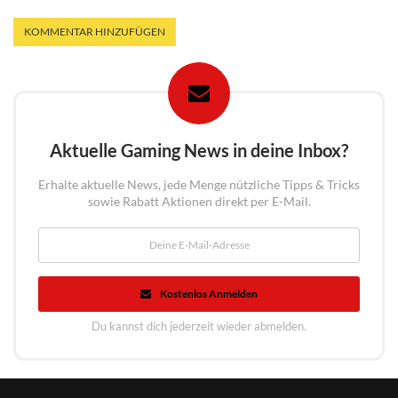
Aktuelle Gaming News in deine Inbox?
Erhalte aktuelle News, jede Menge nützliche Tipps & Tricks
sowie Rabatt Aktionen direkt per E-Mail.
Kostenlos Anmelden
Du kannst dich jederzeit wieder abmelden.