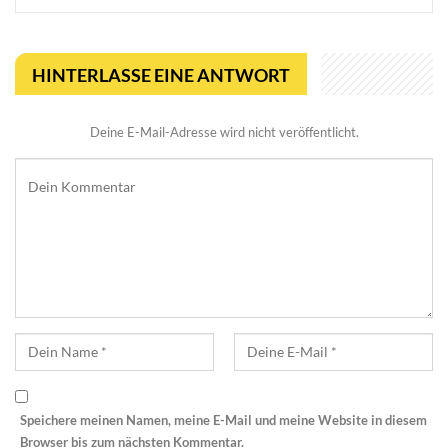
HINTERLASSE EINE ANTWORT
Deine E-Mail-Adresse wird nicht veröffentlicht.
Speichere meinen Namen, meine E-Mail und meine Website in diesem
Browser bis zum nächsten Kommentar.