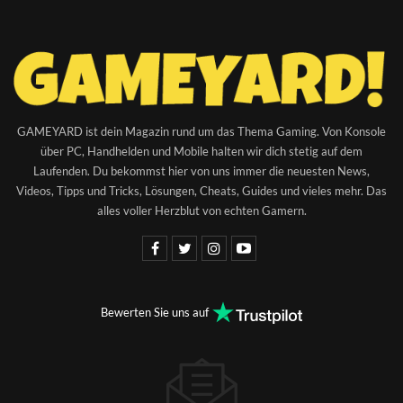
GAMEYARD ist dein Magazin rund um das Thema Gaming. Von Konsole
über PC, Handhelden und Mobile halten wir dich stetig auf dem
Laufenden. Du bekommst hier von uns immer die neuesten News,
Videos, Tipps und Tricks, Lösungen, Cheats, Guides und vieles mehr. Das
alles voller Herzblut von echten Gamern.
Bewerten Sie uns auf