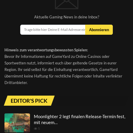
Aktuelle Gaming News in deine Inbox?
Abonnieren
Hinweis zum verantwortungsbewussten Spielen
:
Bevor ihr Informationen auf GameYard zu Online Casinos oder
Sportwetten nutzt, informiert euch über geltende Gesetze in eurer
Region. Ihr seid selbst für die Einhaltung verantwortlich. GameYard
übernimmt keine Haftung für rechtliche Folgen oder Inhalte verlinkter
Drittanbieter.
EDITOR'S PICK
Moonlighter 2 legt finalen Release-Termin fest,
mit neuem…
5