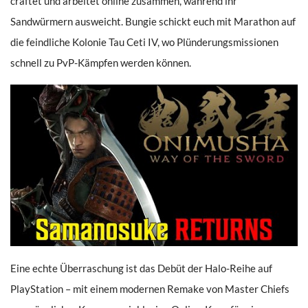
craftet und arbeitet online zusammen, während ihr
Sandwürmern ausweicht. Bungie schickt euch mit Marathon auf
die feindliche Kolonie Tau Ceti IV, wo Plünderungsmissionen
schnell zu PvP-Kämpfen werden können.
Eine echte Überraschung ist das Debüt der Halo-Reihe auf
PlayStation – mit einem modernen Remake von Master Chiefs