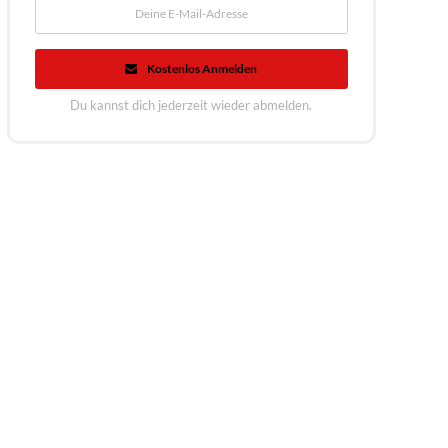
Kostenlos Anmelden
Du kannst dich jederzeit wieder abmelden.