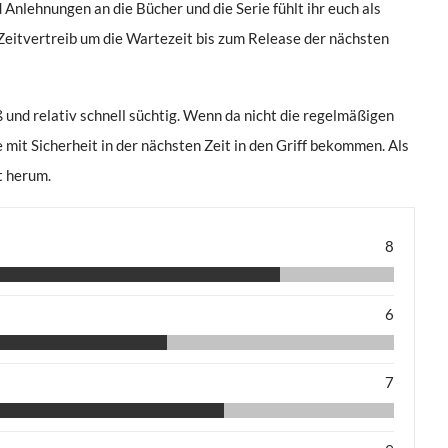
Anlehnungen an die Bücher und die Serie fühlt ihr euch als
 Zeitvertreib um die Wartezeit bis zum Release der nächsten
 und relativ schnell süchtig. Wenn da nicht die regelmäßigen
mit Sicherheit in der nächsten Zeit in den Griff bekommen. Als
t herum.
8
6
7