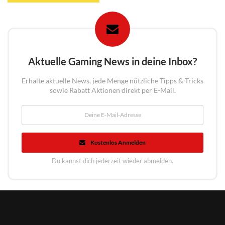
Aktuelle Gaming News in deine Inbox?
Erhalte aktuelle News, jede Menge nützliche Tipps & Tricks
sowie Rabatt Aktionen direkt per E-Mail.
Kostenlos Anmelden
Du kannst dich jederzeit wieder abmelden.