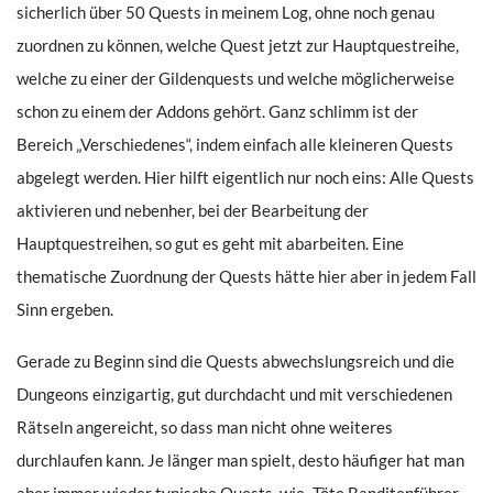
sicherlich über 50 Quests in meinem Log, ohne noch genau
zuordnen zu können, welche Quest jetzt zur Hauptquestreihe,
welche zu einer der Gildenquests und welche möglicherweise
schon zu einem der Addons gehört. Ganz schlimm ist der
Bereich „Verschiedenes“, indem einfach alle kleineren Quests
abgelegt werden. Hier hilft eigentlich nur noch eins: Alle Quests
aktivieren und nebenher, bei der Bearbeitung der
Hauptquestreihen, so gut es geht mit abarbeiten. Eine
thematische Zuordnung der Quests hätte hier aber in jedem Fall
Sinn ergeben.
Gerade zu Beginn sind die Quests abwechslungsreich und die
Dungeons einzigartig, gut durchdacht und mit verschiedenen
Rätseln angereicht, so dass man nicht ohne weiteres
durchlaufen kann. Je länger man spielt, desto häufiger hat man