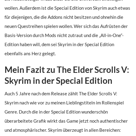
wollen. Außerdem ist die Special Edition von Skyrim auch etwas
für diejenigen, die die Addons nicht besitzen und ohnehin die
neuen Questreihen spielen wollen. Wer sich das Aufrüsten der
Basis-Version durch Mods nicht zutraut und die „All-in-One“-
Edition haben will, dem sei Skyrim in der Special Edition
ebenfalls ans Herz gelegt.
Mein Fazit zu The Elder Scrolls V:
Skyrim in der Special Edition
Auch 5 Jahre nach dem Release zählt The Elder Scrolls V:
Skyrim nach wie vor zu meinen Lieblingstiteln im Rollenspiel
Genre. Durch die in der Special Edition wunderschön
überarbeitete Grafik wirkt das Game jetzt noch authentischer
und atmosphärischer. Skyrim überzeugt in allen Bereichen: