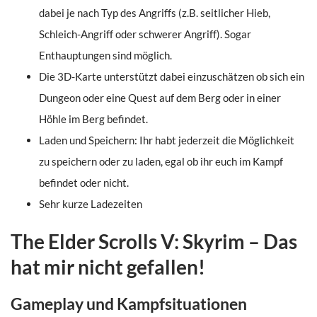
dabei je nach Typ des Angriffs (z.B. seitlicher Hieb,
Schleich-Angriff oder schwerer Angriff). Sogar
Enthauptungen sind möglich.
Die 3D-Karte unterstützt dabei einzuschätzen ob sich ein
Dungeon oder eine Quest auf dem Berg oder in einer
Höhle im Berg befindet.
Laden und Speichern: Ihr habt jederzeit die Möglichkeit
zu speichern oder zu laden, egal ob ihr euch im Kampf
befindet oder nicht.
Sehr kurze Ladezeiten
The Elder Scrolls V: Skyrim – Das
hat mir nicht gefallen!
Gameplay und Kampfsituationen