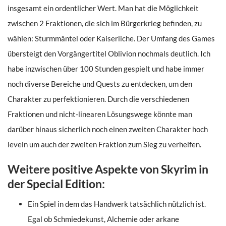
insgesamt ein ordentlicher Wert. Man hat die Möglichkeit
zwischen 2 Fraktionen, die sich im Bürgerkrieg befinden, zu
wählen: Sturmmäntel oder Kaiserliche. Der Umfang des Games
übersteigt den Vorgängertitel Oblivion nochmals deutlich. Ich
habe inzwischen über 100 Stunden gespielt und habe immer
noch diverse Bereiche und Quests zu entdecken, um den
Charakter zu perfektionieren. Durch die verschiedenen
Fraktionen und nicht-linearen Lösungswege könnte man
darüber hinaus sicherlich noch einen zweiten Charakter hoch
leveln um auch der zweiten Fraktion zum Sieg zu verhelfen.
Weitere positive Aspekte von Skyrim in
der Special Edition:
Ein Spiel in dem das Handwerk tatsächlich nützlich ist.
Egal ob Schmiedekunst, Alchemie oder arkane