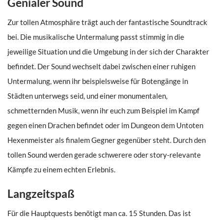
Genialer Sound
Zur tollen Atmosphäre trägt auch der fantastische Soundtrack
bei. Die musikalische Untermalung passt stimmig in die
jeweilige Situation und die Umgebung in der sich der Charakter
befindet. Der Sound wechselt dabei zwischen einer ruhigen
Untermalung, wenn ihr beispielsweise für Botengänge in
Städten unterwegs seid, und einer monumentalen,
schmetternden Musik, wenn ihr euch zum Beispiel im Kampf
gegen einen Drachen befindet oder im Dungeon dem Untoten
Hexenmeister als finalem Gegner gegenüber steht. Durch den
tollen Sound werden gerade schwerere oder story-relevante
Kämpfe zu einem echten Erlebnis.
Langzeitspaß
Für die Hauptquests benötigt man ca. 15 Stunden. Das ist