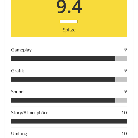
9.4
Spitze
Gameplay
9
Grafik
9
Sound
9
Story/Atmosphäre
10
Umfang
10