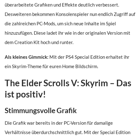
überarbeitete Grafiken und Effekte deutlich verbessert.
Desweiteren bekommen Konsolenspieler nun endlich Zugriff auf
die zahlreichen PC-Mods, um sich neue Inhalte im Spiel
hinzuzufügen. Diese ladet ihr wie in der originalen Version mit
dem Creation Kit hoch und runter.
Als kleines Gimmick:
Mit der PS4 Special Edition erhaltet ihr
ein Skyrim-Theme für euren Home Bildschirm.
The Elder Scrolls V: Skyrim – Das
ist positiv!
Stimmungsvolle Grafik
Die Grafik war bereits in der PC-Version für damalige
Verhältnisse überdurchschnittlich gut. Mit der Special Edition