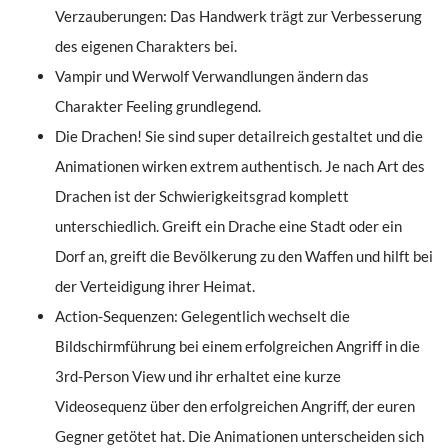
Verzauberungen: Das Handwerk trägt zur Verbesserung
des eigenen Charakters bei.
Vampir und Werwolf Verwandlungen ändern das
Charakter Feeling grundlegend.
Die Drachen! Sie sind super detailreich gestaltet und die
Animationen wirken extrem authentisch. Je nach Art des
Drachen ist der Schwierigkeitsgrad komplett
unterschiedlich. Greift ein Drache eine Stadt oder ein
Dorf an, greift die Bevölkerung zu den Waffen und hilft bei
der Verteidigung ihrer Heimat.
Action-Sequenzen: Gelegentlich wechselt die
Bildschirmführung bei einem erfolgreichen Angriff in die
3rd-Person View und ihr erhaltet eine kurze
Videosequenz über den erfolgreichen Angriff, der euren
Gegner getötet hat. Die Animationen unterscheiden sich