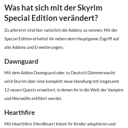
Was hat sich mit der Skyrim
Special Edition verändert?
Zu allererst sind hier natürlich die Addons zu nennen. Mit der
Special Edition erhaltet ihr neben dem Hauptgame Zugriff auf
alle Addons und Erweiterungen.
Dawnguard
Mit dem Addon Dawnguard oder zu Deutsch Dämmerwacht
wird Skyrim über eine komplett neue Handlung mit insgesamt
12 neuen Quests erweitert, in denen ihr in die Welt der Vampire
und Werwölfe entführt werdet.
Hearthfire
Mit Hearthfire (Herdfeuer) könnt ihr Kinder adaptieren und