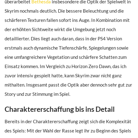
überarbeitet
Bethesda
insbesondere die Optik der Spielwelt in
Skyrim nochmals deutlich. Die bessere Beleuchtung und die
schärferen Texturen fallen sofort ins Auge. In Kombination mit
der erhöhten Sichtweite wirkt die Umgebung jetzt noch
detaillierter. Dies liegt auch daran, dass in der PS4 Version
erstmals auch dynamische Tiefenschärfe, Spiegelungen sowie
eine umfangreichere Vegetation und schärfere Schatten zum
Einsatz kommen. Im Vergleich zu Horizon Zero Dawn, das ich
zuvor intensiv gespielt hatte, kann Skyrim zwar nicht ganz
mithalten. Insgesamt passt die Optik aber dennoch sehr gut zur
Story und zur Stimmung im Spiel.
Charaktererschaffung bis ins Detail
Bereits in der Charaktererschaffung zeigt sich die Komplexität
des Spiels: Mit der Wahl der Rasse legt ihr zu Beginn des Spiels