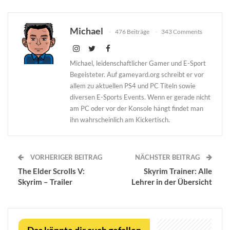
Michael
476 Beiträge
343 Comments
Michael, leidenschaftlicher Gamer und E-Sport
Begeisteter. Auf gameyard.org schreibt er vor
allem zu aktuellen PS4 und PC Titeln sowie
diversen E-Sports Events. Wenn er gerade nicht
am PC oder vor der Konsole hängt findet man
ihn wahrscheinlich am Kickertisch.
VORHERIGER BEITRAG
NÄCHSTER BEITRAG
The Elder Scrolls V:
Skyrim Trainer: Alle
Skyrim – Trailer
Lehrer in der Übersicht