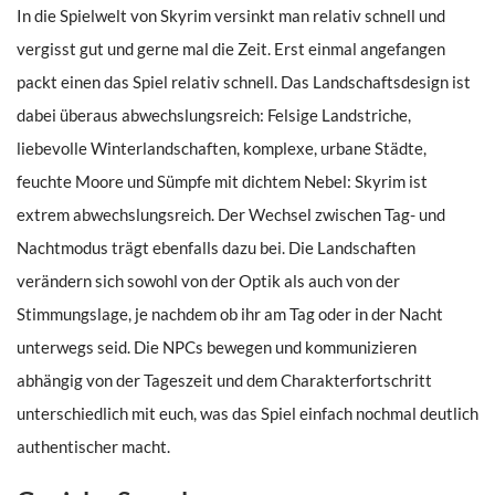
In die Spielwelt von Skyrim versinkt man relativ schnell und
vergisst gut und gerne mal die Zeit. Erst einmal angefangen
packt einen das Spiel relativ schnell. Das Landschaftsdesign ist
dabei überaus abwechslungsreich: Felsige Landstriche,
liebevolle Winterlandschaften, komplexe, urbane Städte,
feuchte Moore und Sümpfe mit dichtem Nebel: Skyrim ist
extrem abwechslungsreich. Der Wechsel zwischen Tag- und
Nachtmodus trägt ebenfalls dazu bei. Die Landschaften
verändern sich sowohl von der Optik als auch von der
Stimmungslage, je nachdem ob ihr am Tag oder in der Nacht
unterwegs seid. Die NPCs bewegen und kommunizieren
abhängig von der Tageszeit und dem Charakterfortschritt
unterschiedlich mit euch, was das Spiel einfach nochmal deutlich
authentischer macht.