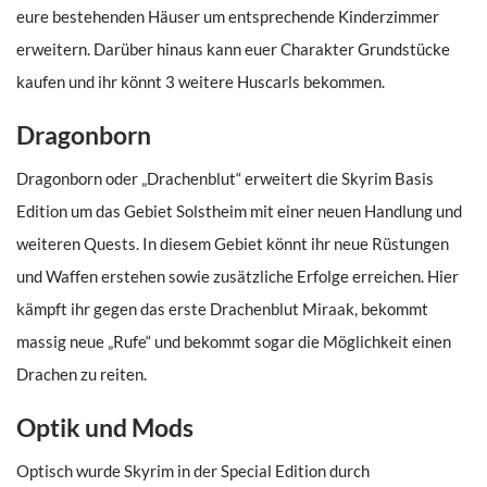
eure bestehenden Häuser um entsprechende Kinderzimmer
erweitern. Darüber hinaus kann euer Charakter Grundstücke
kaufen und ihr könnt 3 weitere Huscarls bekommen.
Dragonborn
Dragonborn oder „Drachenblut“ erweitert die Skyrim Basis
Edition um das Gebiet Solstheim mit einer neuen Handlung und
weiteren Quests. In diesem Gebiet könnt ihr neue Rüstungen
und Waffen erstehen sowie zusätzliche Erfolge erreichen. Hier
kämpft ihr gegen das erste Drachenblut Miraak, bekommt
massig neue „Rufe“ und bekommt sogar die Möglichkeit einen
Drachen zu reiten.
Optik und Mods
Optisch wurde Skyrim in der Special Edition durch