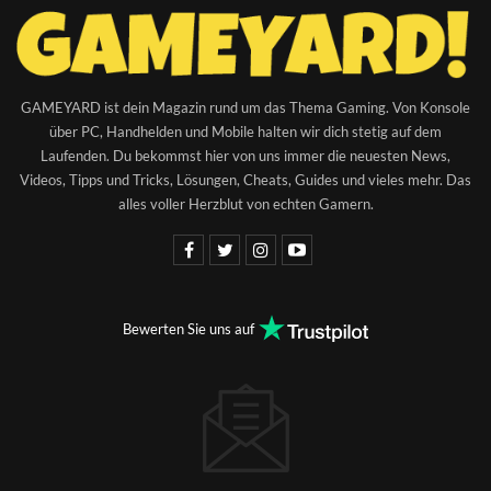
GAMEYARD ist dein Magazin rund um das Thema Gaming. Von Konsole
über PC, Handhelden und Mobile halten wir dich stetig auf dem
Laufenden. Du bekommst hier von uns immer die neuesten News,
Videos, Tipps und Tricks, Lösungen, Cheats, Guides und vieles mehr. Das
alles voller Herzblut von echten Gamern.
Bewerten Sie uns auf