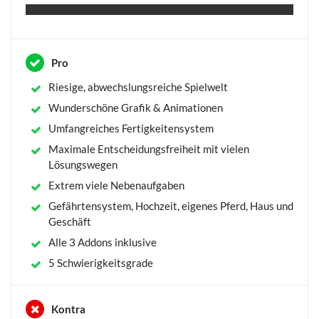
Pro
Riesige, abwechslungsreiche Spielwelt
Wunderschöne Grafik & Animationen
Umfangreiches Fertigkeitensystem
Maximale Entscheidungsfreiheit mit vielen
Lösungswegen
Extrem viele Nebenaufgaben
Gefährtensystem, Hochzeit, eigenes Pferd, Haus und
Geschäft
Alle 3 Addons inklusive
5 Schwierigkeitsgrade
Kontra