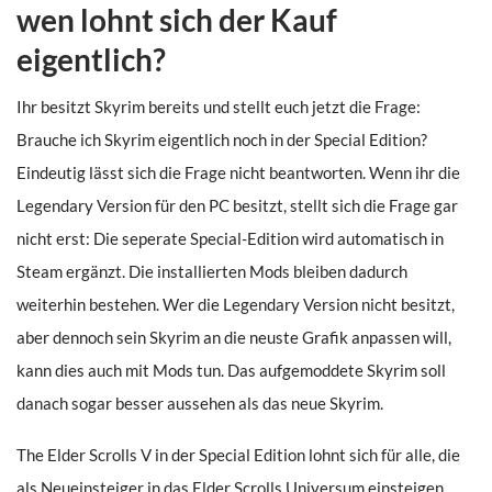
wen lohnt sich der Kauf
eigentlich?
Ihr besitzt Skyrim bereits und stellt euch jetzt die Frage:
Brauche ich Skyrim eigentlich noch in der Special Edition?
Eindeutig lässt sich die Frage nicht beantworten. Wenn ihr die
Legendary Version für den PC besitzt, stellt sich die Frage gar
nicht erst: Die seperate Special-Edition wird automatisch in
Steam ergänzt. Die installierten Mods bleiben dadurch
weiterhin bestehen. Wer die Legendary Version nicht besitzt,
aber dennoch sein Skyrim an die neuste Grafik anpassen will,
kann dies auch mit Mods tun. Das aufgemoddete Skyrim soll
danach sogar besser aussehen als das neue Skyrim.
The Elder Scrolls V in der Special Edition lohnt sich für alle, die
als Neueinsteiger in das Elder Scrolls Universum einsteigen