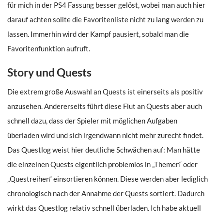
für mich in der PS4 Fassung besser gelöst, wobei man auch hier
darauf achten sollte die Favoritenliste nicht zu lang werden zu
lassen. Immerhin wird der Kampf pausiert, sobald man die
Favoritenfunktion aufruft.
Story und Quests
Die extrem große Auswahl an Quests ist einerseits als positiv
anzusehen. Andererseits führt diese Flut an Quests aber auch
schnell dazu, dass der Spieler mit möglichen Aufgaben
überladen wird und sich irgendwann nicht mehr zurecht findet.
Das Questlog weist hier deutliche Schwächen auf: Man hätte
die einzelnen Quests eigentlich problemlos in „Themen“ oder
„Questreihen“ einsortieren können. Diese werden aber lediglich
chronologisch nach der Annahme der Quests sortiert. Dadurch
wirkt das Questlog relativ schnell überladen. Ich habe aktuell