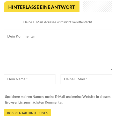
HINTERLASSE EINE ANTWORT
Deine E-Mail-Adresse wird nicht veröffentlicht.
Speichere meinen Namen, meine E-Mail und meine Website in diesem
Browser bis zum nächsten Kommentar.