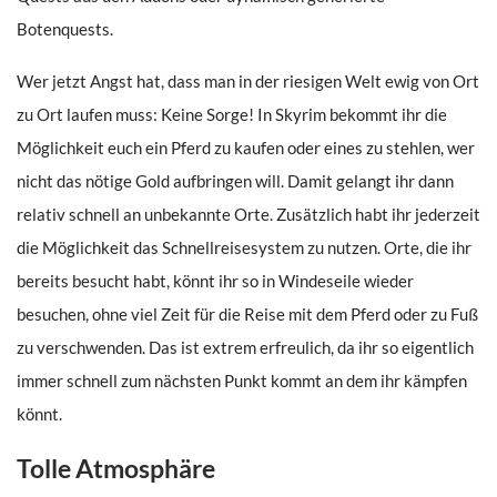
Botenquests.
Wer jetzt Angst hat, dass man in der riesigen Welt ewig von Ort
zu Ort laufen muss: Keine Sorge! In Skyrim bekommt ihr die
Möglichkeit euch ein Pferd zu kaufen oder eines zu stehlen, wer
nicht das nötige Gold aufbringen will. Damit gelangt ihr dann
relativ schnell an unbekannte Orte. Zusätzlich habt ihr jederzeit
die Möglichkeit das Schnellreisesystem zu nutzen. Orte, die ihr
bereits besucht habt, könnt ihr so in Windeseile wieder
besuchen, ohne viel Zeit für die Reise mit dem Pferd oder zu Fuß
zu verschwenden. Das ist extrem erfreulich, da ihr so eigentlich
immer schnell zum nächsten Punkt kommt an dem ihr kämpfen
könnt.
Tolle Atmosphäre