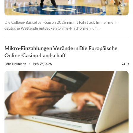
Die College-Basketball-Saison 2026 nimmt Fahrt auf. Immer mehr
deutsche Wettende entdecken Online-Plattformen, um…
Mikro-Einzahlungen Verändern Die Europäische
Online-Casino-Landschaft
Lena Neumann
Feb. 26, 2026
0