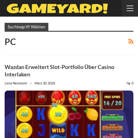
Suchbegriff Wählen
PC
Wazdan Erweitert Slot-Portfolio Über Casino
Interlaken
Lena Neumann
März 30, 2026
0