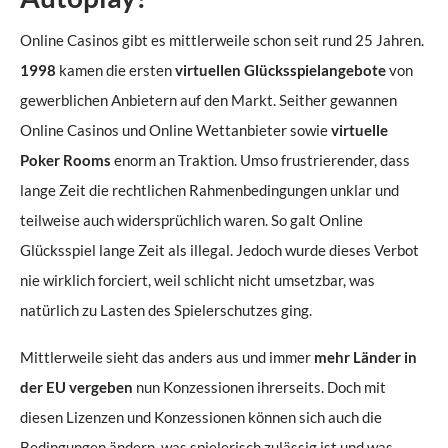
Online Casinos gibt es mittlerweile schon seit rund 25 Jahren.
1998
kamen die ersten
virtuellen Glücksspielangebote
von
gewerblichen Anbietern auf den Markt. Seither gewannen
Online Casinos und Online Wettanbieter sowie
virtuelle
Poker Rooms
enorm an Traktion. Umso frustrierender, dass
lange Zeit die rechtlichen Rahmenbedingungen unklar und
teilweise auch widersprüchlich waren. So galt Online
Glücksspiel lange Zeit als illegal. Jedoch wurde dieses Verbot
nie wirklich forciert, weil schlicht nicht umsetzbar, was
natürlich zu Lasten des Spielerschutzes ging.
Mittlerweile sieht das anders aus und immer
mehr Länder in
der EU vergeben
nun Konzessionen ihrerseits. Doch mit
diesen Lizenzen und Konzessionen können sich auch die
Bedingungen ändern, was spielerisch zulässig ist und was