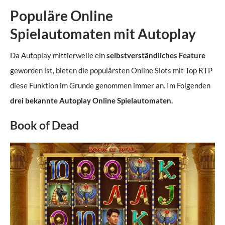
Populäre Online
Spielautomaten mit Autoplay
Da Autoplay mittlerweile ein
selbstverständliches Feature
geworden ist, bieten die populärsten Online Slots mit Top RTP
diese Funktion im Grunde genommen immer an. Im Folgenden
drei bekannte Autoplay Online Spielautomaten.
Book of Dead