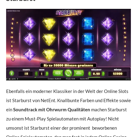
Ebenfalls ein moderner Klassiker in der Welt der Online Slots
ist Starburst von NetEnt. Knallbunte Farben und Effekte sowie
ein
Soundtrack mit Ohrwurm Qualitäten
machen Starburst
zu einem Must-Play Spielautomaten mit Autoplay! Nicht
umsonst ist Starburst einer der prominent beworbenen