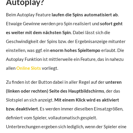
Autoplay?
Beim Autoplay Feature
laufen die Spins automatisiert ab
.
Etwaige Gewinne werden pro Spin realisiert und
sofort geht
es weiter mit dem nächsten Spin
. Dabei lässt sich die
Geschwindigkeit der Spins bzw. der Ergebnisanzeige mitunter
einstellen, was ggf. ein
enorm hohes Spieltempo
erlaubt. Die
Autoplay Funktion ist mittlerweile ein Feature, das in nahezu
allen
Online Slots
vorliegt.
Zu finden ist der Button dabei in aller Regel auf der
unteren
(linken oder rechten) Seite des Hauptbildschirms
, der das
Slotspiel an sich anzeigt.
Mit einem Klick wird es aktiviert
bzw. deaktiviert
. Es werden immer dieselben Einsatzgrößen,
definiert vom Spieler, vollautomatisch gespielt.
Unterbrechungen ergeben sich lediglich, wenn der Spieler eine