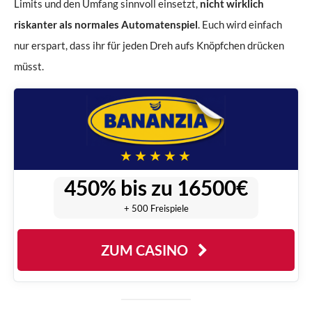
Limits und den Umfang sinnvoll einsetzt,
nicht wirklich
riskanter als normales Automatenspiel
. Euch wird einfach
nur erspart, dass ihr für jeden Dreh aufs Knöpfchen drücken
müsst.
450% bis zu 16500€
+ 500 Freispiele
ZUM CASINO