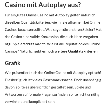
Casino mit Autoplay aus?
Für ein gutes Online Casino mit Autoplay gelten natürlich
dieselben Qualitätskriterien, wie ihr sie allgemein bei Online
Casinos beachten solltet. Was sagen die anderen Spieler? Hat
das Casino eine valide Konzession, die auch klare Vorgaben
bzgl. Spielerschutz macht? Wie ist die Reputation des Online
Casinos? Natürlich gibt es noch
weitere Qualitätskriterien
:
Grafik
Wie präsentiert sich das Online Casino mit Autoplay optisch?
Diesbezüglich ist
vieles Geschmackssache
. Doch unabhängig
davon, sollte es übersichtlich gestaltet sein. Spiele und
Antworten auf formale Fragen zu finden, sollte nicht unnötig
verwinkelt und kompliziert sein.