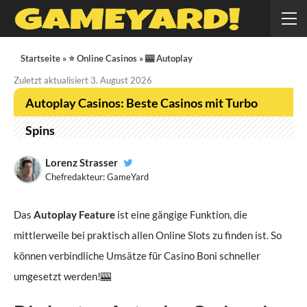
Startseite
»
⭐ Online Casinos
»
🎰 Autoplay
Zuletzt aktualisiert
3. August 2026
Autoplay Casinos: Beste Casinos mit Turbo
Spins
Lorenz Strasser
Chefredakteur: GameYard
Das
Autoplay Feature
ist eine gängige Funktion, die
mittlerweile bei praktisch allen Online Slots zu finden ist. So
können verbindliche Umsätze für Casino Boni schneller
umgesetzt werden!🎰