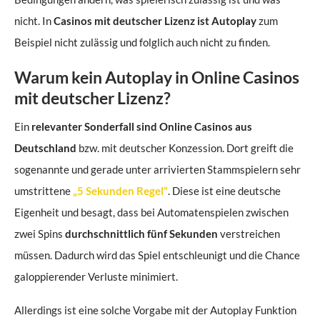
nicht. In
Casinos mit deutscher Lizenz ist Autoplay
zum
Beispiel nicht zulässig und folglich auch nicht zu finden.
Warum kein Autoplay in Online Casinos
mit deutscher Lizenz?
Ein
relevanter Sonderfall sind Online Casinos aus
Deutschland
bzw. mit deutscher Konzession. Dort greift die
sogenannte und gerade unter arrivierten Stammspielern sehr
umstrittene
„5 Sekunden Regel“
. Diese ist eine deutsche
Eigenheit und besagt, dass bei Automatenspielen zwischen
zwei Spins
durchschnittlich fünf Sekunden
verstreichen
müssen. Dadurch wird das Spiel entschleunigt und die Chance
galoppierender Verluste minimiert.
Allerdings ist eine solche Vorgabe mit der Autoplay Funktion