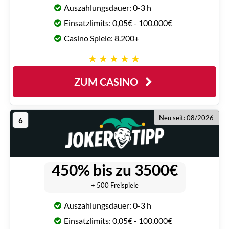
Auszahlungsdauer: 0-3 h
Einsatzlimits: 0,05€ - 100.000€
Casino Spiele: 8.200+
ZUM CASINO
Neu seit: 08/2026
6
450% bis zu 3500€
+ 500 Freispiele
Auszahlungsdauer: 0-3 h
Einsatzlimits: 0,05€ - 100.000€