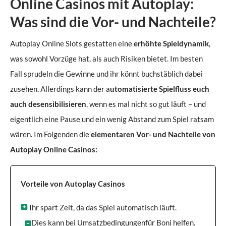
Online Casinos mit Autoplay:
Was sind die Vor- und Nachteile?
Autoplay Online Slots gestatten eine
erhöhte Spieldynamik
,
was sowohl Vorzüge hat, als auch Risiken bietet. Im besten
Fall sprudeln die Gewinne und ihr könnt buchstäblich dabei
zusehen. Allerdings kann der a
utomatisierte Spielfluss euch
auch desensibilisieren
, wenn es mal nicht so gut läuft – und
eigentlich eine Pause und ein wenig Abstand zum Spiel ratsam
wären. Im Folgenden die
elementaren Vor- und Nachteile von
Autoplay Online Casinos:
Vorteile von Autoplay
Casinos
Ihr spart Zeit, da das Spiel automatisch läuft.
Dies kann bei Umsatzbedingungenfür Boni helfen.