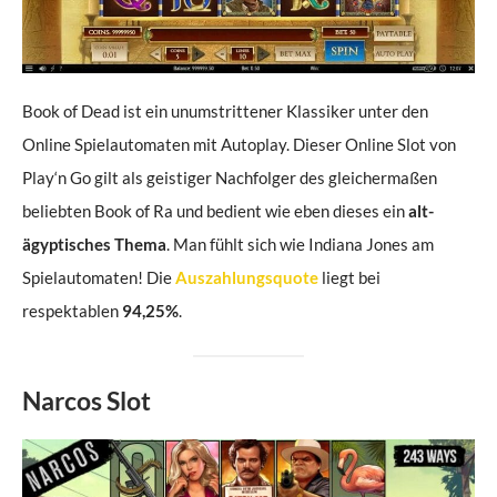
Book of Dead ist ein unumstrittener Klassiker unter den
Online Spielautomaten mit Autoplay. Dieser Online Slot von
Play‘n Go gilt als geistiger Nachfolger des gleichermaßen
beliebten Book of Ra und bedient wie eben dieses ein
alt-
ägyptisches Thema
. Man fühlt sich wie Indiana Jones am
Spielautomaten! Die
Auszahlungsquote
liegt bei
respektablen
94,25%
.
Narcos Slot