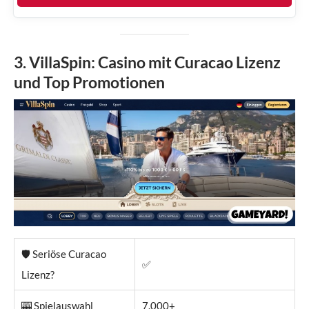
3. VillaSpin: Casino mit Curacao Lizenz
und Top Promotionen
🛡️ Seriöse Curacao
✅
Lizenz?
🎰 Spielauswahl
7.000+