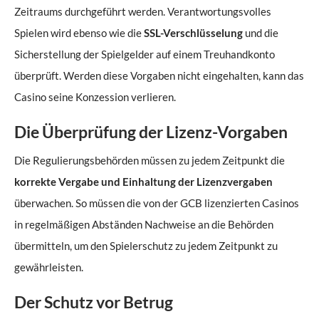
Zeitraums durchgeführt werden. Verantwortungsvolles
Spielen wird ebenso wie die
SSL-Verschlüsselung
und die
Sicherstellung der Spielgelder auf einem Treuhandkonto
überprüft. Werden diese Vorgaben nicht eingehalten, kann das
Casino seine Konzession verlieren.
Die Überprüfung der Lizenz-Vorgaben
Die Regulierungsbehörden müssen zu jedem Zeitpunkt die
korrekte Vergabe und Einhaltung der Lizenzvergaben
überwachen. So müssen die von der GCB lizenzierten Casinos
in regelmäßigen Abständen Nachweise an die Behörden
übermitteln, um den Spielerschutz zu jedem Zeitpunkt zu
gewährleisten.
Der Schutz vor Betrug