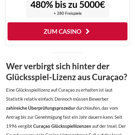
480% bis zu 5000€
+ 280 Freispiele
ZUM CASINO
Wer verbirgt sich hinter der
Glücksspiel-Lizenz aus Curaçao?
Eine Glücksspiellizenz auf Curaçao zu erhalten ist laut
Statistik relativ einfach. Dennoch müssen Bewerber
zahlreiche Überprüfungsprozedur
durchlaufen, das vom
Antrag bis zur Genehmigung fast ein Jahr dauern kann. Seit
1996 vergibt
Curaçao Glücksspiellizenzen
auf der Insel. Der
Grund, warum viele Casino-Unternehmen Fuß auf der Insel