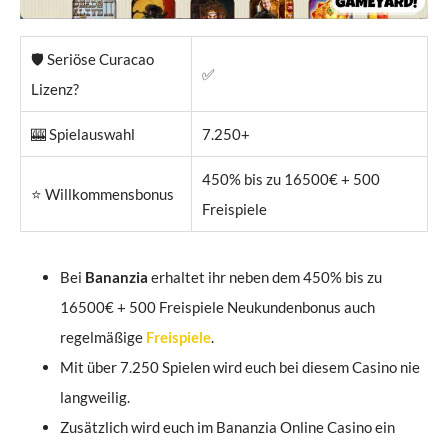
🛡️ Seriöse Curacao
✅
Lizenz?
🎰 Spielauswahl
7.250+
450% bis zu 16500€ + 500
⭐ Willkommensbonus
Freispiele
Bei
Bananzia
erhaltet ihr neben dem 450% bis zu
16500€ + 500 Freispiele Neukundenbonus auch
regelmäßige
Freispiele
.
Mit über 7.250 Spielen wird euch bei diesem Casino nie
langweilig.
Zusätzlich wird euch im Bananzia Online Casino ein