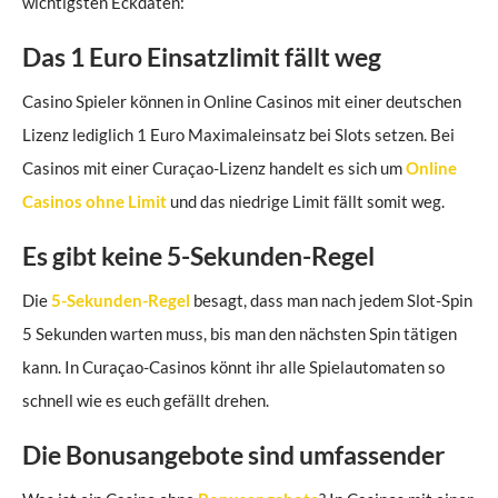
wichtigsten Eckdaten:
Das 1 Euro Einsatzlimit fällt weg
Casino Spieler können in Online Casinos mit einer deutschen
Lizenz lediglich 1 Euro Maximaleinsatz bei Slots setzen. Bei
Casinos mit einer Curaçao-Lizenz handelt es sich um
Online
Casinos ohne Limit
und das niedrige Limit fällt somit weg.
Es gibt keine 5-Sekunden-Regel
Die
5-Sekunden-Regel
besagt, dass man nach jedem Slot-Spin
5 Sekunden warten muss, bis man den nächsten Spin tätigen
kann. In Curaçao-Casinos könnt ihr alle Spielautomaten so
schnell wie es euch gefällt drehen.
Die Bonusangebote sind umfassender