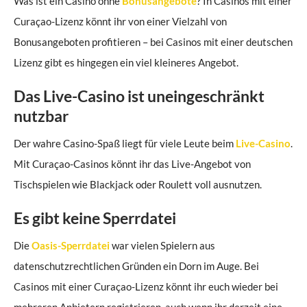
Was ist ein Casino ohne
Bonusangebote
? In Casinos mit einer
Curaçao-Lizenz könnt ihr von einer Vielzahl von
Bonusangeboten profitieren – bei Casinos mit einer deutschen
Lizenz gibt es hingegen ein viel kleineres Angebot.
Das Live-Casino ist uneingeschränkt
nutzbar
Der wahre Casino-Spaß liegt für viele Leute beim
Live-Casino
.
Mit Curaçao-Casinos könnt ihr das Live-Angebot von
Tischspielen wie Blackjack oder Roulett voll ausnutzen.
Es gibt keine Sperrdatei
Die
Oasis-Sperrdatei
war vielen Spielern aus
datenschutzrechtlichen Gründen ein Dorn im Auge. Bei
Casinos mit einer Curaçao-Lizenz könnt ihr euch wieder bei