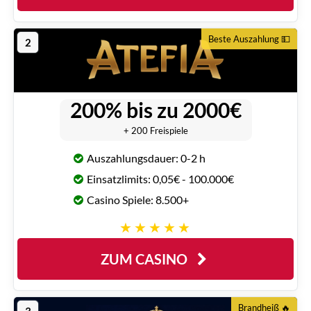
Beste Auszahlung 💵
2
200% bis zu 2000€
+ 200 Freispiele
Auszahlungsdauer: 0-2 h
Einsatzlimits: 0,05€ - 100.000€
Casino Spiele: 8.500+
ZUM CASINO
Brandheiß 🔥
3