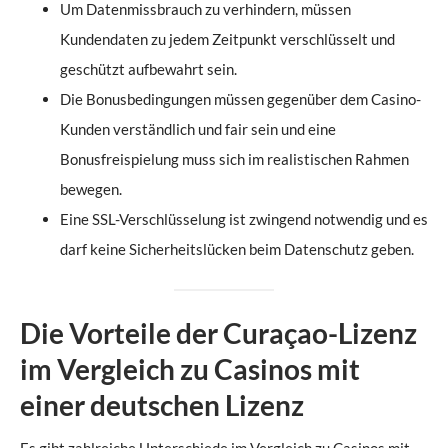
Um Datenmissbrauch zu verhindern, müssen
Kundendaten zu jedem Zeitpunkt verschlüsselt und
geschützt aufbewahrt sein.
Die Bonusbedingungen müssen gegenüber dem Casino-
Kunden verständlich und fair sein und eine
Bonusfreispielung muss sich im realistischen Rahmen
bewegen.
Eine SSL-Verschlüsselung ist zwingend notwendig und es
darf keine Sicherheitslücken beim Datenschutz geben.
Die Vorteile der Curaçao-Lizenz
im Vergleich zu Casinos mit
einer deutschen Lizenz