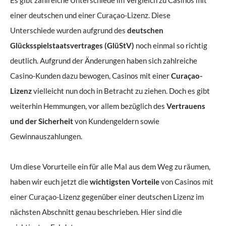
Es gibt zahlreiche Unterschiede im Vergleich zu Casinos mit
einer deutschen und einer Curaçao-Lizenz. Diese
Unterschiede wurden aufgrund des
deutschen
Glücksspielstaatsvertrages (GlüStV)
noch einmal so richtig
deutlich. Aufgrund der Änderungen haben sich zahlreiche
Casino-Kunden dazu bewogen, Casinos mit einer
Curaçao-
Lizenz
vielleicht nun doch in Betracht zu ziehen. Doch es gibt
weiterhin Hemmungen, vor allem bezüglich des
Vertrauens
und der Sicherheit
von Kundengeldern sowie
Gewinnauszahlungen.
Um diese Vorurteile ein für alle Mal aus dem Weg zu räumen,
haben wir euch jetzt die
wichtigsten Vorteile
von Casinos mit
einer Curaçao-Lizenz gegenüber einer deutschen Lizenz im
nächsten Abschnitt genau beschrieben. Hier sind die