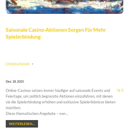
Saisonale Casino-Aktionen Sorgen Für Mehr
Spielerbindung
Christina Konold
Dez. 18, 2025
Online-Casinos setzen immer häufiger auf saisonale Events und
0
Feiertage, um zeitlich begrenzte Aktionen einzuführen, mit denen
sie die Spielerbindung erhöhen und exklusive Spielerlebnisse bieten
möchten.
Diese thematischen Angebote – von…
WEITERLESEN...