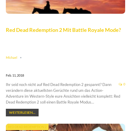
Red Dead Redemption 2 Mit Battle Royale Mode?
Michael
Feb. 11, 2018
Ihr seid noch nicht auf Red Dead Redemption 2 gespannt? Dann
0
verändern diese aktuellsten Gerüchte rund um das Action-
Adventure im Western-Style eure Ansichten vielleicht komplett: Red
Dead Redemption 2 soll einen Battle Royale Modus…
WEITERLESEN...
RED DEAD REDEMPTION 2