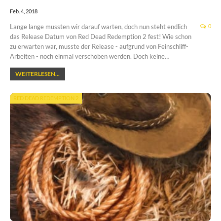
Feb. 4, 2018
Lange lange mussten wir darauf warten, doch nun steht endlich
0
das Release Datum von Red Dead Redemption 2 fest! Wie schon
zu erwarten war, musste der Release - aufgrund von Feinschliff-
Arbeiten - noch einmal verschoben werden. Doch keine…
WEITERLESEN...
RED DEAD REDEMPTION 2