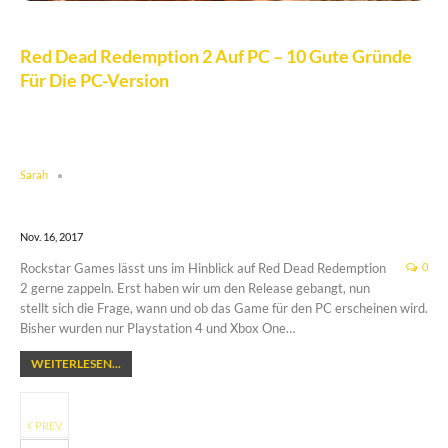
Red Dead Redemption 2 Auf PC – 10 Gute Gründe
Für Die PC-Version
Sarah
Nov. 16, 2017
Rockstar Games lässt uns im Hinblick auf Red Dead Redemption
0
2 gerne zappeln. Erst haben wir um den Release gebangt, nun
stellt sich die Frage, wann und ob das Game für den PC erscheinen wird.
Bisher wurden nur Playstation 4 und Xbox One…
WEITERLESEN...
PREV