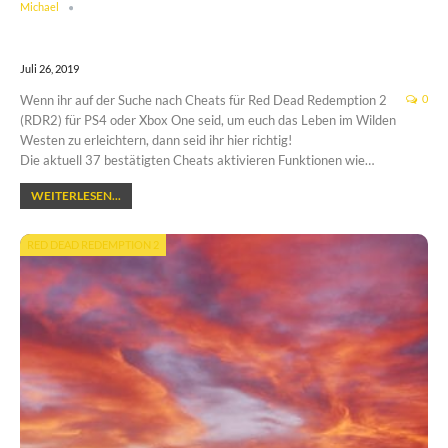
Michael
Juli 26, 2019
Wenn ihr auf der Suche nach Cheats für Red Dead Redemption 2
0
(RDR2) für PS4 oder Xbox One seid, um euch das Leben im Wilden
Westen zu erleichtern, dann seid ihr hier richtig!
Die aktuell 37 bestätigten Cheats aktivieren Funktionen wie…
WEITERLESEN...
RED DEAD REDEMPTION 2