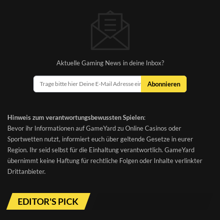
Aktuelle Gaming News in deine Inbox?
Abonnieren
Hinweis zum verantwortungsbewussten Spielen
:
Bevor ihr Informationen auf GameYard zu Online Casinos oder
Sportwetten nutzt, informiert euch über geltende Gesetze in eurer
Region. Ihr seid selbst für die Einhaltung verantwortlich. GameYard
übernimmt keine Haftung für rechtliche Folgen oder Inhalte verlinkter
Drittanbieter.
EDITOR'S PICK