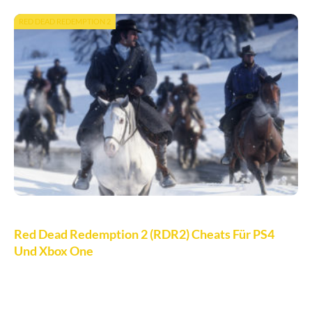
RED DEAD REDEMPTION 2
Red Dead Redemption 2 (RDR2) Cheats Für PS4
Und Xbox One