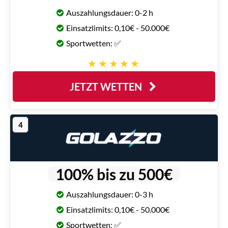
Auszahlungsdauer: 0-2 h
Einsatzlimits: 0,10€ - 50.000€
Sportwetten: ✅
JETZT WETTEN
4
100% bis zu 500€
Auszahlungsdauer: 0-3 h
Einsatzlimits: 0,10€ - 50.000€
Sportwetten: ✅