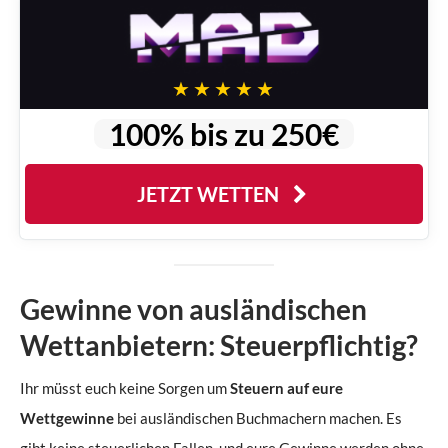
100% bis zu 250€
JETZT WETTEN
Gewinne von ausländischen
Wettanbietern: Steuerpflichtig?
Ihr müsst euch keine Sorgen um
Steuern auf eure
Wettgewinne
bei ausländischen Buchmachern machen. Es
gibt keine steuerlichen Fallen, und eure Gewinne werden ohne