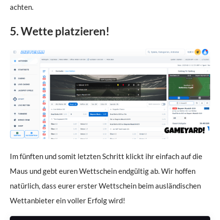
achten.
5. Wette platzieren!
Im fünften und somit letzten Schritt klickt ihr einfach auf die
Maus und gebt euren Wettschein endgültig ab. Wir hoffen
natürlich, dass eurer erster Wettschein beim ausländischen
Wettanbieter ein voller Erfolg wird!