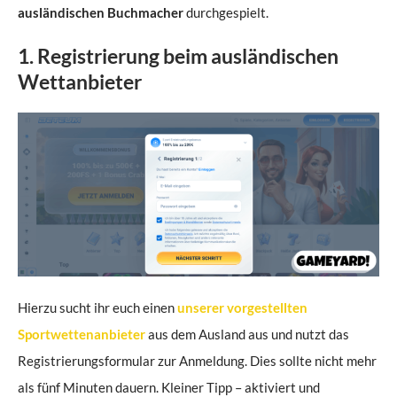
ausländischen Buchmacher
durchgespielt.
1. Registrierung beim ausländischen
Wettanbieter
Hierzu sucht ihr euch einen
unserer vorgestellten
Sportwettenanbieter
aus dem Ausland aus und nutzt das
Registrierungsformular zur Anmeldung. Dies sollte nicht mehr
als fünf Minuten dauern. Kleiner Tipp – aktiviert und