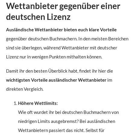
Wettanbieter gegenüber einer
deutschen Lizenz
Ausländische Wettanbieter bieten euch klare Vorteile
gegenüber deutschen Buchmachern. In den meisten Bereichen
sind sie überlegen, während Wettanbieter mit deutscher
Lizenz nur in wenigen Punkten mithalten können.
Damit ihr den besten Überblick habt, findet ihr hier die
wichtigsten Vorteile ausländischer Wettanbieter
im
direkten Vergleich.
Höhere Wettlimits
:
Wie oft wurdet ihr bei deutschen Buchmachern von
niedrigen Limits ausgebremst? Bei ausländischen
Wettanbietern passiert das nicht. Selbst für