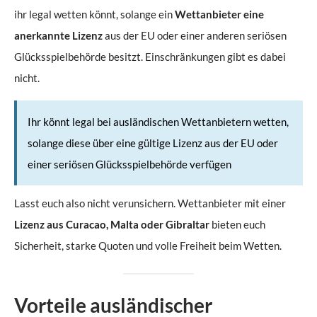
ihr legal wetten könnt, solange ein
Wettanbieter eine
anerkannte Lizenz
aus der EU oder einer anderen seriösen
Glücksspielbehörde besitzt. Einschränkungen gibt es dabei
nicht.
Ihr könnt legal bei ausländischen Wettanbietern wetten,
solange diese über eine gültige Lizenz aus der EU oder
einer seriösen Glücksspielbehörde verfügen
Lasst euch also nicht verunsichern. Wettanbieter mit einer
Lizenz aus Curacao, Malta oder Gibraltar
bieten euch
Sicherheit, starke Quoten und volle Freiheit beim Wetten.
Vorteile ausländischer