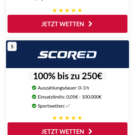
JETZT WETTEN
5
100% bis zu 250€
Auszahlungsdauer: 0-3 h
Einsatzlimits: 0,05€ - 100.000€
Sportwetten: ✅
JETZT WETTEN