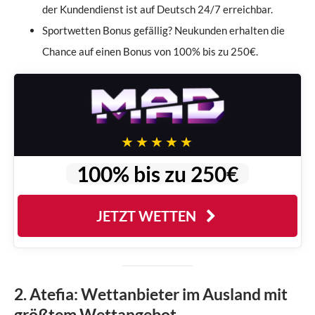
der Kundendienst ist auf Deutsch 24/7 erreichbar.
Sportwetten Bonus gefällig? Neukunden erhalten die
Chance auf einen Bonus von 100% bis zu 250€.
100% bis zu 250€
JETZT WETTEN
2. Atefia: Wettanbieter im Ausland mit
größtem Wettangebot