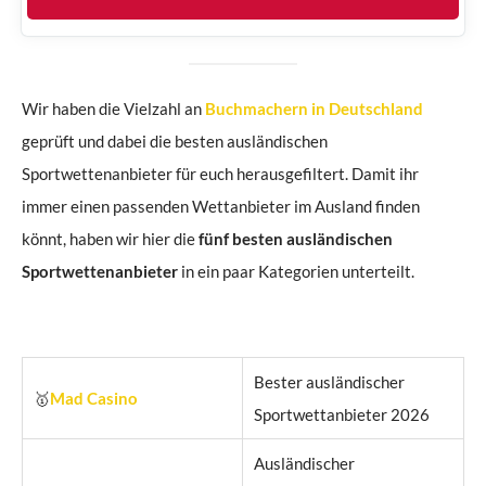
Wir haben die Vielzahl an
Buchmachern in Deutschland
geprüft und dabei die besten ausländischen
Sportwettenanbieter für euch herausgefiltert. Damit ihr
immer einen passenden Wettanbieter im Ausland finden
könnt, haben wir hier die
fünf besten ausländischen
Sportwettenanbieter
in ein paar Kategorien unterteilt.
Bester ausländischer
🥇
Mad Casino
Sportwettanbieter 2026
Ausländischer