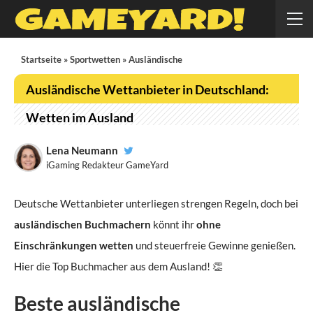
Startseite
»
Sportwetten
»
Ausländische
Ausländische Wettanbieter in Deutschland:
Wetten im Ausland
Lena Neumann
iGaming Redakteur GameYard
Deutsche Wettanbieter unterliegen strengen Regeln, doch bei
ausländischen Buchmachern
könnt ihr
ohne
Einschränkungen wetten
und steuerfreie Gewinne genießen.
Hier die Top Buchmacher aus dem Ausland! 👏
Beste ausländische