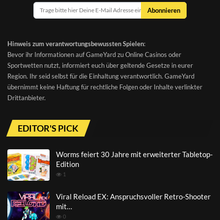
Abonnieren
Hinweis zum verantwortungsbewussten Spielen
:
Bevor ihr Informationen auf GameYard zu Online Casinos oder
Sportwetten nutzt, informiert euch über geltende Gesetze in eurer
Region. Ihr seid selbst für die Einhaltung verantwortlich. GameYard
übernimmt keine Haftung für rechtliche Folgen oder Inhalte verlinkter
Drittanbieter.
EDITOR'S PICK
Worms feiert 30 Jahre mit erweiterter Tabletop-
Edition
1
Viral Reload EX: Anspruchsvoller Retro-Shooter
mit…
0