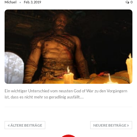
Michael
Feb. 3, 2019
0
Ein wichtiger Unterschied vom neusten God of War zu den Vorgängern
ist, dass es nicht mehr so geradlinig ausfällt.…
ÄLTERE BEITRÄGE
NEUERE BEITRÄGE