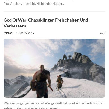
Fifa-Version verspricht. Nicht jeder Nutzer…
God Of War: Chaosklingen Freischalten Und
Verbessern
Michael
Feb. 22, 2019
0
Wer die Vorgänger zu God of War gespielt hat, wird sich sicherlich schon
gefragt haben, wo die liebgewonnenen…