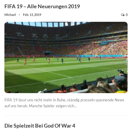
FIFA 19 – Alle Neuerungen 2019
Michael
Feb. 13, 2019
0
FIFA 19 lässt uns nicht mehr in Ruhe, ständig prasseln spannende News
auf uns herab. Manche Spieler zeigen sich…
Die Spielzeit Bei God Of War 4