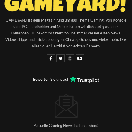
GAMEYARD ist dein Magazin rund um das Thema Gaming. Von Konsole
über PC, Handhelden und Mobile halten wir dich stetig auf dem
Laufenden. Du bekommst hier von uns immer die neuesten News,
Videos, Tipps und Tricks, Lösungen, Cheats, Guides und vieles mehr. Das
alles voller Herzblut von echten Gamern.
Bewerten Sie uns auf
Aktuelle Gaming News in deine Inbox?