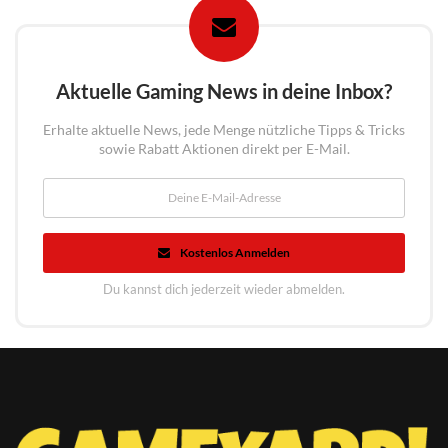
Aktuelle Gaming News in deine Inbox?
Erhalte aktuelle News, jede Menge nützliche Tipps & Tricks
sowie Rabatt Aktionen direkt per E-Mail.
Kostenlos Anmelden
Du kannst dich jederzeit wieder abmelden.