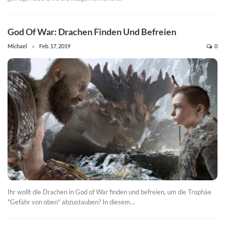
God Of War: Drachen Finden Und Befreien
Michael
Feb. 17, 2019
0
Ihr wollt die Drachen in God of War finden und befreien, um die Trophäe
"Gefähr von oben" abzustauben? In diesem…