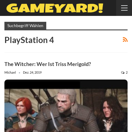
Suchbegriff Wählen
PlayStation 4
The Witcher: Wer Ist Triss Merigold?
Michael
Dez. 24, 2019
2