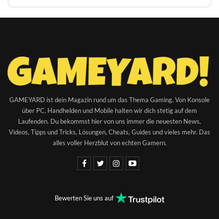
GAMEYARD ist dein Magazin rund um das Thema Gaming. Von Konsole
über PC, Handhelden und Mobile halten wir dich stetig auf dem
Laufenden. Du bekommst hier von uns immer die neuesten News,
Videos, Tipps und Tricks, Lösungen, Cheats, Guides und vieles mehr. Das
alles voller Herzblut von echten Gamern.
Bewerten Sie uns auf