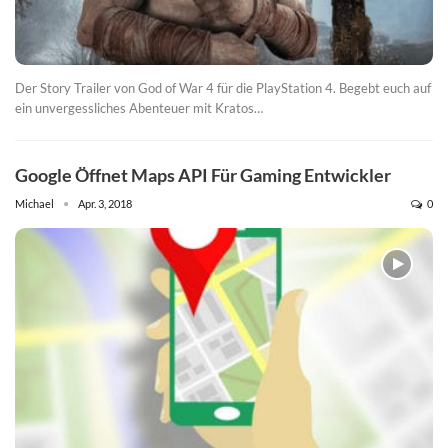
Der Story Trailer von God of War 4 für die PlayStation 4. Begebt euch auf
ein unvergessliches Abenteuer mit Kratos…
Google Öffnet Maps API Für Gaming Entwickler
Michael
Apr. 3, 2018
0