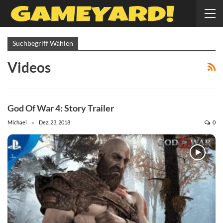
Suchbegriff Wählen
Videos
God Of War 4: Story Trailer
Michael
Dez. 23, 2018
0