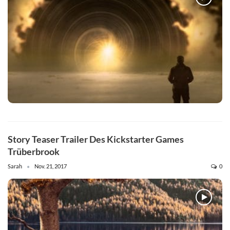
Story Teaser Trailer Des Kickstarter Games
Trüberbrook
Sarah
Nov. 21, 2017
0