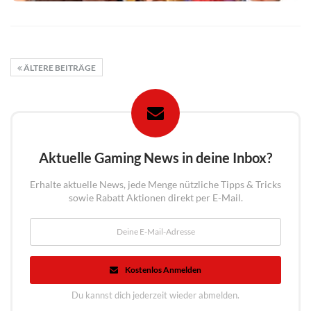
ÄLTERE BEITRÄGE
Aktuelle Gaming News in deine Inbox?
Erhalte aktuelle News, jede Menge nützliche Tipps & Tricks
sowie Rabatt Aktionen direkt per E-Mail.
Kostenlos Anmelden
Du kannst dich jederzeit wieder abmelden.