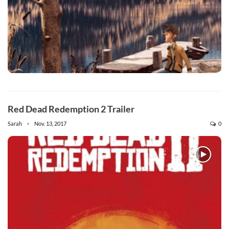
Red Dead Redemption 2 Trailer
Sarah
Nov. 13, 2017
0