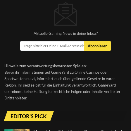
Aktuelle Gaming News in deine Inbox?
Abonnieren
Hinweis zum verantwortungsbewussten Spielen
:
Bevor ihr Informationen auf GameYard zu Online Casinos oder
Sportwetten nutzt, informiert euch über geltende Gesetze in eurer
Region. Ihr seid selbst für die Einhaltung verantwortlich. GameYard
übernimmt keine Haftung für rechtliche Folgen oder Inhalte verlinkter
Drittanbieter.
EDITOR'S PICK