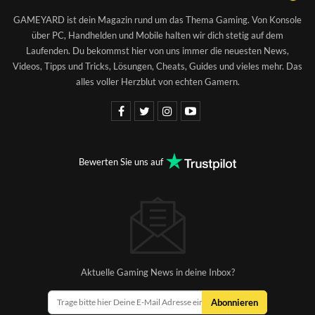
GAMEYARD ist dein Magazin rund um das Thema Gaming. Von Konsole
über PC, Handhelden und Mobile halten wir dich stetig auf dem
Laufenden. Du bekommst hier von uns immer die neuesten News,
Videos, Tipps und Tricks, Lösungen, Cheats, Guides und vieles mehr. Das
alles voller Herzblut von echten Gamern.
Bewerten Sie uns auf
Aktuelle Gaming News in deine Inbox?
Abonnieren