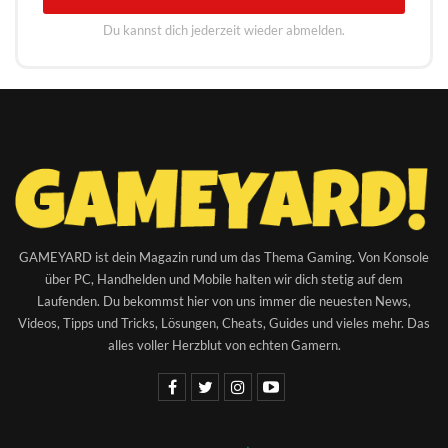
Du kannst dich jederzeit wieder abmelden.
GAMEYARD ist dein Magazin rund um das Thema Gaming. Von Konsole
über PC, Handhelden und Mobile halten wir dich stetig auf dem
Laufenden. Du bekommst hier von uns immer die neuesten News,
Videos, Tipps und Tricks, Lösungen, Cheats, Guides und vieles mehr. Das
alles voller Herzblut von echten Gamern.