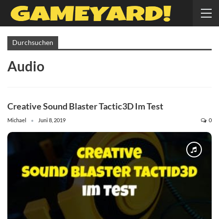
Durchsuchen
Audio
Creative Sound Blaster Tactic3D Im Test
Michael
Juni 8, 2019
0