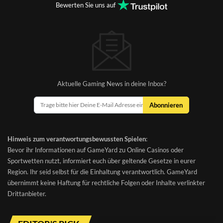
Bewerten Sie uns auf
Aktuelle Gaming News in deine Inbox?
Abonnieren
Hinweis zum verantwortungsbewussten Spielen
:
Bevor ihr Informationen auf GameYard zu Online Casinos oder
Sportwetten nutzt, informiert euch über geltende Gesetze in eurer
Region. Ihr seid selbst für die Einhaltung verantwortlich. GameYard
übernimmt keine Haftung für rechtliche Folgen oder Inhalte verlinkter
Drittanbieter.