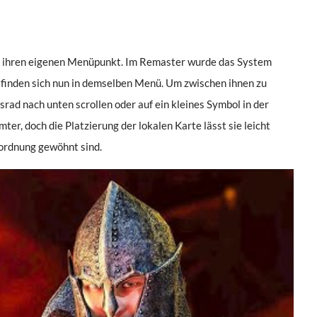
rte ihren eigenen Menüpunkt. Im Remaster wurde das System
e, finden sich nun in demselben Menü. Um zwischen ihnen zu
ad nach unten scrollen oder auf ein kleines Symbol in der
ter, doch die Platzierung der lokalen Karte lässt sie leicht
nordnung gewöhnt sind.