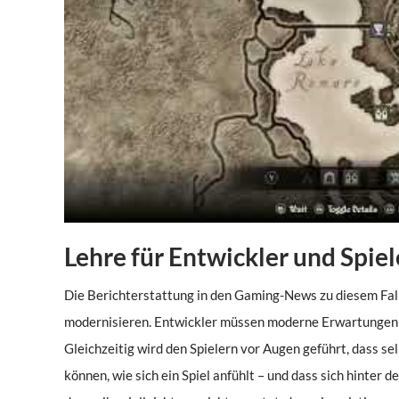
Lehre für Entwickler und Spiel
Die Berichterstattung in den Gaming-News zu diesem Fall z
modernisieren. Entwickler müssen moderne Erwartungen m
Gleichzeitig wird den Spielern vor Augen geführt, dass s
können, wie sich ein Spiel anfühlt – und dass sich hinter