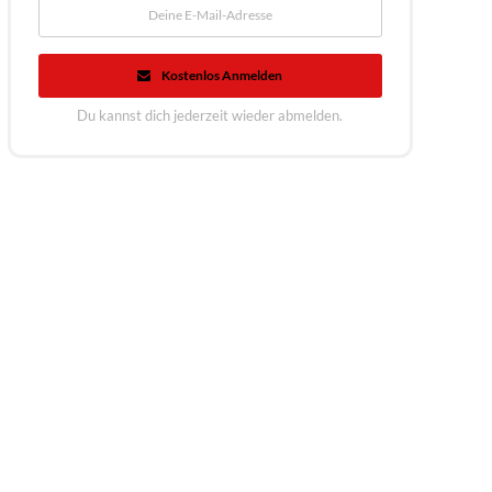
Kostenlos Anmelden
Du kannst dich jederzeit wieder abmelden.