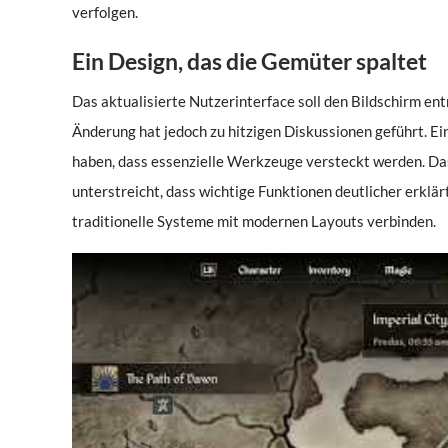
verfolgen.
Ein Design, das die Gemüter spaltet
Das aktualisierte Nutzerinterface soll den Bildschirm en
Änderung hat jedoch zu hitzigen Diskussionen geführt. Ei
haben, dass essenzielle Werkzeuge versteckt werden. Das
unterstreicht, dass wichtige Funktionen deutlicher erklärt
traditionelle Systeme mit modernen Layouts verbinden.