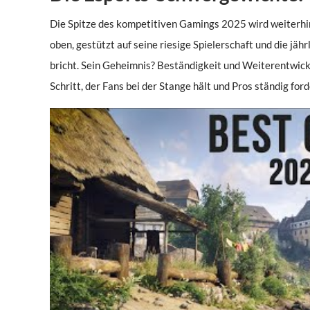
Die Spitze des kompetitiven Gamings 2025 wird weiterhi
oben, gestützt auf seine riesige Spielerschaft und die j
bricht. Sein Geheimnis? Beständigkeit und Weiterentwickl
Schritt, der Fans bei der Stange hält und Pros ständig ford