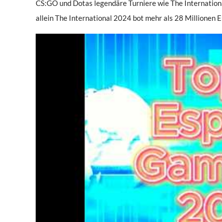
CS:GO und Dotas legendäre Turniere wie The Internationa
allein The International 2024 bot mehr als 28 Millionen E