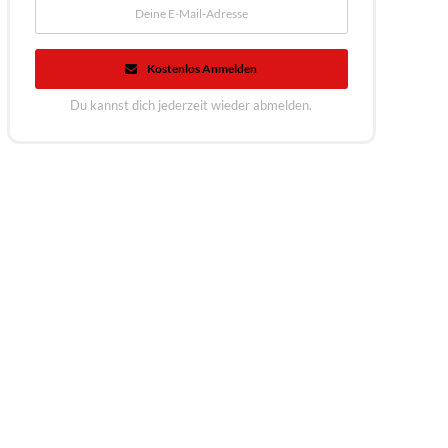
Kostenlos Anmelden
Du kannst dich jederzeit wieder abmelden.