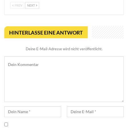
PREV
NEXT
HINTERLASSE EINE ANTWORT
Deine E-Mail-Adresse wird nicht veröffentlicht.