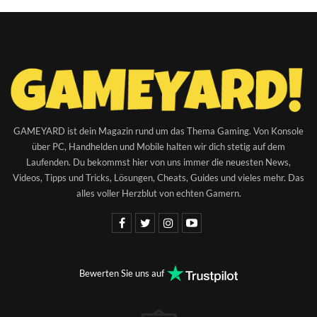
GAMEYARD ist dein Magazin rund um das Thema Gaming. Von Konsole
über PC, Handhelden und Mobile halten wir dich stetig auf dem
Laufenden. Du bekommst hier von uns immer die neuesten News,
Videos, Tipps und Tricks, Lösungen, Cheats, Guides und vieles mehr. Das
alles voller Herzblut von echten Gamern.
Bewerten Sie uns auf