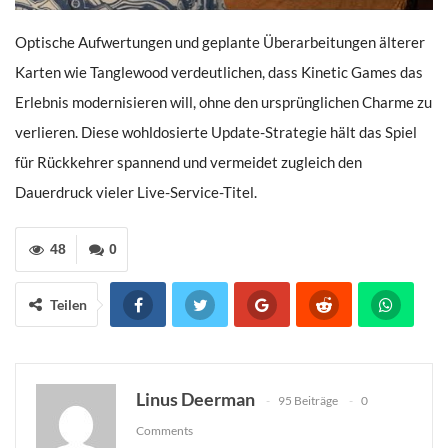
Optische Aufwertungen und geplante Überarbeitungen älterer
Karten wie Tanglewood verdeutlichen, dass Kinetic Games das
Erlebnis modernisieren will, ohne den ursprünglichen Charme zu
verlieren. Diese wohldosierte Update-Strategie hält das Spiel
für Rückkehrer spannend und vermeidet zugleich den
Dauerdruck vieler Live-Service-Titel.
48
0
Teilen
Linus Deerman
95 Beiträge
0
Comments