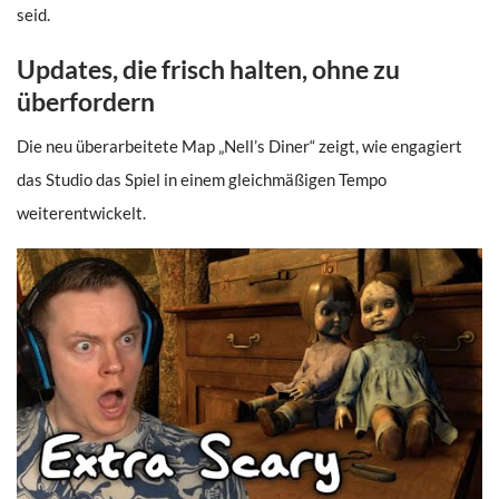
seid.
Updates, die frisch halten, ohne zu
überfordern
Die neu überarbeitete Map „Nell’s Diner“ zeigt, wie engagiert
das Studio das Spiel in einem gleichmäßigen Tempo
weiterentwickelt.