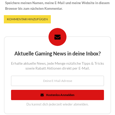
Speichere meinen Namen, meine E-Mail und meine Website in diesem
Browser bis zum nächsten Kommentar.
Aktuelle Gaming News in deine Inbox?
Erhalte aktuelle News, jede Menge nützliche Tipps & Tricks
sowie Rabatt Aktionen direkt per E-Mail.
Kostenlos Anmelden
Du kannst dich jederzeit wieder abmelden.