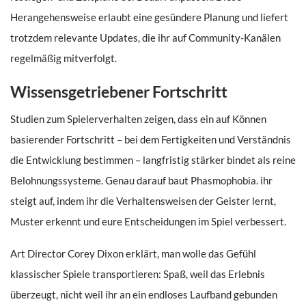
Herangehensweise erlaubt eine gesündere Planung und liefert
trotzdem relevante Updates, die ihr auf Community-Kanälen
regelmäßig mitverfolgt.
Wissensgetriebener Fortschritt
Studien zum Spielerverhalten zeigen, dass ein auf Können
basierender Fortschritt – bei dem Fertigkeiten und Verständnis
die Entwicklung bestimmen – langfristig stärker bindet als reine
Belohnungssysteme. Genau darauf baut Phasmophobia. ihr
steigt auf, indem ihr die Verhaltensweisen der Geister lernt,
Muster erkennt und eure Entscheidungen im Spiel verbessert.
Art Director Corey Dixon erklärt, man wolle das Gefühl
klassischer Spiele transportieren: Spaß, weil das Erlebnis
überzeugt, nicht weil ihr an ein endloses Laufband gebunden