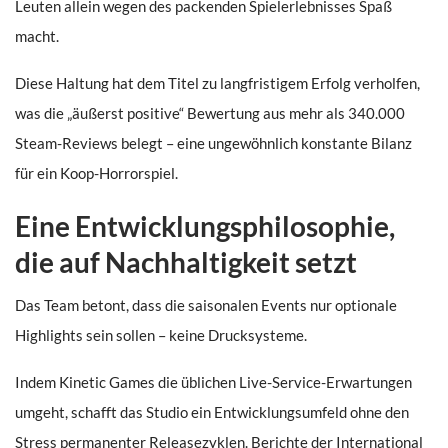
Leuten allein wegen des packenden Spielerlebnisses Spaß
macht.
Diese Haltung hat dem Titel zu langfristigem Erfolg verholfen,
was die „äußerst positive“ Bewertung aus mehr als 340.000
Steam-Reviews belegt – eine ungewöhnlich konstante Bilanz
für ein Koop-Horrorspiel.
Eine Entwicklungsphilosophie,
die auf Nachhaltigkeit setzt
Das Team betont, dass die saisonalen Events nur optionale
Highlights sein sollen – keine Drucksysteme.
Indem Kinetic Games die üblichen Live-Service-Erwartungen
umgeht, schafft das Studio ein Entwicklungsumfeld ohne den
Stress permanenter Releasezyklen. Berichte der International