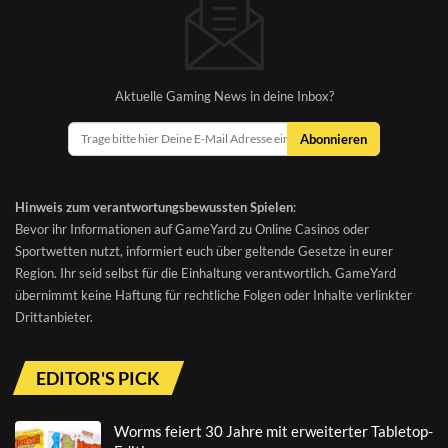
Aktuelle Gaming News in deine Inbox?
Abonnieren
Hinweis zum verantwortungsbewussten Spielen
:
Bevor ihr Informationen auf GameYard zu Online Casinos oder
Sportwetten nutzt, informiert euch über geltende Gesetze in eurer
Region. Ihr seid selbst für die Einhaltung verantwortlich. GameYard
übernimmt keine Haftung für rechtliche Folgen oder Inhalte verlinkter
Drittanbieter.
EDITOR'S PICK
Worms feiert 30 Jahre mit erweiterter Tabletop-