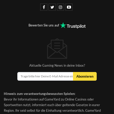
Bewerten Sie uns auf
Aktuelle Gaming News in deine Inbox?
Abonnieren
Hinweis zum verantwortungsbewussten Spielen
:
Bevor ihr Informationen auf GameYard zu Online Casinos oder
Sportwetten nutzt, informiert euch über geltende Gesetze in eurer
Region. Ihr seid selbst für die Einhaltung verantwortlich. GameYard