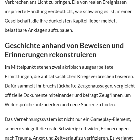
Verbrechen ans Licht zu bringen. Die von realen Ereignissen
inspirierte Handlung verdeutlicht, wie schwierig es ist, in einer
Gesellschaft, die ihre dunkelsten Kapitel lieber meidet,
belastbare Anklagen aufzubauen.
Geschichte anhand von Beweisen und
Erinnerungen rekonstruieren
Im Mittelpunkt stehen zwei akribisch ausgearbeitete
Ermittlungen, die auf tatsächlichen Kriegsverbrechen basieren.
Dafür sammelt ihr bruchstückhafte Zeugenaussagen, vergleicht
offizielle Dokumente miteinander und befragt Zeug*innen, um
Widersprüche aufzudecken und neue Spuren zu finden.
Das Vernehmungssystem ist nicht nur ein Gameplay-Element,
sondern spiegelt die reale Schwierigkeit wider, Erinnerungen
nach Trauma, Angst und Zeitverlauf zu verifizieren. Es verlangt