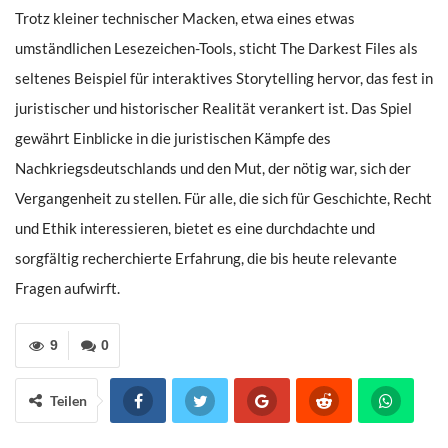
Trotz kleiner technischer Macken, etwa eines etwas
umständlichen Lesezeichen-Tools, sticht The Darkest Files als
seltenes Beispiel für interaktives Storytelling hervor, das fest in
juristischer und historischer Realität verankert ist. Das Spiel
gewährt Einblicke in die juristischen Kämpfe des
Nachkriegsdeutschlands und den Mut, der nötig war, sich der
Vergangenheit zu stellen. Für alle, die sich für Geschichte, Recht
und Ethik interessieren, bietet es eine durchdachte und
sorgfältig recherchierte Erfahrung, die bis heute relevante
Fragen aufwirft.
9
0
Teilen