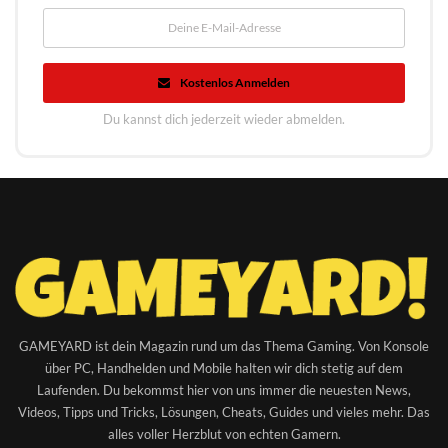
Kostenlos Anmelden
Du kannst dich jederzeit wieder abmelden.
GAMEYARD ist dein Magazin rund um das Thema Gaming. Von Konsole
über PC, Handhelden und Mobile halten wir dich stetig auf dem
Laufenden. Du bekommst hier von uns immer die neuesten News,
Videos, Tipps und Tricks, Lösungen, Cheats, Guides und vieles mehr. Das
alles voller Herzblut von echten Gamern.