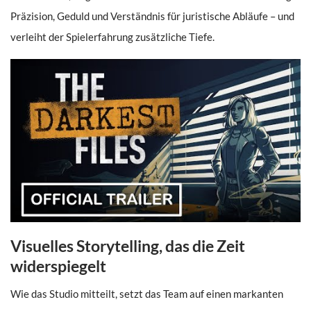
Präzision, Geduld und Verständnis für juristische Abläufe – und
verleiht der Spielerfahrung zusätzliche Tiefe.
Visuelles Storytelling, das die Zeit
widerspiegelt
Wie das Studio mitteilt, setzt das Team auf einen markanten