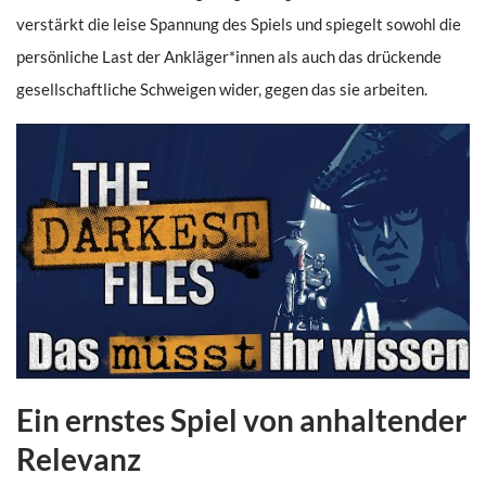
verstärkt die leise Spannung des Spiels und spiegelt sowohl die
persönliche Last der Ankläger*innen als auch das drückende
gesellschaftliche Schweigen wider, gegen das sie arbeiten.
Ein ernstes Spiel von anhaltender
Relevanz