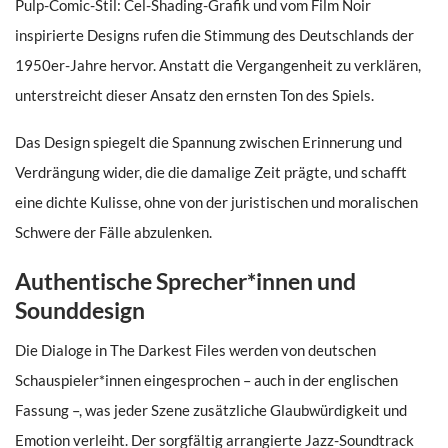
Pulp-Comic-Stil: Cel-Shading-Grafik und vom Film Noir
inspirierte Designs rufen die Stimmung des Deutschlands der
1950er-Jahre hervor. Anstatt die Vergangenheit zu verklären,
unterstreicht dieser Ansatz den ernsten Ton des Spiels.
Das Design spiegelt die Spannung zwischen Erinnerung und
Verdrängung wider, die die damalige Zeit prägte, und schafft
eine dichte Kulisse, ohne von der juristischen und moralischen
Schwere der Fälle abzulenken.
Authentische Sprecher*innen und
Sounddesign
Die Dialoge in The Darkest Files werden von deutschen
Schauspieler*innen eingesprochen – auch in der englischen
Fassung –, was jeder Szene zusätzliche Glaubwürdigkeit und
Emotion verleiht. Der sorgfältig arrangierte Jazz-Soundtrack