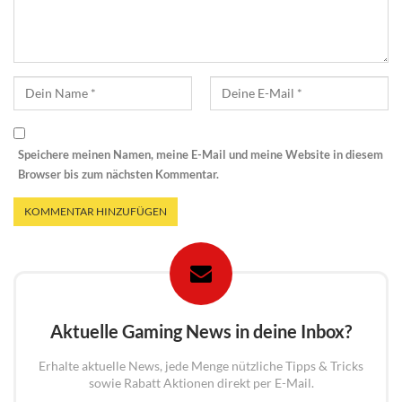
Speichere meinen Namen, meine E-Mail und meine Website in diesem
Browser bis zum nächsten Kommentar.
Aktuelle Gaming News in deine Inbox?
Erhalte aktuelle News, jede Menge nützliche Tipps & Tricks
sowie Rabatt Aktionen direkt per E-Mail.