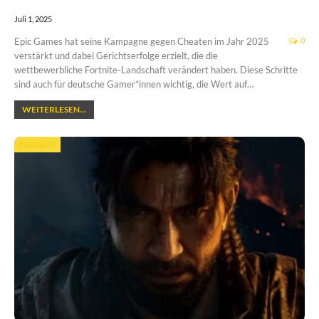
Juli 1, 2025
Epic Games hat seine Kampagne gegen Cheaten im Jahr 2025
0
verstärkt und dabei Gerichtserfolge erzielt, die die
wettbewerbliche Fortnite-Landschaft verändert haben. Diese Schritte
sind auch für deutsche Gamer*innen wichtig, die Wert auf…
WEITERLESEN...
FORTNITE