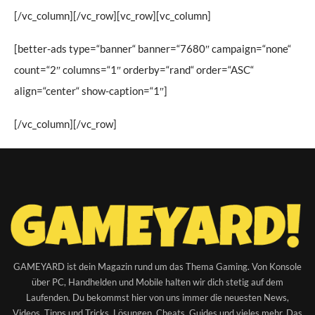
Ohne Waffe GEWINNEN! Fortnite
[/vc_column][/vc_row][vc_row][vc_column]
5
26:40
[better-ads type=“banner“ banner=“7680″ campaign=“none“
count=“2″ columns=“1″ orderby=“rand“ order=“ASC“
ich ÖFFNE den *NEUEN* GOLD TRESOR in
Fortnite! Season 2
6
align=“center“ show-caption=“1″]
24:13
[/vc_column][/vc_row]
REKORD mit NEUEM LMG in Fortnite!
7
18:35
diesen TRICK nutzen PROFIS! Fehler in Fortnite
8
22:43
GEGNER verfolgt mich!, dann passiert das!
Fortnite: Battle Royale
9
23:29
GAMEYARD ist dein Magazin rund um das Thema Gaming. Von Konsole
über PC, Handhelden und Mobile halten wir dich stetig auf dem
NEUER DEUTSCHER REKORD in FORTNITE!
Laufenden. Du bekommst hier von uns immer die neuesten News,
(SOLO)
10
22:18
Videos, Tipps und Tricks, Lösungen, Cheats, Guides und vieles mehr. Das