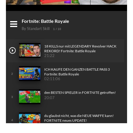
Fortnite: Battle Royale
By Standart Skill
1
/ 10
18 KILLS nur mit LEGENDARY Revolver HACK
REKORD! Fortnite: Battle Royale
21:22
ICH KAUFE DEN GANZEN BATTLE PASS 3
Fortnite: Battle Royale
2
02:11:06
den BESTEN SPIELER in FORTNITE getroffen!
3
20:07
du glaubst nicht, was die NEUE WAFFE kann!
FORTNITE neues UPDATE!
4
19:01