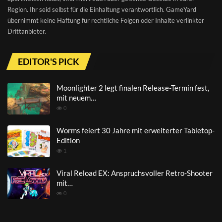
Region. Ihr seid selbst für die Einhaltung verantwortlich. GameYard
übernimmt keine Haftung für rechtliche Folgen oder Inhalte verlinkter
Drittanbieter.
EDITOR'S PICK
Moonlighter 2 legt finalen Release-Termin fest,
mit neuem…
0
Worms feiert 30 Jahre mit erweiterter Tabletop-
Edition
1
Viral Reload EX: Anspruchsvoller Retro-Shooter
mit…
0