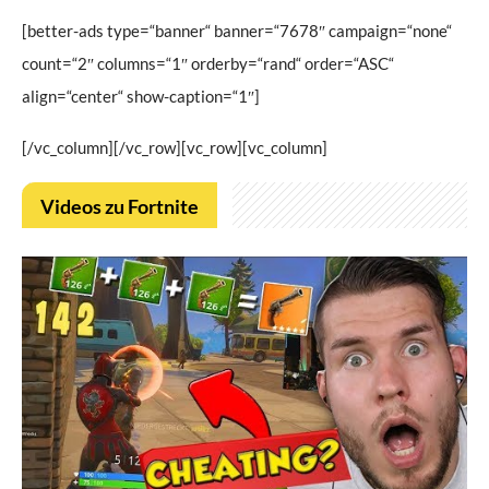
[better-ads type=“banner“ banner=“7678″ campaign=“none“
count=“2″ columns=“1″ orderby=“rand“ order=“ASC“
align=“center“ show-caption=“1″]
[/vc_column][/vc_row][vc_row][vc_column]
Videos zu Fortnite