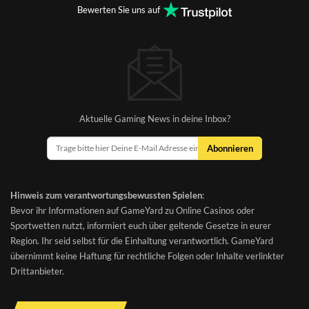
Bewerten Sie uns auf
Aktuelle Gaming News in deine Inbox?
Abonnieren
Hinweis zum verantwortungsbewussten Spielen
:
Bevor ihr Informationen auf GameYard zu Online Casinos oder
Sportwetten nutzt, informiert euch über geltende Gesetze in eurer
Region. Ihr seid selbst für die Einhaltung verantwortlich. GameYard
übernimmt keine Haftung für rechtliche Folgen oder Inhalte verlinkter
Drittanbieter.