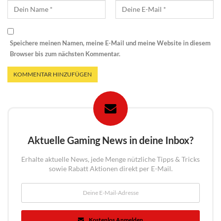
Speichere meinen Namen, meine E-Mail und meine Website in diesem
Browser bis zum nächsten Kommentar.
Aktuelle Gaming News in deine Inbox?
Erhalte aktuelle News, jede Menge nützliche Tipps & Tricks
sowie Rabatt Aktionen direkt per E-Mail.
Kostenlos Anmelden