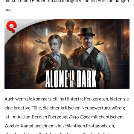
mit surrealen Elementen und mutigen visuellen Entscheidungen
aus.
Auch wenn sie kommerziell ins Hintertreffen geraten, bieten sie
eine kreative Fülle, die einer kritischen Neubewertung würdig
ist. Im Action-Bereich überzeugt
Days Gone
mit chaotischem
Zombie-Kampf und einem vielschichtigen Protagonisten,