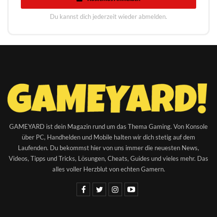
Du kannst dich jederzeit wieder abmelden.
GAMEYARD ist dein Magazin rund um das Thema Gaming. Von Konsole
über PC, Handhelden und Mobile halten wir dich stetig auf dem
Laufenden. Du bekommst hier von uns immer die neuesten News,
Videos, Tipps und Tricks, Lösungen, Cheats, Guides und vieles mehr. Das
alles voller Herzblut von echten Gamern.