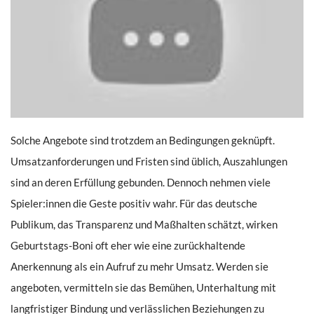
Solche Angebote sind trotzdem an Bedingungen geknüpft.
Umsatzanforderungen und Fristen sind üblich, Auszahlungen
sind an deren Erfüllung gebunden. Dennoch nehmen viele
Spieler:innen die Geste positiv wahr. Für das deutsche
Publikum, das Transparenz und Maßhalten schätzt, wirken
Geburtstags-Boni oft eher wie eine zurückhaltende
Anerkennung als ein Aufruf zu mehr Umsatz. Werden sie
angeboten, vermitteln sie das Bemühen, Unterhaltung mit
langfristiger Bindung und verlässlichen Beziehungen zu