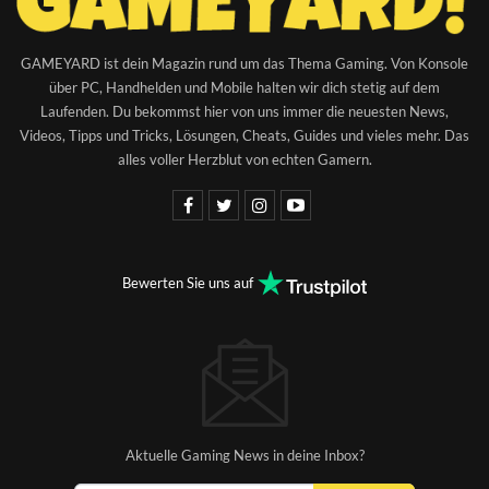
GAMEYARD ist dein Magazin rund um das Thema Gaming. Von Konsole
über PC, Handhelden und Mobile halten wir dich stetig auf dem
Laufenden. Du bekommst hier von uns immer die neuesten News,
Videos, Tipps und Tricks, Lösungen, Cheats, Guides und vieles mehr. Das
alles voller Herzblut von echten Gamern.
Bewerten Sie uns auf
Aktuelle Gaming News in deine Inbox?