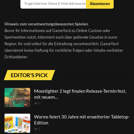
Abonnieren
Hinweis zum verantwortungsbewussten Spielen
:
Bevor ihr Informationen auf GameYard zu Online Casinos oder
Sportwetten nutzt, informiert euch über geltende Gesetze in eurer
Region. Ihr seid selbst für die Einhaltung verantwortlich. GameYard
übernimmt keine Haftung für rechtliche Folgen oder Inhalte verlinkter
Drittanbieter.
EDITOR'S PICK
Moonlighter 2 legt finalen Release-Termin fest,
mit neuem…
0
Worms feiert 30 Jahre mit erweiterter Tabletop-
Edition
1