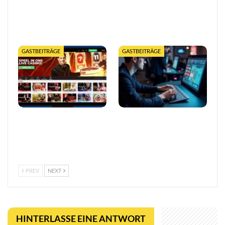
Angebote für Big Bass
das ultimative
Bonanza und Big Bass
Spielerlebnis 2025
Splash im Check
GASTBEITRÄGE
GASTBEITRÄGE
Was
Bewährte Strategien, um
Glücksspielaufsichtsbehörden
das Aviator-Spiel zu
vom niederländischen 711
meistern
Casino lernen können
PREV
NEXT
HINTERLASSE EINE ANTWORT