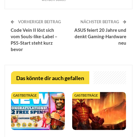
VORHERIGER BEITRAG
NÄCHSTER BEITRAG
Code Vein II löst sich
ASUS feiert 20 Jahre und
vom Souls-like-Label –
denkt Gaming-Hardware
PS5-Start steht kurz
neu
bevor
Das könnte dir auch gefallen
GASTBEITRÄGE
GASTBEITRÄGE
Die besten Freispiel-
Stormforged Slot-Review: