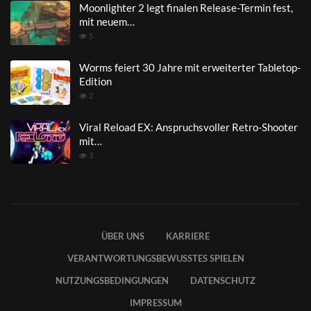
Moonlighter 2 legt finalen Release-Termin fest,
mit neuem…
5
Worms feiert 30 Jahre mit erweiterter Tabletop-
Edition
2
Viral Reload EX: Anspruchsvoller Retro-Shooter
mit…
3
ÜBER UNS
KARRIERE
VERANTWORTUNGSBEWUSSTES SPIELEN
NUTZUNGSBEDINGUNGEN
DATENSCHUTZ
IMPRESSUM