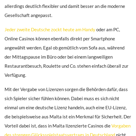
allerdings deutlich flexibler und damit besser an die moderne
Gesellschaft angepasst.
Jeder zweite Deutsche zockt heute am Handy
oder am PC,
Online Casinos können ebenfalls direkt per Smartphone
angewählt werden. Egal ob gemütlich vom Sofa aus, während
der Mittagspause im Büro oder bei einem langweiligen
Restaurantbesuch, Roulette und Co. stehen einfach überall zur
Verfügung.
Mit der Vergabe von Lizenzen sorgen die Behörden dafür, dass
sich Spieler sicher fühlen können. Dabei muss es sich nicht
einmal um eine deutsche Lizenz handeln, auch eine EU-Lizenz,
die beispielsweise aus Malta ist ein Merkmal für Sicherheit. Der
Vorteil dabei ist, dass in Malta lizenzierte Casinos die
Vorgaben
des strengen Glücksspielstaatsvertrags in Deutschland
nicht