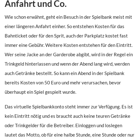
Anfahrt und Co.
Wie schon erwähnt, geht ein Besuch in der Spielbank meist mit
einer längeren Anfahrt einher. So entstehen Kosten für das
Bahnticket oder für den Sprit, auch der Parkplatz kostet fast
immer eine Gebühr. Weitere Kosten entstehen für den Eintritt.
Wer seine Jacke an der Garderobe abgibt, wird in der Regel ein
Trinkgeld hinterlassen und wenn der Abend lang wird, werden
auch Getränke bestellt. So kann ein Abend in der Spielbank
bereits Kosten von 50 Euro und mehr verursachen, bevor
überhaupt ein Spiel gespielt wurde.
Das virtuelle Spielbankkonto steht immer zur Verfügung. Es ist
kein Eintritt nötig und es braucht auch keine teuren Getränke
oder Trinkgelder für die Betreiber. Einloggen und loslegen
lautet das Motto, ob für eine halbe Stunde, eine Stunde oder nur