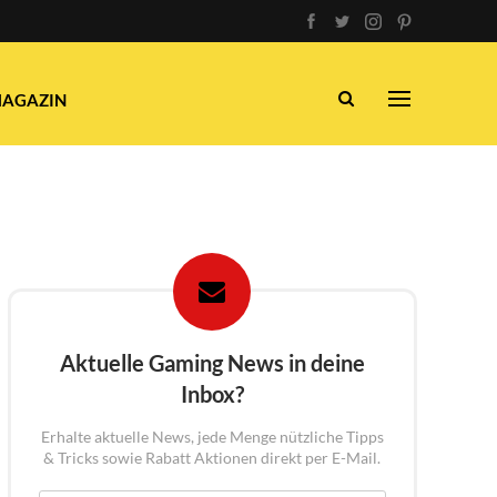
AGAZIN
Aktuelle Gaming News in deine
Inbox?
Erhalte aktuelle News, jede Menge nützliche Tipps
& Tricks sowie Rabatt Aktionen direkt per E-Mail.