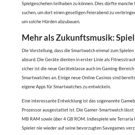
Spielgeschehen teilhaben zu können. Dies dürfte manche 
suchen, um dort einen geselligen Feierabend zu verbringe
um solche Hürden abzubauen.
Mehr als Zukunftsmusik: Spie
Die Vorstellung, dass die Smartwatch einmal zum Spielen
absurd. Die Geräte dienten in erster Linie als Fitnesst
sicher ist die neue Geräteklasse auch im Gaming-Bereich 
Smartwatches an. Einige neue Online Casinos sind bereit
eigene Apps für Smartwatches zu entwickeln.
Eine interessante Entwicklung ist das sogenannte Gam
Prozessor ausgestattet ist. Die Gamer-Smartwatch lässt 
MB RAM sowie über 4 GB ROM. Indiespiele wie Terraria k
Spieler nie wieder auf seine bevorzugten Savegames verz