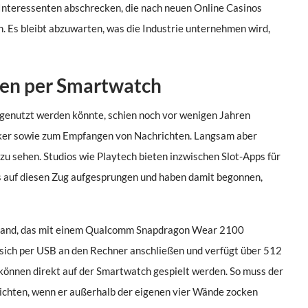
Interessenten abschrecken, die nach neuen Online Casinos
n. Es bleibt abzuwarten, was die Industrie unternehmen wird,
len per Smartwatch
 genutzt werden könnte, schien noch vor wenigen Jahren
racker sowie zum Empfangen von Nachrichten. Langsam aber
zu sehen. Studios wie Playtech bieten inzwischen Slot-Apps für
s auf diesen Zug aufgesprungen und haben damit begonnen,
eband, das mit einem Qualcomm Snapdragon Wear 2100
sich per USB an den Rechner anschließen und verfügt über 512
önnen direkt auf der Smartwatch gespielt werden. So muss der
ichten, wenn er außerhalb der eigenen vier Wände zocken