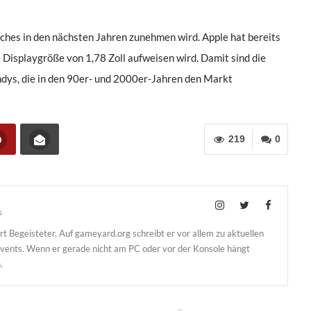
ches in den nächsten Jahren zunehmen wird. Apple hat bereits
 Displaygröße von 1,78 Zoll aufweisen wird. Damit sind die
ndys, die in den 90er- und 2000er-Jahren den Markt
219
0
s
t Begeisteter. Auf gameyard.org schreibt er vor allem zu aktuellen
Events. Wenn er gerade nicht am PC oder vor der Konsole hängt
.