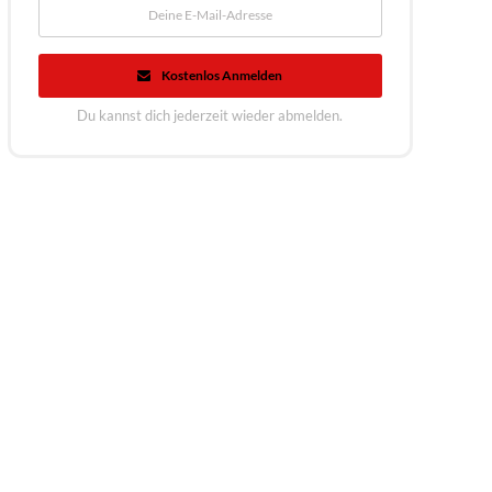
Kostenlos Anmelden
Du kannst dich jederzeit wieder abmelden.