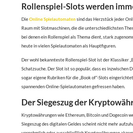
Rollenspiel-Slots werden imm
Die
Online Spielautomaten
sind das Herzstück jeder Onl
Raum mit Slotmaschinen, die die unterschiedlichsten Thema
bei denen ein Rollenspiel als Thema dient, stark zugeno
heute in vielen Spielautomaten als Hauptfiguren.
Der wohl bekannteste Rollenspiel-Slot ist der Klassiker „B
Schatzsuche. Der Slot ist so populär, dass es inzwischen
sogar eigene Rubriken für die „Book of“-Slots eingerichtet
spannenden Online-Spielautomaten gefressen haben.
Der Siegeszug der Kryptowähr
Kryptowährungen wie Ethereum, Bitcoin und Dogecoin werd
Siegeszug des digitalen Geldes scheint nicht mehr aufzuha
vornehmlich oder ausschließlich Kryptowährungen akzeptie