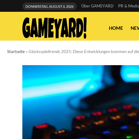
Über GAMEYARD
PR & Media
DONNERSTAG, AUGUST 6, 2026
HOME
NE
Startseite
»
Glücksspieltrends 2025: Diese Entwicklungen kommen auf die