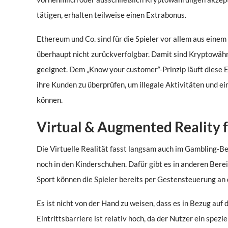
tätigen, erhalten teilweise einen Extrabonus.
Ethereum und Co. sind für die Spieler vor allem aus eine
überhaupt nicht zurückverfolgbar. Damit sind Kryptowähr
geeignet. Dem „Know your customer“-Prinzip läuft diese E
ihre Kunden zu überprüfen, um illegale Aktivitäten und ei
können.
Virtual & Augmented Reality 
Die Virtuelle Realität fasst langsam auch im Gambling-Ber
noch in den Kinderschuhen. Dafür gibt es in anderen Bere
Sport können die Spieler bereits per Gestensteuerung an 
Es ist nicht von der Hand zu weisen, dass es in Bezug auf 
Eintrittsbarriere ist relativ hoch, da der Nutzer ein spe