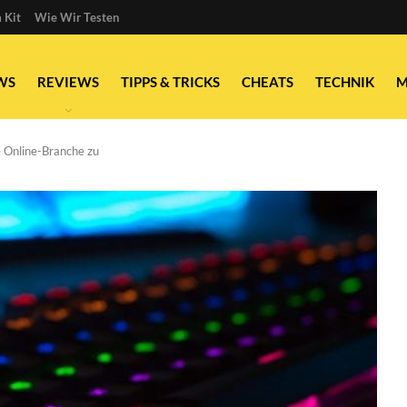
 Kit
Wie Wir Testen
WS
REVIEWS
TIPPS & TRICKS
CHEATS
TECHNIK
M
 Online-Branche zu