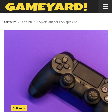
Startseite
»
Kann ich PS4 Spiele auf der PS5 spielen?
MAGAZIN