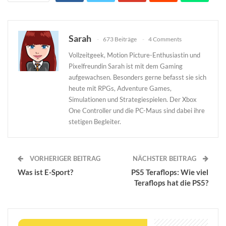
Sarah
673 Beiträge
4 Comments
Vollzeitgeek, Motion Picture-Enthusiastin und
Pixelfreundin Sarah ist mit dem Gaming
aufgewachsen. Besonders gerne befasst sie sich
heute mit RPGs, Adventure Games,
Simulationen und Strategiespielen. Der Xbox
One Controller und die PC-Maus sind dabei ihre
stetigen Begleiter.
VORHERIGER BEITRAG
NÄCHSTER BEITRAG
Was ist E-Sport?
PS5 Teraflops: Wie viel
Teraflops hat die PS5?