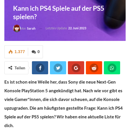
Kann ich PS4 Spiele auf der PS5
spielen?
Letztes Update
22. Juni 2023
Von
Sarah
1.377
0
Teilen
Es ist schon eine Weile her, dass Sony die neue Next-Gen
Konsole PlayStation 5 angekündigt hat. Nach wie vor gibt es
viele Gamer*innen, die sich davor scheuen, auf die Konsole
upzugraden. Die am häufigsten gestellte Frage: Kann ich PS4
Spiele auf der PS5 spielen? Wir haben eine aktuelle Liste für
dich.