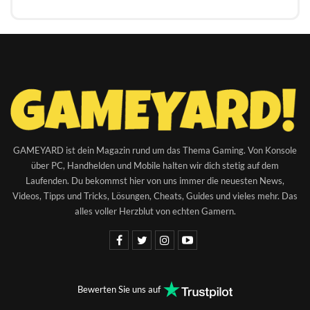
GAMEYARD ist dein Magazin rund um das Thema Gaming. Von Konsole
über PC, Handhelden und Mobile halten wir dich stetig auf dem
Laufenden. Du bekommst hier von uns immer die neuesten News,
Videos, Tipps und Tricks, Lösungen, Cheats, Guides und vieles mehr. Das
alles voller Herzblut von echten Gamern.
Bewerten Sie uns auf