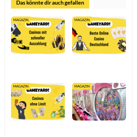
Das könnte dir auch gefallen
MAGAZIN
MAGAZIN
Casino mit schneller
10€ Einzahlung im Online
Auszahlung: Sofort
Casino 2026: Bonus ab
Gewinne auszahlen
10€ sichern
MAGAZIN
MAGAZIN
Online Casino ohne 1€
Pachinko Slots bieten ein
Limit: Spielen ohne
einzigartiges Spielerlebnis