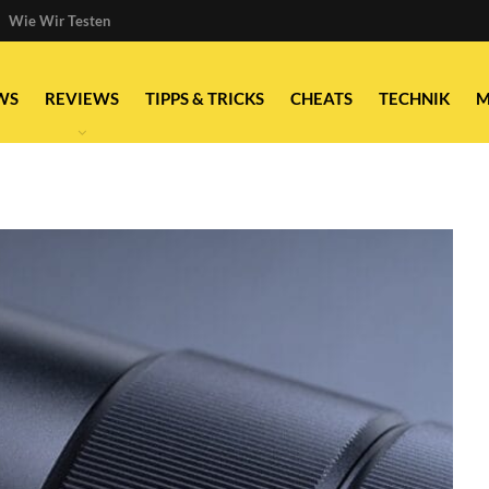
Wie Wir Testen
WS
REVIEWS
TIPPS & TRICKS
CHEATS
TECHNIK
M