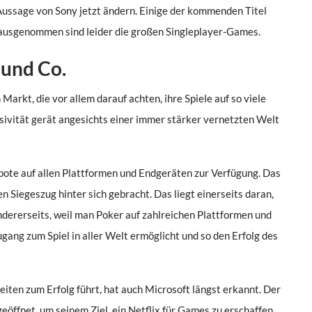
t Aussage von Sony jetzt ändern. Einige der kommenden Titel
n ausgenommen sind leider die großen Singleplayer-Games.
 und Co.
Markt, die vor allem darauf achten, ihre Spiele auf so viele
sivität gerät angesichts einer immer stärker vernetzten Welt
ebote auf allen Plattformen und Endgeräten zur Verfügung. Das
en Siegeszug hinter sich gebracht. Das liegt einerseits daran,
ndererseits, weil man Poker auf zahlreichen Plattformen und
gang zum Spiel in aller Welt ermöglicht und so den Erfolg des
eiten zum Erfolg führt, hat auch Microsoft längst erkannt. Der
öffnet, um seinem Ziel, ein Netflix für Games zu erschaffen,