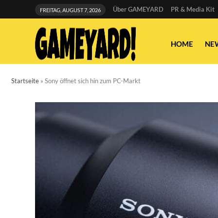
Über GAMEYARD
PR & Media Kit
FREITAG, AUGUST 7, 2026
HOME
NE
Startseite
»
Sony öffnet sich hin zum PC-Markt