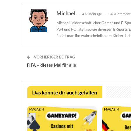
Michael
476 Beiträge
343 Comment
Michael, leidenschaftlicher Gamer und E-Spor
PS4 und PC Titeln sowie diversen E-Sports 
findet man ihn wahrscheinlich am Kickertisch
VORHERIGER BEITRAG
FIFA – dieses Mal für alle
Das könnte dir auch gefallen
MAGAZIN
MAGAZIN