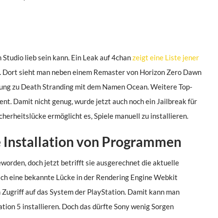
Studio lieb sein kann. Ein Leak auf 4chan
zeigt eine Liste jener
den. Dort sieht man neben einem Remaster von Horizon Zero Dawn
tzung zu Death Stranding mit dem Namen Ocean. Weitere Top-
t. Damit nicht genug, wurde jetzt auch noch ein Jailbreak für
cherheitslücke ermöglicht es, Spiele manuell zu installieren.
e Installation von Programmen
rden, doch jetzt betrifft sie ausgerechnet die aktuelle
ich eine bekannte Lücke in der Rendering Engine Webkit
 Zugriff auf das System der PlayStation. Damit kann man
tion 5 installieren. Doch das dürfte Sony wenig Sorgen