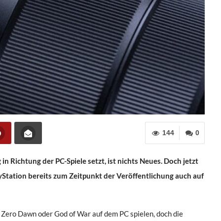
t
144
0
n Richtung der PC-Spiele setzt, ist nichts Neues. Doch jetzt
ayStation bereits zum Zeitpunkt der Veröffentlichung auch auf
: Zero Dawn oder God of War auf dem PC spielen, doch die