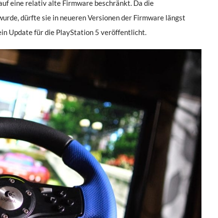
 auf eine relativ alte Firmware beschränkt. Da die
urde, dürfte sie in neueren Versionen der Firmware längst
 Update für die PlayStation 5 veröffentlicht.