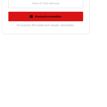
Kostenlos Anmelden
Du kannst dich jederzeit wieder abmelden.