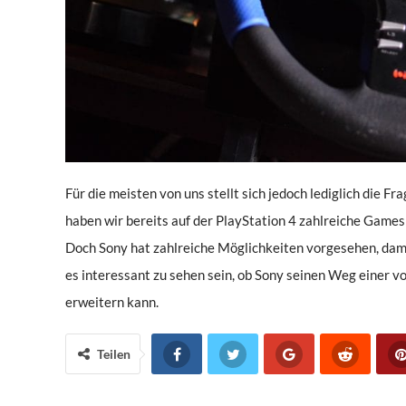
Für die meisten von uns stellt sich jedoch lediglich die Fr
haben wir bereits auf der PlayStation 4 zahlreiche Games
Doch Sony hat zahlreiche Möglichkeiten vorgesehen, damit
es interessant zu sehen sein, ob Sony seinen Weg einer 
erweitern kann.
Teilen