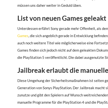
müssen uns daher weiter in Geduld üben.
List von neuen Games geleakt
Unterdessen erfährt Sony gerade mehr Offenheit, als dem 
Games
, die sich angeblich gerade in Entwicklung befin
auch noch weitere Titel wie möglicherweise eine Fortse
Games finden sich jedoch nicht auf dem geleakten Dokumen
die PlayStation 5 veröffentlicht. Die dabei ausgenutzte Si
Jailbreak erlaubt die manuell
Diese Umgehung der Sicherheitsmaßnahmen ist selten gewo
Generation von Sonys PlayStation. Der Jailbreak macht s
zunutze und gibt den Spielern auf Wunsch weitreichenden
manuelle Programme für die PlayStation 4 und die PlaySta