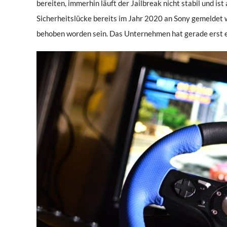
bereiten, immerhin läuft der Jailbreak nicht stabil und ist
Sicherheitslücke bereits im Jahr 2020 an Sony gemeldet w
behoben worden sein. Das Unternehmen hat gerade erst ein