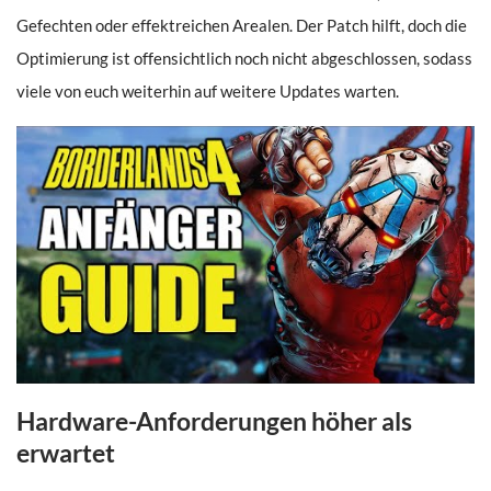
Gefechten oder effektreichen Arealen. Der Patch hilft, doch die
Optimierung ist offensichtlich noch nicht abgeschlossen, sodass
viele von euch weiterhin auf weitere Updates warten.
Hardware-Anforderungen höher als
erwartet