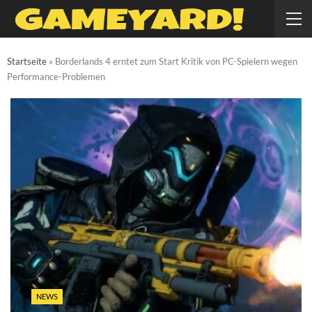
Startseite
»
Borderlands 4 erntet zum Start Kritik von PC-Spielern wegen
Performance-Problemen
NEWS