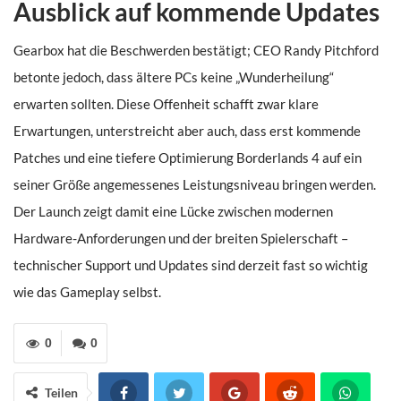
Ausblick auf kommende Updates
Gearbox hat die Beschwerden bestätigt; CEO Randy Pitchford
betonte jedoch, dass ältere PCs keine „Wunderheilung“
erwarten sollten. Diese Offenheit schafft zwar klare
Erwartungen, unterstreicht aber auch, dass erst kommende
Patches und eine tiefere Optimierung Borderlands 4 auf ein
seiner Größe angemessenes Leistungsniveau bringen werden.
Der Launch zeigt damit eine Lücke zwischen modernen
Hardware-Anforderungen und der breiten Spielerschaft –
technischer Support und Updates sind derzeit fast so wichtig
wie das Gameplay selbst.
0
0
Teilen