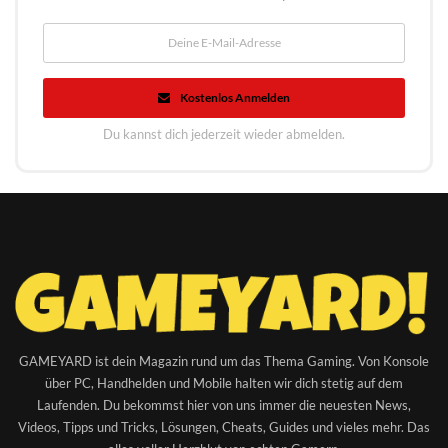
Kostenlos Anmelden
Du kannst dich jederzeit wieder abmelden.
GAMEYARD ist dein Magazin rund um das Thema Gaming. Von Konsole
über PC, Handhelden und Mobile halten wir dich stetig auf dem
Laufenden. Du bekommst hier von uns immer die neuesten News,
Videos, Tipps und Tricks, Lösungen, Cheats, Guides und vieles mehr. Das