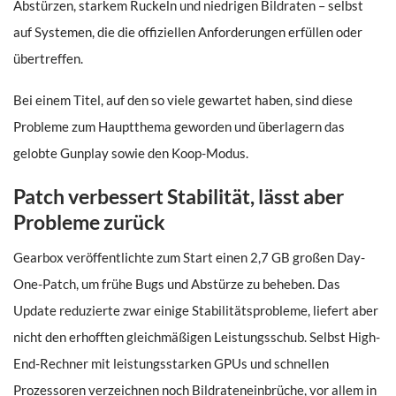
Abstürzen, starkem Ruckeln und niedrigen Bildraten – selbst
auf Systemen, die die offiziellen Anforderungen erfüllen oder
übertreffen.
Bei einem Titel, auf den so viele gewartet haben, sind diese
Probleme zum Hauptthema geworden und überlagern das
gelobte Gunplay sowie den Koop-Modus.
Patch verbessert Stabilität, lässt aber
Probleme zurück
Gearbox veröffentlichte zum Start einen 2,7 GB großen Day-
One-Patch, um frühe Bugs und Abstürze zu beheben. Das
Update reduzierte zwar einige Stabilitätsprobleme, liefert aber
nicht den erhofften gleichmäßigen Leistungsschub. Selbst High-
End-Rechner mit leistungsstarken GPUs und schnellen
Prozessoren verzeichnen noch Bildrateneinbrüche, vor allem in