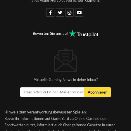
alles voller Herzblut von echten Gamern.
Bewerten Sie uns auf
Aktuelle Gaming News in deine Inbox?
Abonnieren
Hinweis zum verantwortungsbewussten Spielen
:
Bevor ihr Informationen auf GameYard zu Online Casinos oder
Sportwetten nutzt, informiert euch über geltende Gesetze in eurer