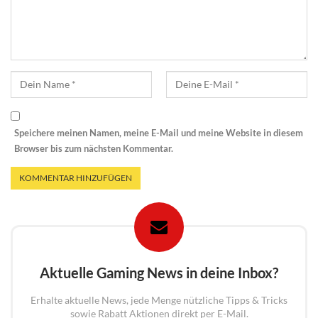
Speichere meinen Namen, meine E-Mail und meine Website in diesem
Browser bis zum nächsten Kommentar.
Aktuelle Gaming News in deine Inbox?
Erhalte aktuelle News, jede Menge nützliche Tipps & Tricks
sowie Rabatt Aktionen direkt per E-Mail.