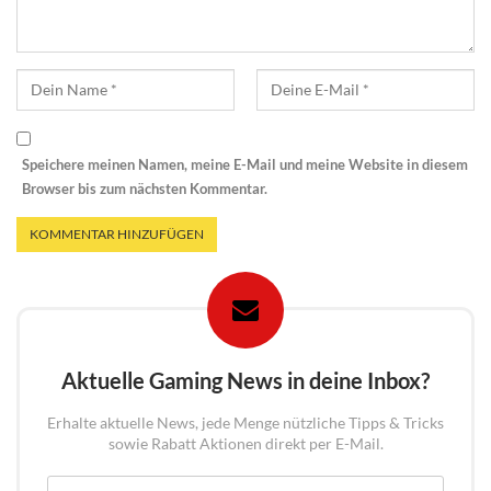
Speichere meinen Namen, meine E-Mail und meine Website in diesem
Browser bis zum nächsten Kommentar.
Aktuelle Gaming News in deine Inbox?
Erhalte aktuelle News, jede Menge nützliche Tipps & Tricks
sowie Rabatt Aktionen direkt per E-Mail.