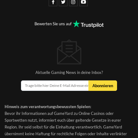
Bewerten Sie uns auf
Aktuelle Gaming News in deine Inbox?
Abonnieren
Hinweis zum verantwortungsbewussten Spielen
:
Bevor ihr Informationen auf GameYard zu Online Casinos oder
Sportwetten nutzt, informiert euch über geltende Gesetze in eurer
Region. Ihr seid selbst für die Einhaltung verantwortlich. GameYard
übernimmt keine Haftung für rechtliche Folgen oder Inhalte verlinkter