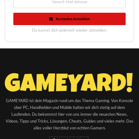
Kostenlos Anmelden
Du kannst dich jederzeit wieder abmelden.
GAMEYARD ist dein Magazin rund um das Thema Gaming. Von Konsole
über PC, Handhelden und Mobile halten wir dich stetig auf dem
Laufenden. Du bekommst hier von uns immer die neuesten News,
Videos, Tipps und Tricks, Lösungen, Cheats, Guides und vieles mehr. Das
alles voller Herzblut von echten Gamern.