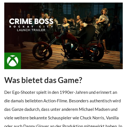
Was bietet das Game?
Der Ego-Shooter spielt in den 1990er-Jahren und erinnert an
die damals beliebten Action-Filme. Besonders authentisch wird
das Ganze dadurch, dass unter anderem Michael Madsen und
viele weitere bekannte Schauspieler wie Chuck Norris, Vanilla
oder auch Danny Glover an der Produktion mitgewirkt haben. In