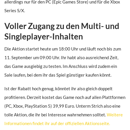
allerdings nur für den PC (Epic Games Store) und für die Xbox
Series S/X.
Voller Zugang zu den Multi- und
Singleplayer-Inhalten
Die Aktion startet heute um 18:00 Uhr und läuft noch bis zum
11. September um 09:00 Uhr. Ihr habt also ausreichend Zeit,
das Game ausgiebig zu testen. Im Anschluss wird zudem ein
Sale laufen, bei dem ihr das Spiel günstiger kaufen könnt.
Ist der Rabatt hoch genug, könntet ihr also gleich doppelt
profitieren. Derzeit kostet das Game noch auf allen Plattformen
(PC, Xbox, PlayStation 5) 39,99 Euro. Unterm Strich also eine
tolle Aktion, die ihr bei Interesse wahrnehmen solltet.
Weitere
Informationen findet ihr auf der offiziellen Aktionsseite.