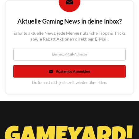
Aktuelle Gaming News in deine Inbox?
Erhalte aktuelle News, jede Menge nützliche Tipps & Tricks
sowie Rabatt Aktionen direkt per E-Mail.
Kostenlos Anmelden
Du kannst dich jederzeit wieder abmelden.