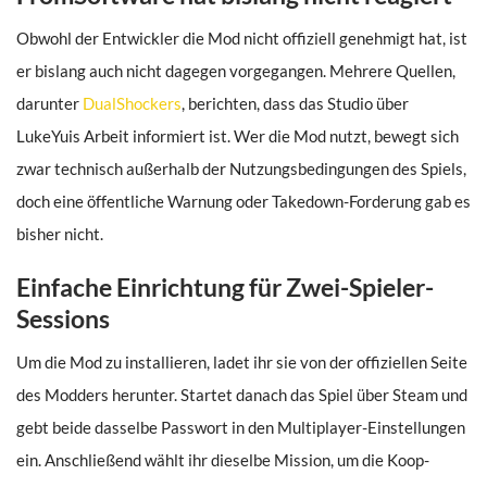
Obwohl der Entwickler die Mod nicht offiziell genehmigt hat, ist
er bislang auch nicht dagegen vorgegangen. Mehrere Quellen,
darunter
DualShockers
, berichten, dass das Studio über
LukeYuis Arbeit informiert ist. Wer die Mod nutzt, bewegt sich
zwar technisch außerhalb der Nutzungsbedingungen des Spiels,
doch eine öffentliche Warnung oder Takedown-Forderung gab es
bisher nicht.
Einfache Einrichtung für Zwei-Spieler-
Sessions
Um die Mod zu installieren, ladet ihr sie von der offiziellen Seite
des Modders herunter. Startet danach das Spiel über Steam und
gebt beide dasselbe Passwort in den Multiplayer-Einstellungen
ein. Anschließend wählt ihr dieselbe Mission, um die Koop-