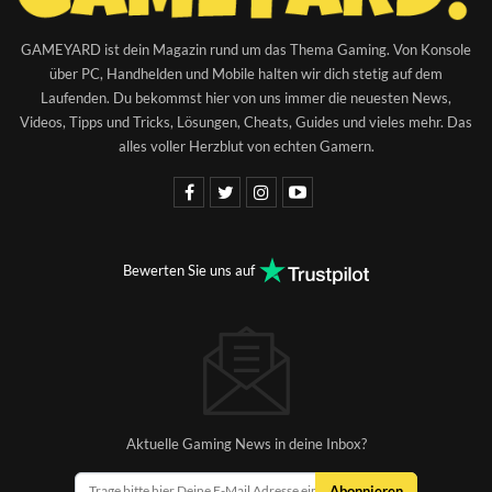
GAMEYARD ist dein Magazin rund um das Thema Gaming. Von Konsole
über PC, Handhelden und Mobile halten wir dich stetig auf dem
Laufenden. Du bekommst hier von uns immer die neuesten News,
Videos, Tipps und Tricks, Lösungen, Cheats, Guides und vieles mehr. Das
alles voller Herzblut von echten Gamern.
Bewerten Sie uns auf
Aktuelle Gaming News in deine Inbox?
Abonnieren