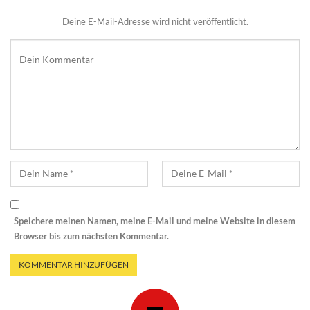
Deine E-Mail-Adresse wird nicht veröffentlicht.
Speichere meinen Namen, meine E-Mail und meine Website in diesem
Browser bis zum nächsten Kommentar.