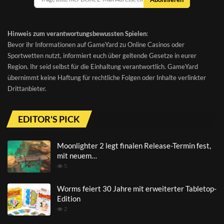
Hinweis zum verantwortungsbewussten Spielen
:
Bevor ihr Informationen auf GameYard zu Online Casinos oder
Sportwetten nutzt, informiert euch über geltende Gesetze in eurer
Region. Ihr seid selbst für die Einhaltung verantwortlich. GameYard
übernimmt keine Haftung für rechtliche Folgen oder Inhalte verlinkter
Drittanbieter.
EDITOR'S PICK
Moonlighter 2 legt finalen Release-Termin fest,
mit neuem…
5
Worms feiert 30 Jahre mit erweiterter Tabletop-
Edition
2