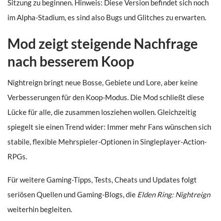
Sitzung zu beginnen. Hinweis: Diese Version befindet sich noch
im Alpha-Stadium, es sind also Bugs und Glitches zu erwarten.
Mod zeigt steigende Nachfrage
nach besserem Koop
Nightreign bringt neue Bosse, Gebiete und Lore, aber keine
Verbesserungen für den Koop-Modus. Die Mod schließt diese
Lücke für alle, die zusammen losziehen wollen. Gleichzeitig
spiegelt sie einen Trend wider: Immer mehr Fans wünschen sich
stabile, flexible Mehrspieler-Optionen in Singleplayer-Action-
RPGs.
Für weitere Gaming-Tipps, Tests, Cheats und Updates folgt
seriösen Quellen und Gaming-Blogs, die
Elden Ring: Nightreign
weiterhin begleiten.