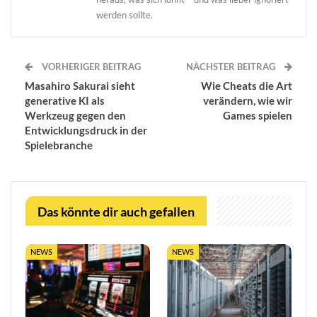
werden sollte.
VORHERIGER BEITRAG
NÄCHSTER BEITRAG
Masahiro Sakurai sieht
Wie Cheats die Art
generative KI als
verändern, wie wir
Werkzeug gegen den
Games spielen
Entwicklungsdruck in der
Spielebranche
Das könnte dir auch gefallen
NEWS
NEWS