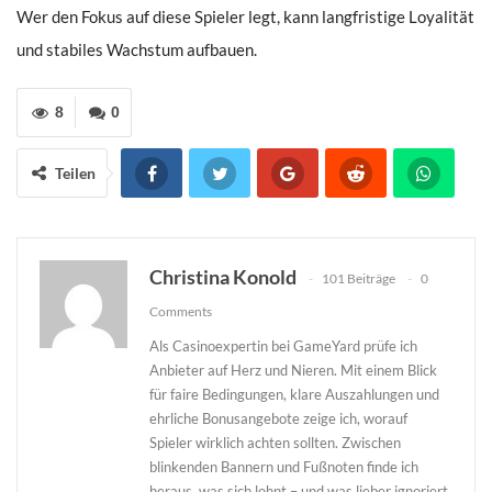
Wer den Fokus auf diese Spieler legt, kann langfristige Loyalität
und stabiles Wachstum aufbauen.
8
0
Teilen
Christina Konold
101 Beiträge
0
Comments
Als Casinoexpertin bei GameYard prüfe ich
Anbieter auf Herz und Nieren. Mit einem Blick
für faire Bedingungen, klare Auszahlungen und
ehrliche Bonusangebote zeige ich, worauf
Spieler wirklich achten sollten. Zwischen
blinkenden Bannern und Fußnoten finde ich
heraus, was sich lohnt – und was lieber ignoriert