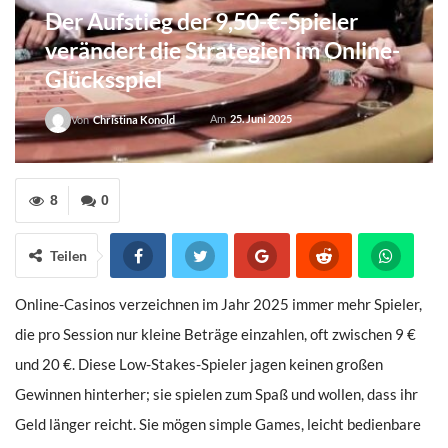
Der Aufstieg der 9,50-€-Spieler
verändert die Strategien im Online-
Glücksspiel
Am
25. Juni 2025
Von
Christina Konold
8
0
Teilen
Online-Casinos verzeichnen im Jahr 2025 immer mehr Spieler,
die pro Session nur kleine Beträge einzahlen, oft zwischen 9 €
und 20 €. Diese Low-Stakes-Spieler jagen keinen großen
Gewinnen hinterher; sie spielen zum Spaß und wollen, dass ihr
Geld länger reicht. Sie mögen simple Games, leicht bedienbare