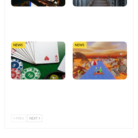
So trefft ihr klügere
LUGAS-Ausbau markiert
Entscheidungen in Online-
eine neue Ära
Casinos
datengetriebener
Glücksspielaufsicht in…
NEWS
NEWS
Vertrauen im
Entwickler äußert
europäischen Online-
Bedenken wegen Steams
Glücksspiel stärken
Rückerstattungsregel für
kurze Spiele
PREV
NEXT