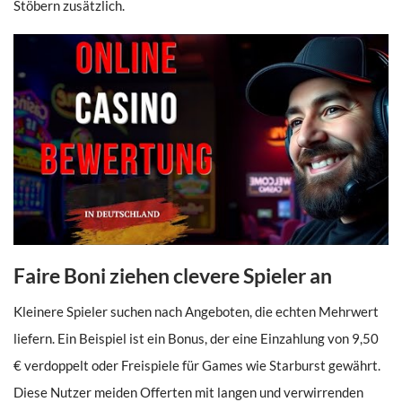
Stöbern zusätzlich.
Faire Boni ziehen clevere Spieler an
Kleinere Spieler suchen nach Angeboten, die echten Mehrwert
liefern. Ein Beispiel ist ein Bonus, der eine Einzahlung von 9,50
€ verdoppelt oder Freispiele für Games wie Starburst gewährt.
Diese Nutzer meiden Offerten mit langen und verwirrenden