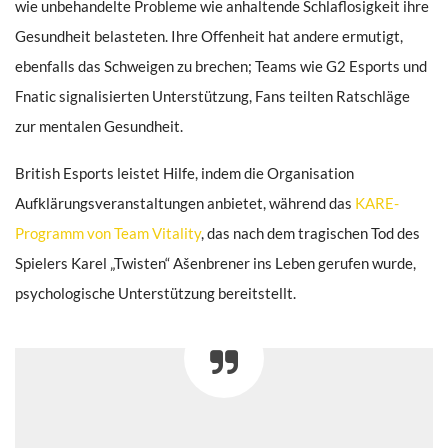
wie unbehandelte Probleme wie anhaltende Schlaflosigkeit ihre
Gesundheit belasteten. Ihre Offenheit hat andere ermutigt,
ebenfalls das Schweigen zu brechen; Teams wie G2 Esports und
Fnatic signalisierten Unterstützung, Fans teilten Ratschläge
zur mentalen Gesundheit.
British Esports leistet Hilfe, indem die Organisation
Aufklärungsveranstaltungen anbietet, während das
KARE-
Programm von Team Vitality
, das nach dem tragischen Tod des
Spielers Karel „Twisten“ Ašenbrener ins Leben gerufen wurde,
psychologische Unterstützung bereitstellt.