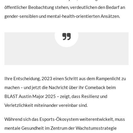
öffentlicher Beobachtung stehen, verdeutlichen den Bedarf an
gender-sensiblen und mental-health-orientierten Ansätzen.
Ihre Entscheidung, 2023 einen Schritt aus dem Rampenlicht zu
machen – und jetzt die Nachricht über ihr Comeback beim
BLAST Austin Major 2025 – zeigt, dass Resilienz und
Verletzlichkeit miteinander vereinbar sind.
Während sich das Esports-Ökosystem weiterentwickelt, muss
mentale Gesundheit im Zentrum der Wachstumsstrategie