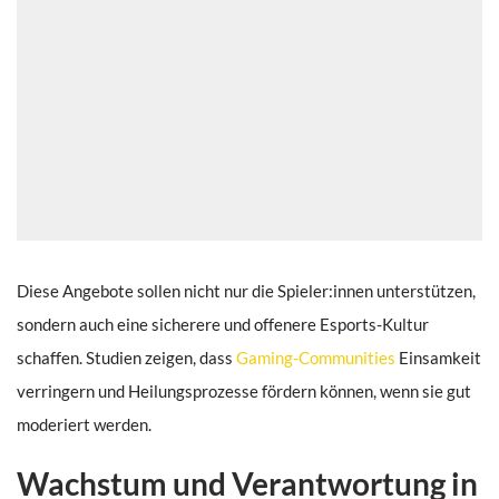
Diese Angebote sollen nicht nur die Spieler:innen unterstützen,
sondern auch eine sicherere und offenere Esports-Kultur
schaffen. Studien zeigen, dass
Gaming-Communities
Einsamkeit
verringern und Heilungsprozesse fördern können, wenn sie gut
moderiert werden.
Wachstum und Verantwortung in