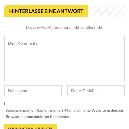
HINTERLASSE EINE ANTWORT
Deine E-Mail-Adresse wird nicht veröffentlicht.
Speichere meinen Namen, meine E-Mail und meine Website in diesem
Browser bis zum nächsten Kommentar.