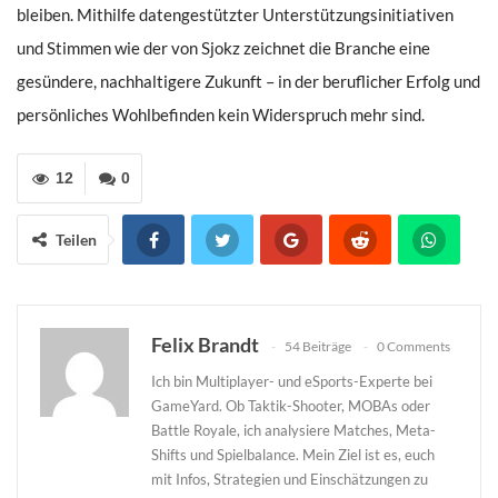
bleiben. Mithilfe datengestützter Unterstützungsinitiativen
und Stimmen wie der von Sjokz zeichnet die Branche eine
gesündere, nachhaltigere Zukunft – in der beruflicher Erfolg und
persönliches Wohlbefinden kein Widerspruch mehr sind.
12
0
Teilen
Felix Brandt
54 Beiträge
0 Comments
Ich bin Multiplayer- und eSports-Experte bei
GameYard. Ob Taktik-Shooter, MOBAs oder
Battle Royale, ich analysiere Matches, Meta-
Shifts und Spielbalance. Mein Ziel ist es, euch
mit Infos, Strategien und Einschätzungen zu