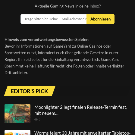
Aktuelle Gaming News in deine Inbox?
Abonnieren
Hinweis zum verantwortungsbewussten Spielen
:
Bevor ihr Informationen auf GameYard zu Online Casinos oder
Sportwetten nutzt, informiert euch über geltende Gesetze in eurer
Region. Ihr seid selbst für die Einhaltung verantwortlich. GameYard
übernimmt keine Haftung für rechtliche Folgen oder Inhalte verlinkter
Drittanbieter.
EDITOR'S PICK
Moonlighter 2 legt finalen Release-Termin fest,
mit neuem…
5
Worms feiert 30 Jahre mit erweiterter Tabletop-