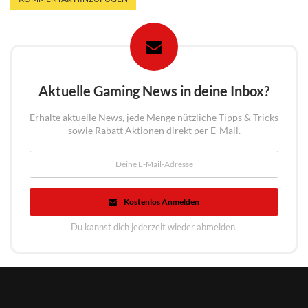
Aktuelle Gaming News in deine Inbox?
Erhalte aktuelle News, jede Menge nützliche Tipps & Tricks
sowie Rabatt Aktionen direkt per E-Mail.
Kostenlos Anmelden
Du kannst dich jederzeit wieder abmelden.