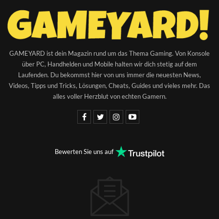
GAMEYARD ist dein Magazin rund um das Thema Gaming. Von Konsole
über PC, Handhelden und Mobile halten wir dich stetig auf dem
Laufenden. Du bekommst hier von uns immer die neuesten News,
Videos, Tipps und Tricks, Lösungen, Cheats, Guides und vieles mehr. Das
alles voller Herzblut von echten Gamern.
Bewerten Sie uns auf