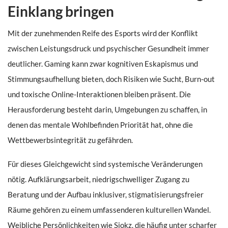
Einklang bringen
Mit der zunehmenden Reife des Esports wird der Konflikt
zwischen Leistungsdruck und psychischer Gesundheit immer
deutlicher. Gaming kann zwar kognitiven Eskapismus und
Stimmungsaufhellung bieten, doch Risiken wie Sucht, Burn-out
und toxische Online-Interaktionen bleiben präsent. Die
Herausforderung besteht darin, Umgebungen zu schaffen, in
denen das mentale Wohlbefinden Priorität hat, ohne die
Wettbewerbsintegrität zu gefährden.
Für dieses Gleichgewicht sind systemische Veränderungen
nötig. Aufklärungsarbeit, niedrigschwelliger Zugang zu
Beratung und der Aufbau inklusiver, stigmatisierungsfreier
Räume gehören zu einem umfassenderen kulturellen Wandel.
Weibliche Persönlichkeiten wie Sjokz, die häufig unter scharfer