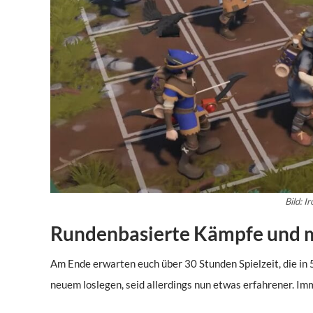
Bild: 
Rundenbasierte Kämpfe und 
Am Ende erwarten euch über 30 Stunden Spielzeit, die in 5
neuem loslegen, seid allerdings nun etwas erfahrener. Im