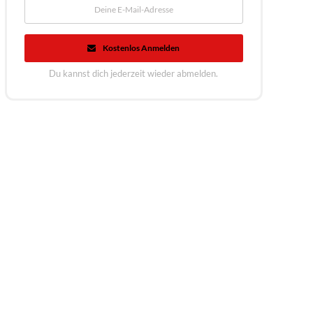
Kostenlos Anmelden
Du kannst dich jederzeit wieder abmelden.