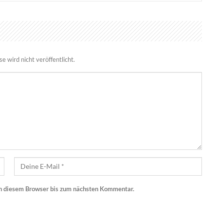
 wird nicht veröffentlicht.
n diesem Browser bis zum nächsten Kommentar.