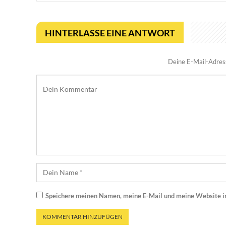
HINTERLASSE EINE ANTWORT
Deine E-Mail-Adresse
Speichere meinen Namen, meine E-Mail und meine Website i