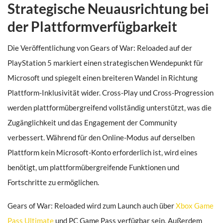
Strategische Neuausrichtung bei
der Plattformverfügbarkeit
Die Veröffentlichung von Gears of War: Reloaded auf der
PlayStation 5 markiert einen strategischen Wendepunkt für
Microsoft und spiegelt einen breiteren Wandel in Richtung
Plattform-Inklusivität wider. Cross-Play und Cross-Progression
werden plattformübergreifend vollständig unterstützt, was die
Zugänglichkeit und das Engagement der Community
verbessert. Während für den Online-Modus auf derselben
Plattform kein Microsoft-Konto erforderlich ist, wird eines
benötigt, um plattformübergreifende Funktionen und
Fortschritte zu ermöglichen.
Gears of War: Reloaded wird zum Launch auch über
Xbox Game
Pass Ultimate
und PC Game Pass verfügbar sein. Außerdem