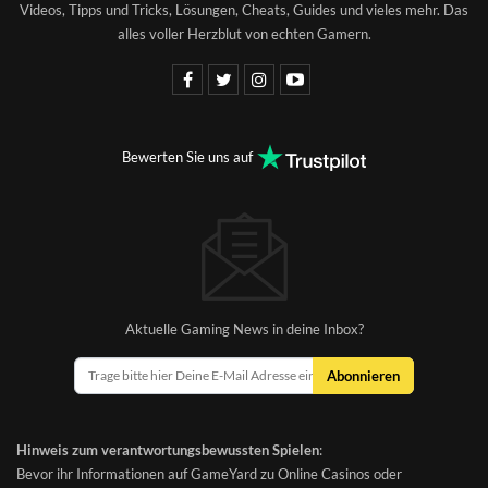
Videos, Tipps und Tricks, Lösungen, Cheats, Guides und vieles mehr. Das
alles voller Herzblut von echten Gamern.
Bewerten Sie uns auf
Aktuelle Gaming News in deine Inbox?
Abonnieren
Hinweis zum verantwortungsbewussten Spielen
:
Bevor ihr Informationen auf GameYard zu Online Casinos oder