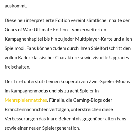
auskommt.
Diese neu interpretierte Edition vereint sämtliche Inhalte der
Gears of War: Ultimate Edition – vom erweiterten
Kampagnenkapitel bis hin zu jeder Multiplayer-Karte und allen
Spielmodi. Fans können zudem durch ihren Spielfortschritt den
vollen Kader klassischer Charaktere sowie visuelle Upgrades
freischalten.
Der Titel unterstützt einen kooperativen Zwei-Spieler-Modus
im Kampagnenmodus und bis zu acht Spieler in
Mehrspielermatches
. Für alle, die Gaming-Blogs oder
Branchennachrichten verfolgen, unterstreichen diese
Verbesserungen das klare Bekenntnis gegenüber alten Fans
sowie einer neuen Spielergeneration.