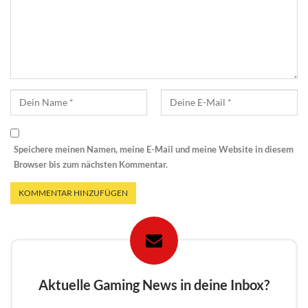
Speichere meinen Namen, meine E-Mail und meine Website in diesem
Browser bis zum nächsten Kommentar.
Aktuelle Gaming News in deine Inbox?