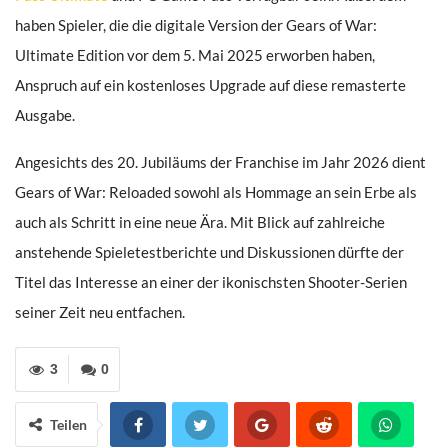
haben Spieler, die die digitale Version der Gears of War:
Ultimate Edition vor dem 5. Mai 2025 erworben haben,
Anspruch auf ein kostenloses Upgrade auf diese remasterte
Ausgabe.
Angesichts des 20. Jubiläums der Franchise im Jahr 2026 dient
Gears of War: Reloaded sowohl als Hommage an sein Erbe als
auch als Schritt in eine neue Ära. Mit Blick auf zahlreiche
anstehende Spieletestberichte und Diskussionen dürfte der
Titel das Interesse an einer der ikonischsten Shooter-Serien
seiner Zeit neu entfachen.
3
0
Teilen