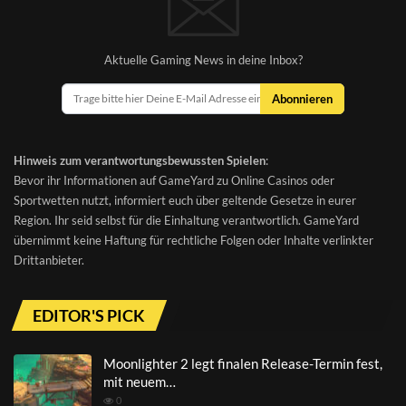
Aktuelle Gaming News in deine Inbox?
Abonnieren
Hinweis zum verantwortungsbewussten Spielen
:
Bevor ihr Informationen auf GameYard zu Online Casinos oder
Sportwetten nutzt, informiert euch über geltende Gesetze in eurer
Region. Ihr seid selbst für die Einhaltung verantwortlich. GameYard
übernimmt keine Haftung für rechtliche Folgen oder Inhalte verlinkter
Drittanbieter.
EDITOR'S PICK
Moonlighter 2 legt finalen Release-Termin fest,
mit neuem…
0