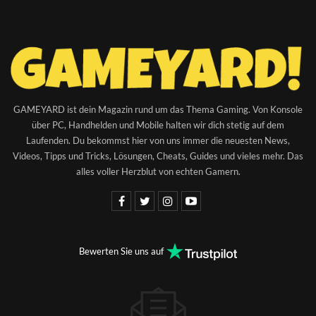
GAMEYARD ist dein Magazin rund um das Thema Gaming. Von Konsole
über PC, Handhelden und Mobile halten wir dich stetig auf dem
Laufenden. Du bekommst hier von uns immer die neuesten News,
Videos, Tipps und Tricks, Lösungen, Cheats, Guides und vieles mehr. Das
alles voller Herzblut von echten Gamern.
Bewerten Sie uns auf