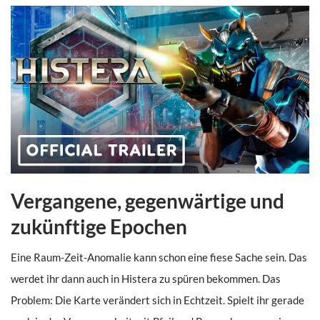
Vergangene, gegenwärtige und
zukünftige Epochen
Eine Raum-Zeit-Anomalie kann schon eine fiese Sache sein. Das
werdet ihr dann auch in Histera zu spüren bekommen. Das
Problem: Die Karte verändert sich in Echtzeit. Spielt ihr gerade