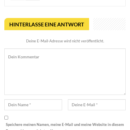
HINTERLASSE EINE ANTWORT
Deine E-Mail-Adresse wird nicht veröffentlicht.
Speichere meinen Namen, meine E-Mail und meine Website in diesem