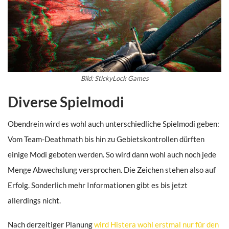
Bild: StickyLock Games
Diverse Spielmodi
Obendrein wird es wohl auch unterschiedliche Spielmodi geben:
Vom Team-Deathmath bis hin zu Gebietskontrollen dürften
einige Modi geboten werden. So wird dann wohl auch noch jede
Menge Abwechslung versprochen. Die Zeichen stehen also auf
Erfolg. Sonderlich mehr Informationen gibt es bis jetzt
allerdings nicht.
Nach derzeitiger Planung
wird Histera wohl erstmal nur für den