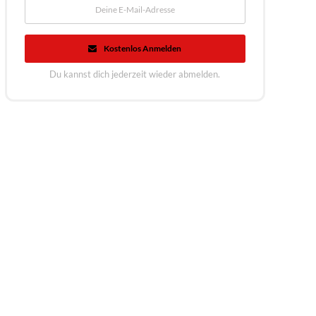
Kostenlos Anmelden
Du kannst dich jederzeit wieder abmelden.