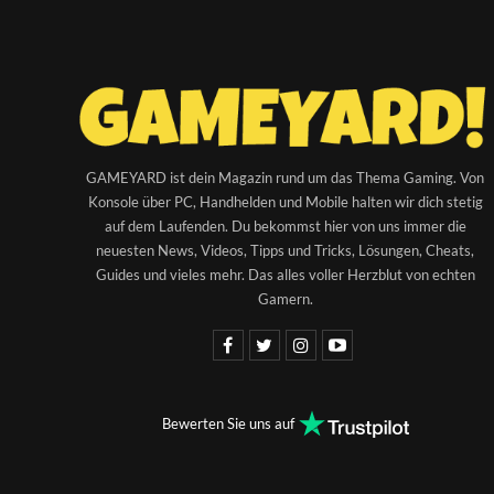
GAMEYARD ist dein Magazin rund um das Thema Gaming. Von
Konsole über PC, Handhelden und Mobile halten wir dich stetig
auf dem Laufenden. Du bekommst hier von uns immer die
neuesten News, Videos, Tipps und Tricks, Lösungen, Cheats,
Guides und vieles mehr. Das alles voller Herzblut von echten
Gamern.
Bewerten Sie uns auf