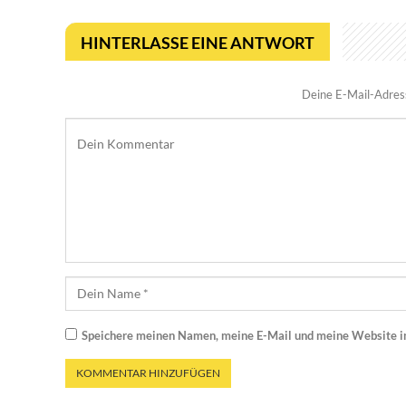
HINTERLASSE EINE ANTWORT
Deine E-Mail-Adresse
Speichere meinen Namen, meine E-Mail und meine Website i