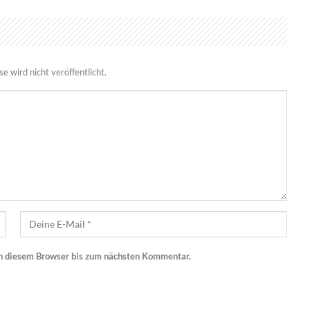
 wird nicht veröffentlicht.
n diesem Browser bis zum nächsten Kommentar.