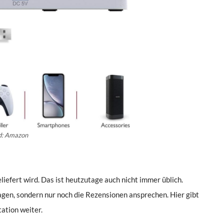
ld: Amazon
liefert wird. Das ist heutzutage auch nicht immer üblich.
agen, sondern nur noch die Rezensionen ansprechen. Hier gibt
tation weiter.