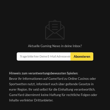
Aktuelle Gaming News in deine Inbox?
Abonnieren
Hinweis zum verantwortungsbewussten Spielen
:
Bevor ihr Informationen auf GameYard zu Online Casinos oder
Sportwetten nutzt, informiert euch über geltende Gesetze in
eurer Region. Ihr seid selbst für die Einhaltung verantwortlich.
GameYard übernimmt keine Haftung für rechtliche Folgen oder
Inhalte verlinkter Drittanbieter.