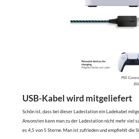
Bi
USB-Kabel wird mitgeliefert
Schön ist, dass bei dieser Ladestation ein Ladekabel mitge
Ansonsten kann man zu der Ladestation nicht mehr viel s
es 4,5 von 5 Sterne. Man ist zufrieden und empfiehlt die S