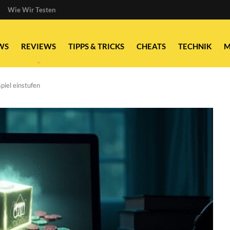
Wie Wir Testen
WS
REVIEWS
TIPPS & TRICKS
CHEATS
TECHNIK
M
piel einstufen