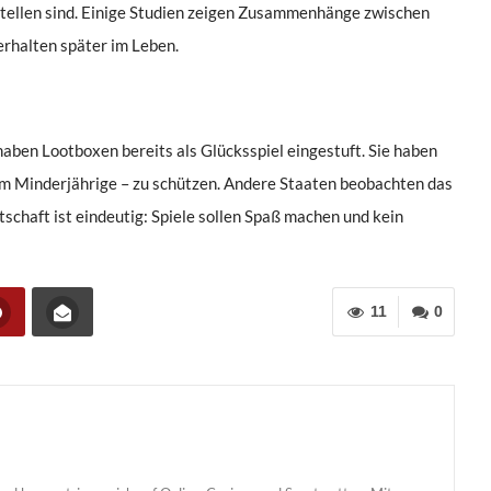
tellen sind. Einige Studien zeigen Zusammenhänge zwischen
rhalten später im Leben.
aben Lootboxen bereits als Glücksspiel eingestuft. Sie haben
lem Minderjährige – zu schützen. Andere Staaten beobachten das
schaft ist eindeutig: Spiele sollen Spaß machen und kein
11
0