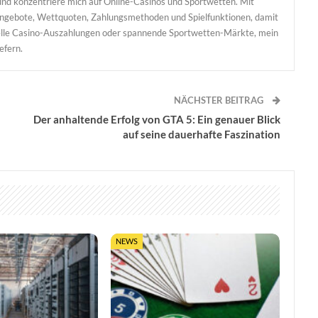
nd konzentriere mich auf Online-Casinos und Sportwetten. Mit
sangebote, Wettquoten, Zahlungsmethoden und Spielfunktionen, damit
hnelle Casino-Auszahlungen oder spannende Sportwetten-Märkte, mein
iefern.
NÄCHSTER BEITRAG
Der anhaltende Erfolg von GTA 5: Ein genauer Blick
auf seine dauerhafte Faszination
NEWS