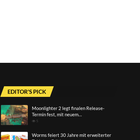
EDITOR'S PICK
Moonlighter 2 legt finalen Release-
Termin fest, mit neuem…
5
Worms feiert 30 Jahre mit erweiterter