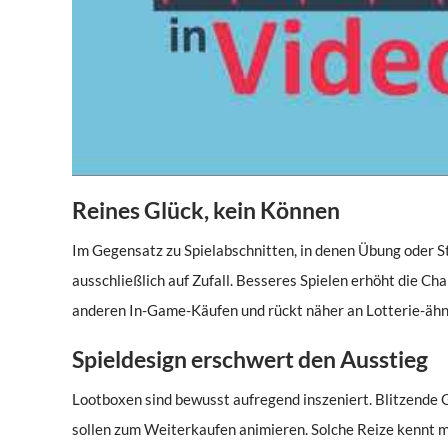
Reines Glück, kein Können
Im Gegensatz zu Spielabschnitten, in denen Übung oder S
ausschließlich auf Zufall. Besseres Spielen erhöht die Ch
anderen In-Game-Käufen und rückt näher an Lotterie-ähn
Spieldesign erschwert den Ausstieg
Lootboxen sind bewusst aufregend inszeniert. Blitzende 
sollen zum Weiterkaufen animieren. Solche Reize kennt m