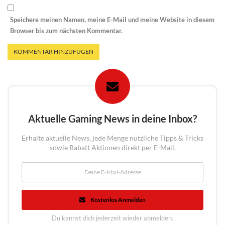
Speichere meinen Namen, meine E-Mail und meine Website in diesem
Browser bis zum nächsten Kommentar.
Aktuelle Gaming News in deine Inbox?
Erhalte aktuelle News, jede Menge nützliche Tipps & Tricks
sowie Rabatt Aktionen direkt per E-Mail.
Kostenlos Anmelden
Du kannst dich jederzeit wieder abmelden.