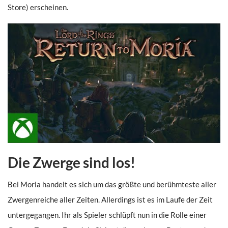
Store) erscheinen.
Die Zwerge sind los!
Bei Moria handelt es sich um das größte und berühmteste aller
Zwergenreiche aller Zeiten. Allerdings ist es im Laufe der Zeit
untergegangen. Ihr als Spieler schlüpft nun in die Rolle einer