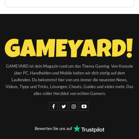
GAMEYARD ist dein Magazin rund um das Thema Gaming. Von Konsole
über PC, Handhelden und Mobile halten wir dich stetig auf dem
Laufenden. Du bekommst hier von uns immer die neuesten News,
Videos, Tipps und Tricks, Lösungen, Cheats, Guides und vieles mehr. Das
alles voller Herzblut von echten Gamern.
Bewerten Sie uns auf