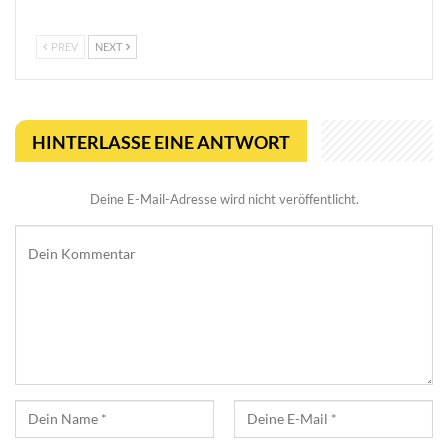
mikroskopischem Dreh
PREV
NEXT
HINTERLASSE EINE ANTWORT
Deine E-Mail-Adresse wird nicht veröffentlicht.