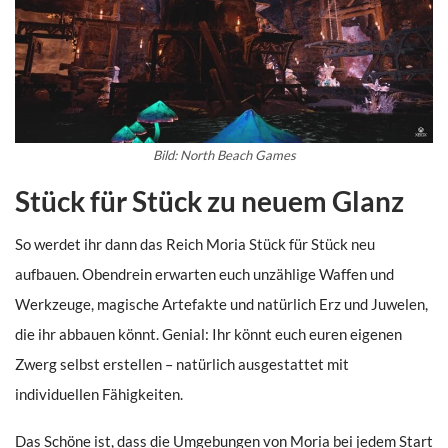
Bild: North Beach Games
Stück für Stück zu neuem Glanz
So werdet ihr dann das Reich Moria Stück für Stück neu
aufbauen. Obendrein erwarten euch unzählige Waffen und
Werkzeuge, magische Artefakte und natürlich Erz und Juwelen,
die ihr abbauen könnt. Genial: Ihr könnt euch euren eigenen
Zwerg selbst erstellen – natürlich ausgestattet mit
individuellen Fähigkeiten.
Das Schöne ist, dass die Umgebungen von Moria bei jedem Start