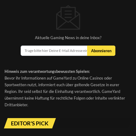
Aktuelle Gaming News in deine Inbox?
Abonnieren
Hinweis zum verantwortungsbewussten Spielen
:
Bevor ihr Informationen auf GameYard zu Online Casinos oder
Sportwetten nutzt, informiert euch über geltende Gesetze in eurer
Region. Ihr seid selbst für die Einhaltung verantwortlich. GameYard
übernimmt keine Haftung für rechtliche Folgen oder Inhalte verlinkter
Drittanbieter.
EDITOR'S PICK