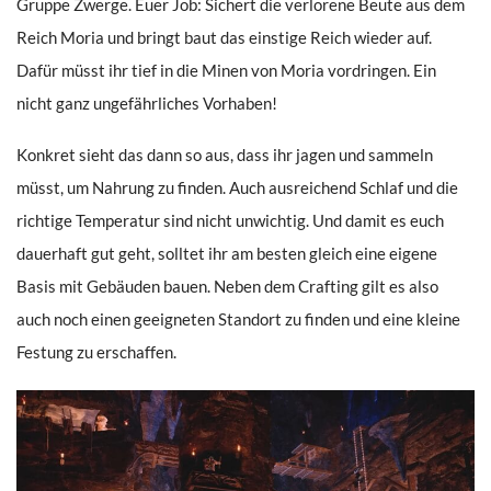
Gruppe Zwerge. Euer Job: Sichert die verlorene Beute aus dem
Reich Moria und bringt baut das einstige Reich wieder auf.
Dafür müsst ihr tief in die Minen von Moria vordringen. Ein
nicht ganz ungefährliches Vorhaben!
Konkret sieht das dann so aus, dass ihr jagen und sammeln
müsst, um Nahrung zu finden. Auch ausreichend Schlaf und die
richtige Temperatur sind nicht unwichtig. Und damit es euch
dauerhaft gut geht, solltet ihr am besten gleich eine eigene
Basis mit Gebäuden bauen. Neben dem Crafting gilt es also
auch noch einen geeigneten Standort zu finden und eine kleine
Festung zu erschaffen.