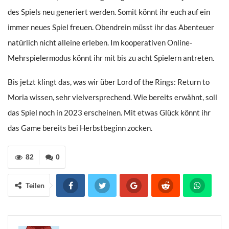
des Spiels neu generiert werden. Somit könnt ihr euch auf ein
immer neues Spiel freuen. Obendrein müsst ihr das Abenteuer
natürlich nicht alleine erleben. Im kooperativen Online-
Mehrspielermodus könnt ihr mit bis zu acht Spielern antreten.
Bis jetzt klingt das, was wir über Lord of the Rings: Return to
Moria wissen, sehr vielversprechend. Wie bereits erwähnt, soll
das Spiel noch in 2023 erscheinen. Mit etwas Glück könnt ihr
das Game bereits bei Herbstbeginn zocken.
82
0
Teilen