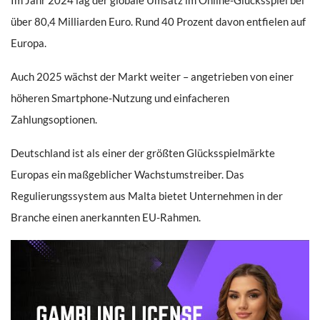
Im Jahr 2024 lag der globale Umsatz im Online-Glücksspiel bei
über 80,4 Milliarden Euro. Rund 40 Prozent davon entfielen auf
Europa.
Auch 2025 wächst der Markt weiter – angetrieben von einer
höheren Smartphone-Nutzung und einfacheren
Zahlungsoptionen.
Deutschland ist als einer der größten Glücksspielmärkte
Europas ein maßgeblicher Wachstumstreiber. Das
Regulierungssystem aus Malta bietet Unternehmen in der
Branche einen anerkannten EU-Rahmen.