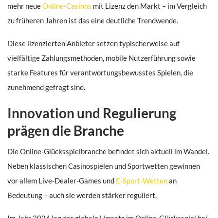
mehr neue
Online-Casinos
mit Lizenz den Markt – im Vergleich
zu früheren Jahren ist das eine deutliche Trendwende.
Diese lizenzierten Anbieter setzen typischerweise auf
vielfältige Zahlungsmethoden, mobile Nutzerführung sowie
starke Features für verantwortungsbewusstes Spielen, die
zunehmend gefragt sind.
Innovation und Regulierung
prägen die Branche
Die Online-Glücksspielbranche befindet sich aktuell im Wandel.
Neben klassischen Casinospielen und Sportwetten gewinnen
vor allem Live-Dealer-Games und
E-Sport-Wetten
an
Bedeutung – auch sie werden stärker reguliert.