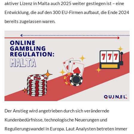
aktiver Lizenz in Malta auch 2025 weiter gestiegen ist – eine
Entwicklung, die auf den 300 EU-Firmen aufbaut, die Ende 2024
bereits zugelassen waren.
Der Anstieg wird angetrieben durch sich verändernde
Kundenbedürfnisse, technologische Neuerungen und
Regulierungswandel in Europa. Laut Analysten betreten immer