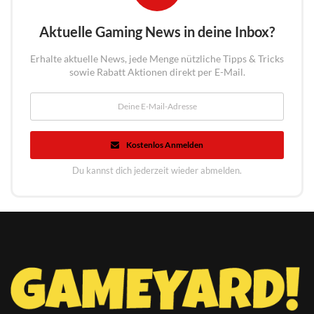
Aktuelle Gaming News in deine Inbox?
Erhalte aktuelle News, jede Menge nützliche Tipps & Tricks
sowie Rabatt Aktionen direkt per E-Mail.
Kostenlos Anmelden
Du kannst dich jederzeit wieder abmelden.