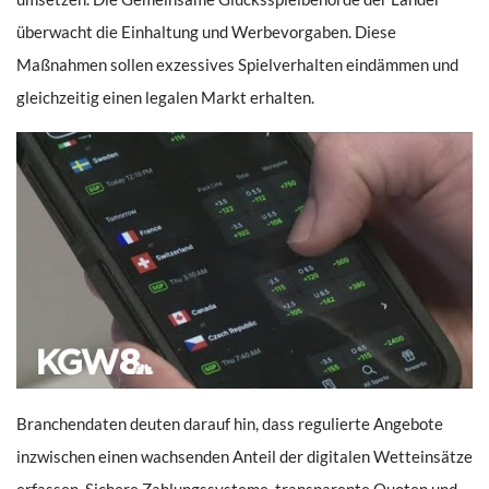
überwacht die Einhaltung und Werbevorgaben. Diese
Maßnahmen sollen exzessives Spielverhalten eindämmen und
gleichzeitig einen legalen Markt erhalten.
Branchendaten deuten darauf hin, dass regulierte Angebote
inzwischen einen wachsenden Anteil der digitalen Wetteinsätze