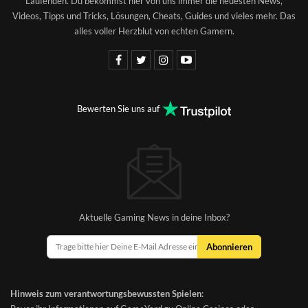
Laufenden. Du bekommst hier von uns immer die neuesten News,
Videos, Tipps und Tricks, Lösungen, Cheats, Guides und vieles mehr. Das
alles voller Herzblut von echten Gamern.
Bewerten Sie uns auf
Aktuelle Gaming News in deine Inbox?
Abonnieren
Hinweis zum verantwortungsbewussten Spielen
: