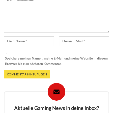
Speichere meinen Namen, meine E-Mail und meine Website in diesem
Browser bis zum nächsten Kommentar.
Aktuelle Gaming News in deine Inbox?