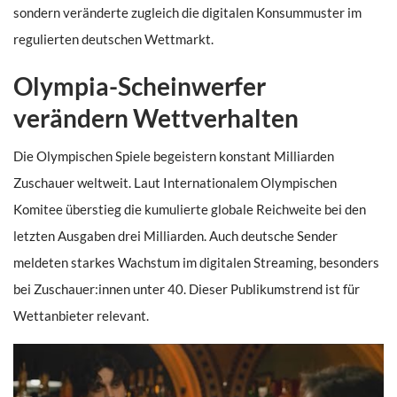
sondern veränderte zugleich die digitalen Konsummuster im
regulierten deutschen Wettmarkt.
Olympia-Scheinwerfer
verändern Wettverhalten
Die Olympischen Spiele begeistern konstant Milliarden
Zuschauer weltweit. Laut Internationalem Olympischen
Komitee überstieg die kumulierte globale Reichweite bei den
letzten Ausgaben drei Milliarden. Auch deutsche Sender
meldeten starkes Wachstum im digitalen Streaming, besonders
bei Zuschauer:innen unter 40. Dieser Publikumstrend ist für
Wettanbieter relevant.