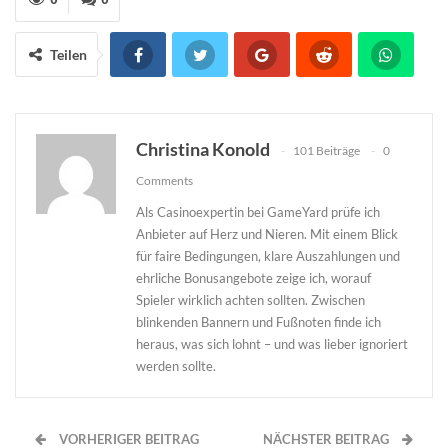
Teilen
Christina Konold
101 Beiträge
0
Comments
Als Casinoexpertin bei GameYard prüfe ich
Anbieter auf Herz und Nieren. Mit einem Blick
für faire Bedingungen, klare Auszahlungen und
ehrliche Bonusangebote zeige ich, worauf
Spieler wirklich achten sollten. Zwischen
blinkenden Bannern und Fußnoten finde ich
heraus, was sich lohnt – und was lieber ignoriert
werden sollte.
VORHERIGER BEITRAG
NÄCHSTER BEITRAG