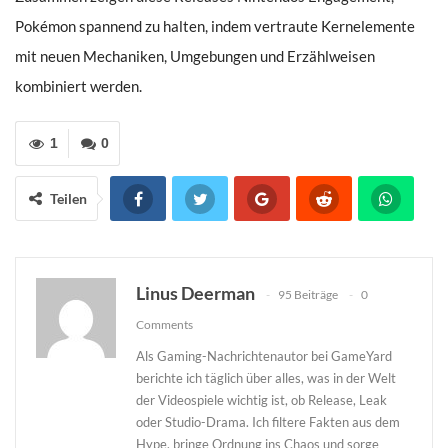
Pokémon spannend zu halten, indem vertraute Kernelemente
mit neuen Mechaniken, Umgebungen und Erzählweisen
kombiniert werden.
1
0
Teilen
Linus Deerman
95 Beiträge
0
Comments
Als Gaming-Nachrichtenautor bei GameYard
berichte ich täglich über alles, was in der Welt
der Videospiele wichtig ist, ob Release, Leak
oder Studio-Drama. Ich filtere Fakten aus dem
Hype, bringe Ordnung ins Chaos und sorge