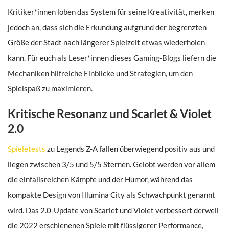
Kritiker*innen loben das System für seine Kreativität, merken
jedoch an, dass sich die Erkundung aufgrund der begrenzten
Größe der Stadt nach längerer Spielzeit etwas wiederholen
kann. Für euch als Leser*innen dieses Gaming-Blogs liefern die
Mechaniken hilfreiche Einblicke und Strategien, um den
Spielspaß zu maximieren.
Kritische Resonanz und Scarlet & Violet
2.0
Spieletests
zu Legends Z-A fallen überwiegend positiv aus und
liegen zwischen 3/5 und 5/5 Sternen. Gelobt werden vor allem
die einfallsreichen Kämpfe und der Humor, während das
kompakte Design von Illumina City als Schwachpunkt genannt
wird. Das 2.0-Update von Scarlet und Violet verbessert derweil
die 2022 erschienenen Spiele mit flüssigerer Performance,