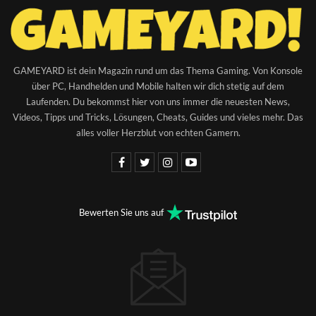
GAMEYARD ist dein Magazin rund um das Thema Gaming. Von Konsole
über PC, Handhelden und Mobile halten wir dich stetig auf dem
Laufenden. Du bekommst hier von uns immer die neuesten News,
Videos, Tipps und Tricks, Lösungen, Cheats, Guides und vieles mehr. Das
alles voller Herzblut von echten Gamern.
Bewerten Sie uns auf