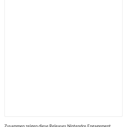
Zusammen zeigen diese Releases Nintendos Engagement,