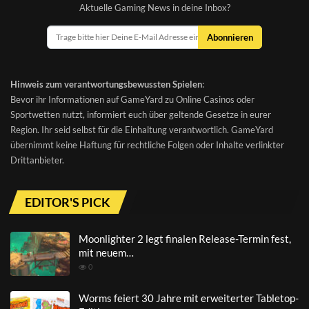
Aktuelle Gaming News in deine Inbox?
Abonnieren
Hinweis zum verantwortungsbewussten Spielen
:
Bevor ihr Informationen auf GameYard zu Online Casinos oder
Sportwetten nutzt, informiert euch über geltende Gesetze in eurer
Region. Ihr seid selbst für die Einhaltung verantwortlich. GameYard
übernimmt keine Haftung für rechtliche Folgen oder Inhalte verlinkter
Drittanbieter.
EDITOR'S PICK
Moonlighter 2 legt finalen Release-Termin fest,
mit neuem…
0
Worms feiert 30 Jahre mit erweiterter Tabletop-