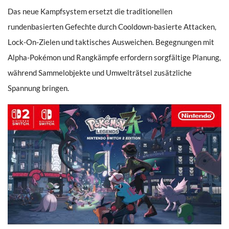
Das neue Kampfsystem ersetzt die traditionellen
rundenbasierten Gefechte durch Cooldown-basierte Attacken,
Lock-On-Zielen und taktisches Ausweichen. Begegnungen mit
Alpha-Pokémon und Rangkämpfe erfordern sorgfältige Planung,
während Sammelobjekte und Umwelträtsel zusätzliche
Spannung bringen.