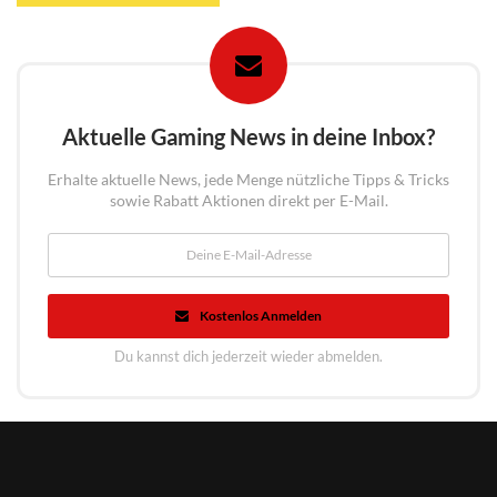
Aktuelle Gaming News in deine Inbox?
Erhalte aktuelle News, jede Menge nützliche Tipps & Tricks
sowie Rabatt Aktionen direkt per E-Mail.
Kostenlos Anmelden
Du kannst dich jederzeit wieder abmelden.