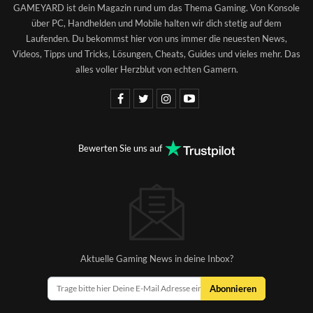
GAMEYARD ist dein Magazin rund um das Thema Gaming. Von Konsole
über PC, Handhelden und Mobile halten wir dich stetig auf dem
Laufenden. Du bekommst hier von uns immer die neuesten News,
Videos, Tipps und Tricks, Lösungen, Cheats, Guides und vieles mehr. Das
alles voller Herzblut von echten Gamern.
Bewerten Sie uns auf
Aktuelle Gaming News in deine Inbox?
Abonnieren