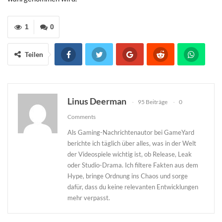
1
0
Teilen
Linus Deerman
95 Beiträge
0
Comments
Als Gaming-Nachrichtenautor bei GameYard
berichte ich täglich über alles, was in der Welt
der Videospiele wichtig ist, ob Release, Leak
oder Studio-Drama. Ich filtere Fakten aus dem
Hype, bringe Ordnung ins Chaos und sorge
dafür, dass du keine relevanten Entwicklungen
mehr verpasst.