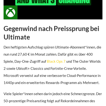
Gegenwind nach Preissprung bei
Ultimate
Den heftigsten Aufschlag spüren Ultimate-Abonnent*innen, die
nun rund 27,60 € im Monat zahlen. Dafür gibt es über 400
Spiele, Day-One-Zugriff auf
Black Ops 7
und The Outer Worlds
2 sowie Ubisoft+ Classics und Fortnite-Crew-Vorteile.
Microsoft verweist auf eine verbesserte Cloud-Performance in
1440p und ein erweitertes Rewards-Programm als Mehrwert.
Viele Spieler*innen sehen darin jedoch eine Schmerzgrenze. Der
50-prozentige Preisanstieg folgt auf Rekordeinnahmen des