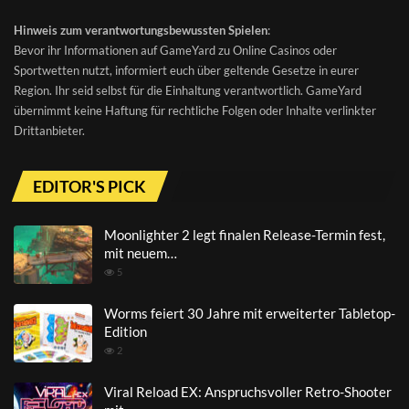
Hinweis zum verantwortungsbewussten Spielen
:
Bevor ihr Informationen auf GameYard zu Online Casinos oder
Sportwetten nutzt, informiert euch über geltende Gesetze in eurer
Region. Ihr seid selbst für die Einhaltung verantwortlich. GameYard
übernimmt keine Haftung für rechtliche Folgen oder Inhalte verlinkter
Drittanbieter.
EDITOR'S PICK
Moonlighter 2 legt finalen Release-Termin fest,
mit neuem…
5
Worms feiert 30 Jahre mit erweiterter Tabletop-
Edition
2
Viral Reload EX: Anspruchsvoller Retro-Shooter