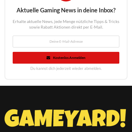
Aktuelle Gaming News in deine Inbox?
Erhalte aktuelle News, jede Menge nützliche Tipps & Tricks
sowie Rabatt Aktionen direkt per E-Mail.
Kostenlos Anmelden
Du kannst dich jederzeit wieder abmelden.