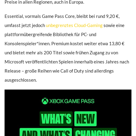
Preise in allen Regionen, auch in Europa.
Essential, vormals Game Pass Core, bleibt bei rund 9,20 €,
umfasst jetzt jedoch
unbegrenztes Cloud-Gaming
sowie eine
plattformübergreifende Bibliothek für PC- und
Konsolenspieler*innen. Premium kostet weiter etwa 13,80 €
und bietet mehr als 200 Titel sowie frühen Zugang zu von
Microsoft veröffentlichten Spielen innerhalb eines Jahres nach
Release – große Reihen wie Call of Duty sind allerdings
ausgeschlossen.