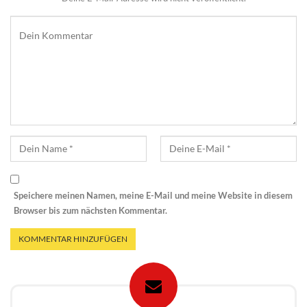
Speichere meinen Namen, meine E-Mail und meine Website in diesem
Browser bis zum nächsten Kommentar.