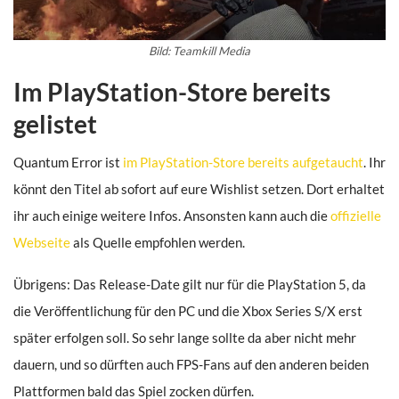
Bild: Teamkill Media
Im PlayStation-Store bereits
gelistet
Quantum Error ist
im PlayStation-Store bereits aufgetaucht
. Ihr
könnt den Titel ab sofort auf eure Wishlist setzen. Dort erhaltet
ihr auch einige weitere Infos. Ansonsten kann auch die
offizielle
Webseite
als Quelle empfohlen werden.
Übrigens: Das Release-Date gilt nur für die PlayStation 5, da
die Veröffentlichung für den PC und die Xbox Series S/X erst
später erfolgen soll. So sehr lange sollte da aber nicht mehr
dauern, und so dürften auch FPS-Fans auf den anderen beiden
Plattformen bald das Spiel zocken dürfen.