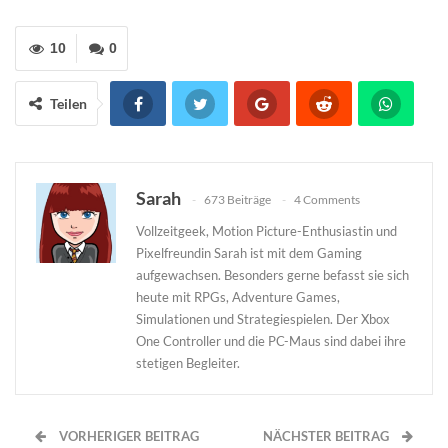
10
0
Teilen
Sarah
673 Beiträge
4 Comments
Vollzeitgeek, Motion Picture-Enthusiastin und
Pixelfreundin Sarah ist mit dem Gaming
aufgewachsen. Besonders gerne befasst sie sich
heute mit RPGs, Adventure Games,
Simulationen und Strategiespielen. Der Xbox
One Controller und die PC-Maus sind dabei ihre
stetigen Begleiter.
VORHERIGER BEITRAG
NÄCHSTER BEITRAG