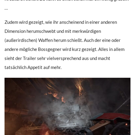
…
Zudem wird gezeigt, wie ihr anscheinend in einer anderen
Dimension herumschwebt und mit merkwürdigen
(außerirdischen) Waffen herum schießt. Auch der eine oder
andere mögliche Bossgegner wird kurz gezeigt. Alles in allem
sieht der Trailer sehr vielversprechend aus und macht
tatsächlich Appetit auf mehr.