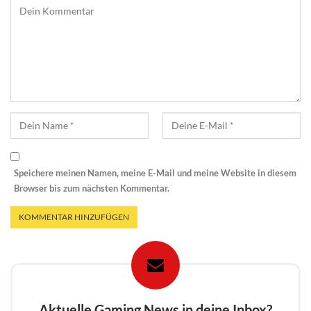
Speichere meinen Namen, meine E-Mail und meine Website in diesem
Browser bis zum nächsten Kommentar.
Aktuelle Gaming News in deine Inbox?