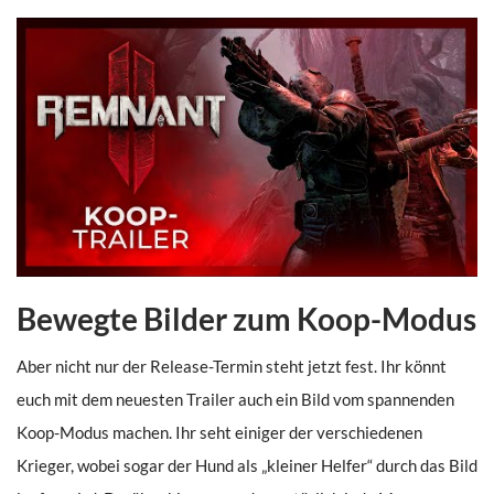
Bewegte Bilder zum Koop-Modus
Aber nicht nur der Release-Termin steht jetzt fest. Ihr könnt
euch mit dem neuesten Trailer auch ein Bild vom spannenden
Koop-Modus machen. Ihr seht einiger der verschiedenen
Krieger, wobei sogar der Hund als „kleiner Helfer“ durch das Bild