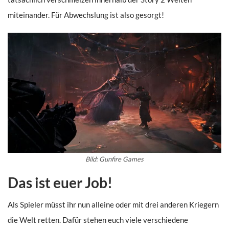
miteinander. Für Abwechslung ist also gesorgt!
Bild: Gunfire Games
Das ist euer Job!
Als Spieler müsst ihr nun alleine oder mit drei anderen Kriegern
die Welt retten. Dafür stehen euch viele verschiedene