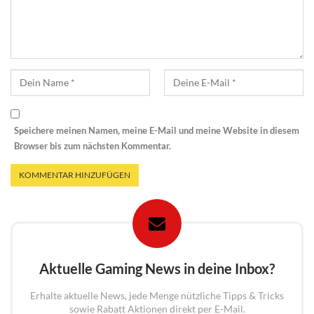
Speichere meinen Namen, meine E-Mail und meine Website in diesem
Browser bis zum nächsten Kommentar.
Aktuelle Gaming News in deine Inbox?
Erhalte aktuelle News, jede Menge nützliche Tipps & Tricks
sowie Rabatt Aktionen direkt per E-Mail.