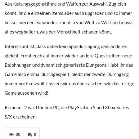
Ausrüstungsgegenstände und Waffen zur Auswahl. Zugleich
könnt ihr die einzelnen Items aber auch upgraden und so immer
besser werden. So wandert ihr also von Welt zu Welt und müsst
alles wegballern, was der Menschheit schaden könnt.
Interessant ist, dass dabei kein Spieldurchgang dem anderen
gleicht. Freut euch auf immer wieder andere Questreihen, neue
Belohnungen und dynamisch generierte Dungeons. Habt ihr das
Game also einmal durchgespielt, bleibt der zweite Durchgang
immer noch reizvoll. Lassen wir uns überraschen, wie das fertige
Game aussehen wird!
Remnant 2 wird für den PC, die PlayStation 5 und Xbox Series
S/X erscheinen.
80
0