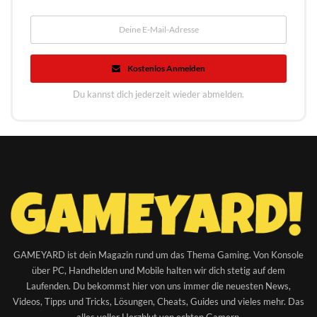
Kostenlos Anmelden
Du kannst dich jederzeit wieder abmelden.
GAMEYARD ist dein Magazin rund um das Thema Gaming. Von Konsole
über PC, Handhelden und Mobile halten wir dich stetig auf dem
Laufenden. Du bekommst hier von uns immer die neuesten News,
Videos, Tipps und Tricks, Lösungen, Cheats, Guides und vieles mehr. Das